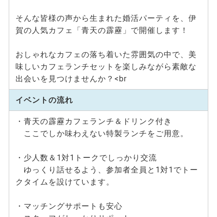
そんな皆様の声から生まれた婚活パーティを、伊
賀の人気カフェ「青天の霹靂」で開催します！
おしゃれなカフェの落ち着いた雰囲気の中で、美
味しいカフェランチセットを楽しみながら素敵な
出会いを見つけませんか？<br
イベントの流れ
・青天の霹靂カフェランチ＆ドリンク付き
ここでしか味わえない特製ランチをご用意。
・少人数＆1対1トークでしっかり交流
ゆっくり話せるよう、参加者全員と1対1でトー
クタイムを設けています。
・マッチングサポートも安心