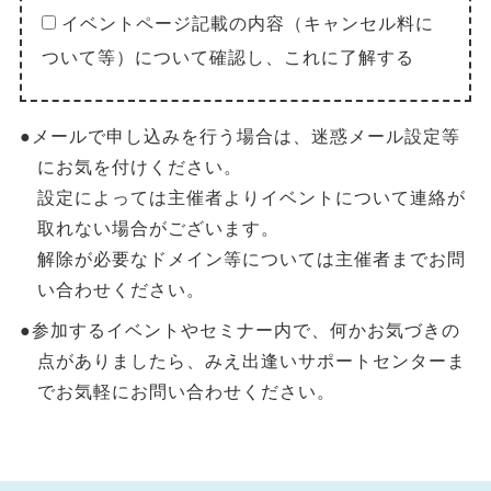
イベントページ記載の内容（キャンセル料に
ついて等）について確認し、これに了解する
●メールで申し込みを行う場合は、迷惑メール設定等
にお気を付けください。
設定によっては主催者よりイベントについて連絡が
取れない場合がございます。
解除が必要なドメイン等については主催者までお問
い合わせください。
●参加するイベントやセミナー内で、何かお気づきの
点がありましたら、みえ出逢いサポートセンターま
でお気軽にお問い合わせください。