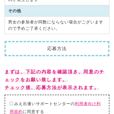
その他
男女の参加者が同数にならない場合がございます
ので予めご了承ください。
応募方法
まずは、下記の内容を確認頂き、同意のチ
ェックをお願い致します。
チェック後、応募方法が表示されます。
みえ出逢いサポートセンターの
利用者向け利
用規約
に同意する