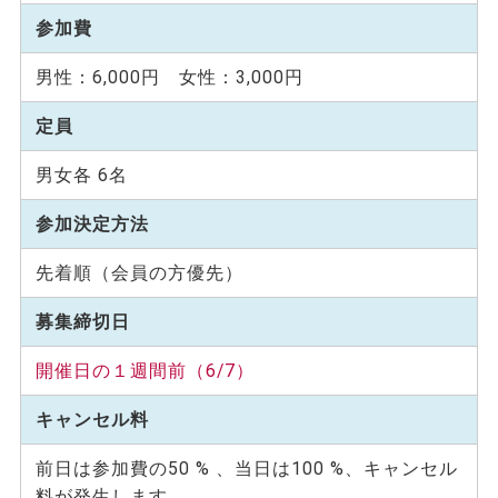
参加費
男性：6,000円 女性：3,000円
定員
男女各 6名
参加決定方法
先着順（会員の方優先）
募集締切日
開催日の１週間前（6/7）
キャンセル料
前日は参加費の50 % 、当日は100 %、キャンセル
料が発生します