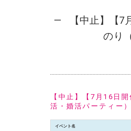
【中止】【7月
のり
【中止】【7月16日
活・婚活パーティー
イベント名