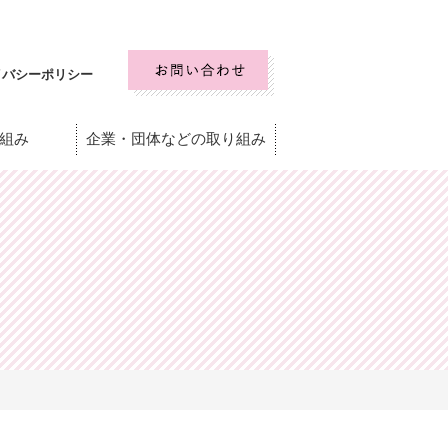
イバシーポリシー
組み
企業・団体などの取り組み