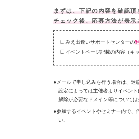
まずは、下記の内容を確認頂
チェック後、応募方法が表示
みえ出逢いサポートセンターの
イベントページ記載の内容（キ
●メールで申し込みを行う場合は、迷
設定によっては主催者よりイベント
解除が必要なドメイン等については
●参加するイベントやセミナー内で、
い。