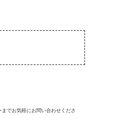
ーまでお気軽にお問い合わせくださ