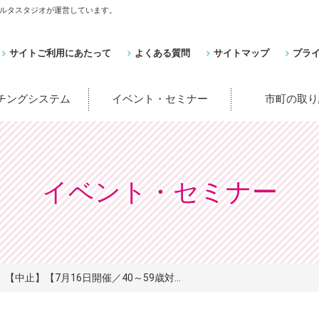
ルタスタジオが運営しています。
サイトご利用にあたって
よくある質問
サイトマップ
プラ
ッチングシステム
イベント・セミナー
市町の取り
イベント・セミナー
【中止】【7月16日開催／40～59歳対...