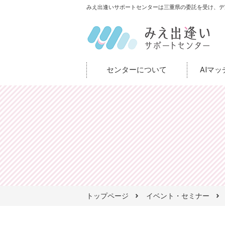
みえ出逢いサポートセンターは三重県の委託を受け、デ
センターについて
AIマ
トップページ
イベント・セミナー