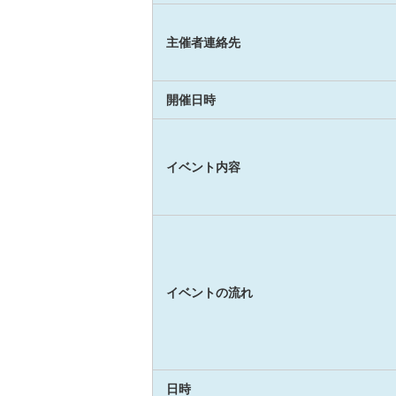
主催者連絡先
開催日時
イベント内容
イベントの流れ
日時