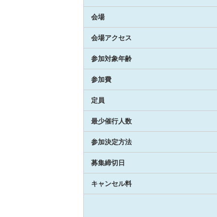
会場
会場アクセス
参加対象年齢
参加費
定員
最少催行人数
参加決定方法
募集締切日
キャンセル料