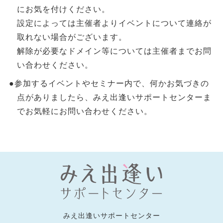
にお気を付けください。
設定によっては主催者よりイベントについて連絡が
取れない場合がございます。
解除が必要なドメイン等については主催者までお問
い合わせください。
●参加するイベントやセミナー内で、何かお気づきの
点がありましたら、みえ出逢いサポートセンターま
でお気軽にお問い合わせください。
みえ出逢いサポートセンター