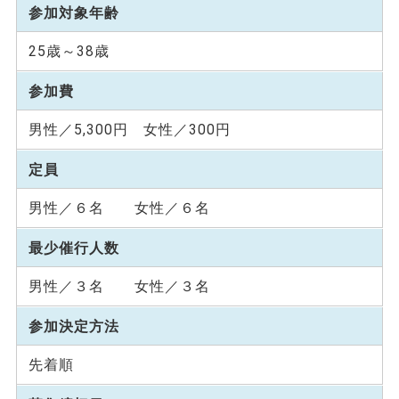
参加対象年齢
25歳～38歳
参加費
男性／5,300円 女性／300円
定員
男性／６名 女性／６名
最少催行人数
男性／３名 女性／３名
参加決定方法
先着順