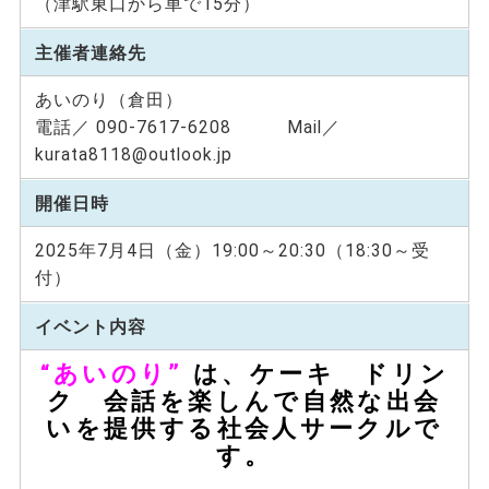
（津駅東口から車で15分）
主催者連絡先
あいのり（倉田）
電話／ 090-7617-6208 Mail／
kurata8118@outlook.jp
開催日時
2025年7月4日（金）19:00～20:30（18:30～受
付）
イベント内容
“あいのり”
は、ケーキ ドリン
ク 会話を楽しんで自然な出会
いを提供する社会人サークルで
す。