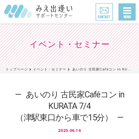
イベント・セミナー
トップページ
イベント・セミナー
あいのり 古民家Caféコン in KU...
あいのり 古民家Caféコン in
KURATA 7/4
（津駅東口から車で15分）
2025.06.16