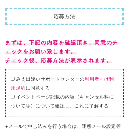
応募方法
まずは、下記の内容を確認頂き、同意のチ
ェックをお願い致します。
チェック後、応募方法が表示されます。
みえ出逢いサポートセンターの
利用者向け利
用規約
に同意する
イベントページ記載の内容（キャンセル料に
ついて等）について確認し、これに了解する
●メールで申し込みを行う場合は、迷惑メール設定等