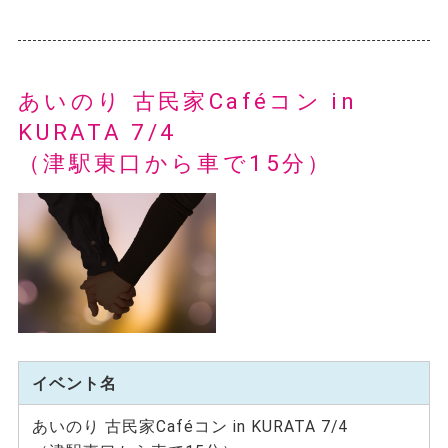
あいのり 古民家Caféコン in
KURATA 7/4
（津駅東口から車で15分）
イベント名
あいのり 古民家Caféコン in KURATA 7/4