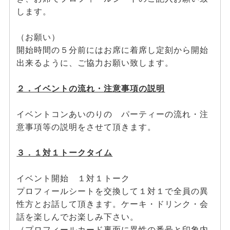
します。
（お願い）
開始時間の５分前にはお席に着席し定刻から開始
出来るように、ご協力お願い致します。
２．イベントの流れ・注意事項の説明
イベントコンあいのりの パーティーの流れ・注
意事項等の説明をさせて頂きます。
３．１対１トークタイム
イベント開始 １対１トーク
プロフィールシートを交換して１対１で全員の異
性方とお話して頂きます。ケーキ・ドリンク・会
話を楽しんでお楽しみ下さい。
（プロフィールカード裏面に異性の番号と印象内