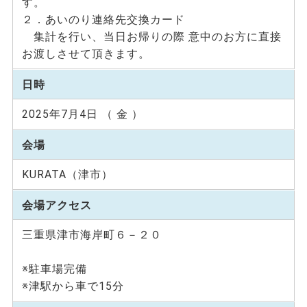
す。
２．あいのり連絡先交換カード
集計を行い、当日お帰りの際 意中のお方に直接
お渡しさせて頂きます。
日時
2025年7月4日 （ 金 ）
会場
KURATA（津市）
会場アクセス
三重県津市海岸町６－２０
※駐車場完備
※津駅から車で15分