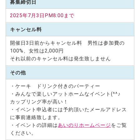
募集締切日
2025年7月3日PM8:00まで
キャンセル料
開催⽇3⽇前からキャンセル料 男性は参加費の
100%、女性は2,000円
それ以前のキャンセル料は発⽣致しません
その他
・ケーキ ドリンク付きのパーティー
・みんなで楽しいアットホームなイベント(^^♪
カップリング率が高い！
・イベント申込者には予約頂いたメールアドレス
に事前連絡致します。
・イベントの詳細は
あいのりホームページ
をご覧
ください。