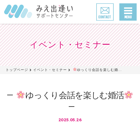
イベント・セミナー
トップページ
イベント・セミナー
ゆっくり会話を楽しむ婚...
ゆっくり会話を楽しむ婚活
2025.05.26