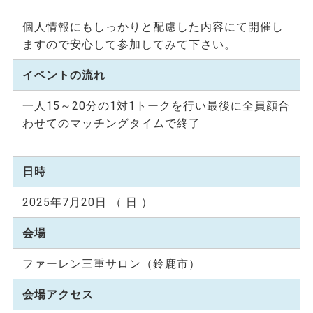
個人情報にもしっかりと配慮した内容にて開催し
ますので安心して参加してみて下さい。
イベントの流れ
一人15～20分の1対1トークを行い最後に全員顔合
わせてのマッチングタイムで終了
日時
2025年7月20日 （ 日 ）
会場
ファーレン三重サロン（鈴鹿市）
会場アクセス