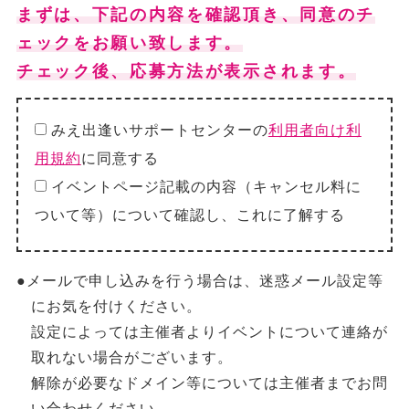
まずは、下記の内容を確認頂き、同意のチ
ェックをお願い致します。
チェック後、応募方法が表示されます。
みえ出逢いサポートセンターの
利用者向け利
用規約
に同意する
イベントページ記載の内容（キャンセル料に
ついて等）について確認し、これに了解する
●メールで申し込みを行う場合は、迷惑メール設定等
にお気を付けください。
設定によっては主催者よりイベントについて連絡が
取れない場合がございます。
解除が必要なドメイン等については主催者までお問
い合わせください。