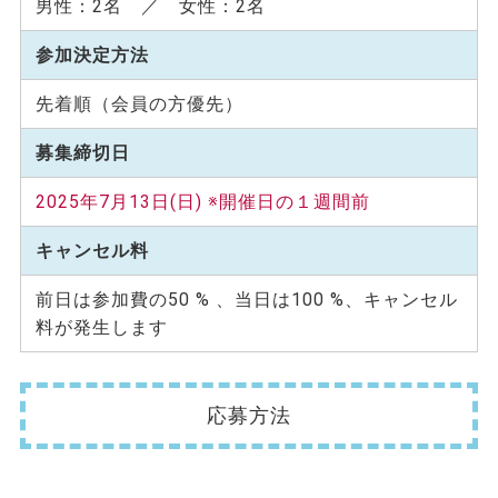
男性：2名 ／ 女性：2名
参加決定方法
先着順（会員の方優先）
募集締切日
2025年7月13日(日) ※開催日の１週間前
キャンセル料
前日は参加費の50 % 、当日は100 %、キャンセル
料が発生します
応募方法