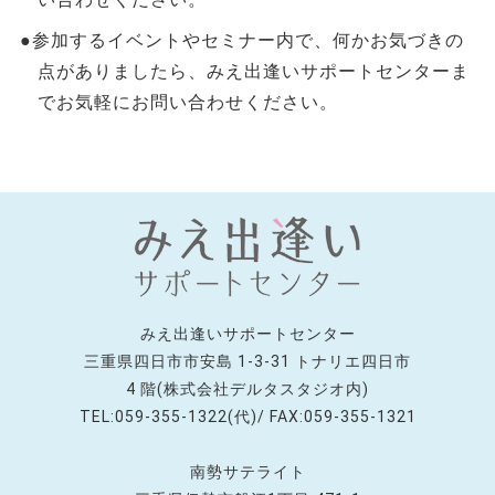
●参加するイベントやセミナー内で、何かお気づきの
点がありましたら、みえ出逢いサポートセンターま
でお気軽にお問い合わせください。
みえ出逢いサポートセンター
三重県四日市市安島 1-3-31 トナリエ四日市
4 階(株式会社デルタスタジオ内)
TEL:059-355-1322(代)/ FAX:059-355-1321
南勢サテライト