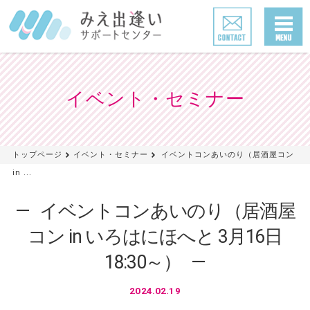
イベント・セミナー
トップページ
イベント・セミナー
イベントコンあいのり（居酒屋コン
in ...
イベントコンあいのり（居酒屋
コン in いろはにほへと 3月16日
18:30～）
2024.02.19