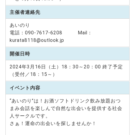
主催者連絡先
あいのり
電話：090-7617-6208 Mail：
kurata8118@outlook.jp
開催日時
2024年3月16日（土）18：30～20：00 終了予定
（受付／18：15～）
イベント内容
“あいのり”は！お酒ソフトドリンク飲み放題おつ
まみ会話を楽しんで自然な出会いを提供する社会
人サークルです。
さぁ！運命の出会いを探しませんか！