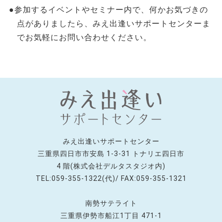
●参加するイベントやセミナー内で、何かお気づきの
点がありましたら、みえ出逢いサポートセンターま
でお気軽にお問い合わせください。
みえ出逢いサポートセンター
三重県四日市市安島 1-3-31 トナリエ四日市
4 階(株式会社デルタスタジオ内)
TEL:059-355-1322(代)/ FAX:059-355-1321
南勢サテライト
三重県伊勢市船江1丁目 471-1