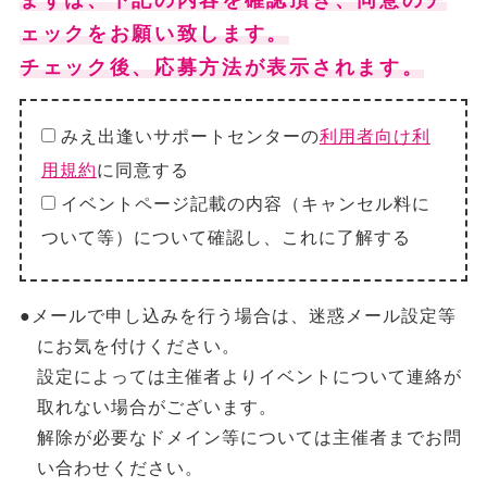
ェックをお願い致します。
チェック後、応募方法が表示されます。
みえ出逢いサポートセンターの
利用者向け利
用規約
に同意する
イベントページ記載の内容（キャンセル料に
ついて等）について確認し、これに了解する
●メールで申し込みを行う場合は、迷惑メール設定等
にお気を付けください。
設定によっては主催者よりイベントについて連絡が
取れない場合がございます。
解除が必要なドメイン等については主催者までお問
い合わせください。