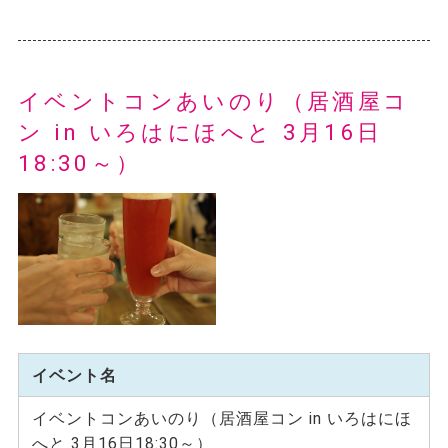
イベントコンあいのり（居酒屋コ
ン in いろはにほへと 3月16日
18:30～）
イベント名
イベントコンあいのり（居酒屋コン in いろはにほ
へと 3月16日18:30～）