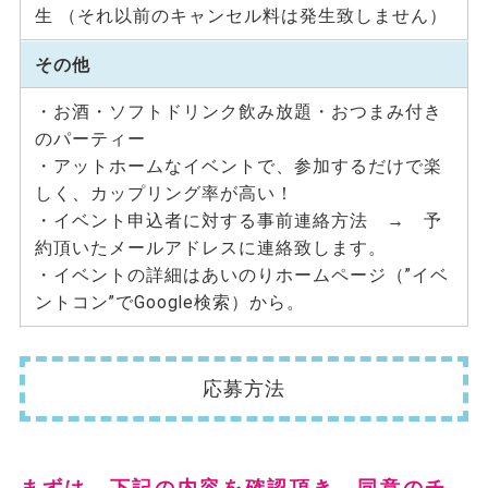
⽣ （それ以前のキャンセル料は発⽣致しません）
その他
・お酒・ソフトドリンク飲み放題・おつまみ付き
のパーティー
・アットホームなイベントで、参加するだけで楽
しく、カップリング率が高い！
・イベント申込者に対する事前連絡方法 → 予
約頂いたメールアドレスに連絡致します。
・イベントの詳細はあいのりホームページ（”イベ
ントコン”でGoogle検索）から。
応募方法
まずは、下記の内容を確認頂き、同意のチ