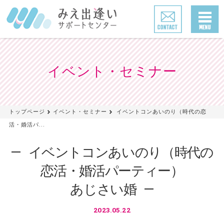
イベント・セミナー
トップページ
イベント・セミナー
イベントコンあいのり（時代の恋
活・婚活パ...
イベントコンあいのり（時代の
恋活・婚活パーティー）
あじさい婚
2023.05.22