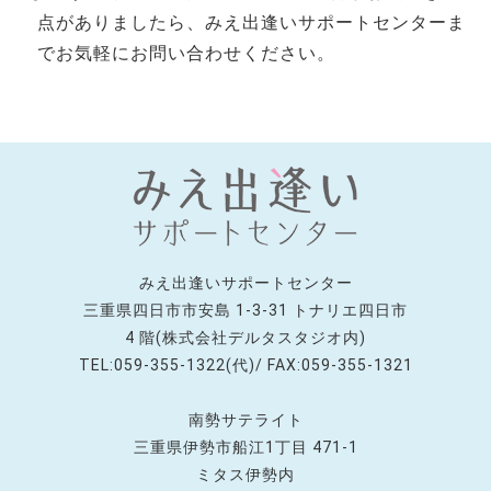
点がありましたら、みえ出逢いサポートセンターま
でお気軽にお問い合わせください。
みえ出逢いサポートセンター
三重県四日市市安島 1-3-31 トナリエ四日市
4 階(株式会社デルタスタジオ内)
TEL:059-355-1322(代)/ FAX:059-355-1321
南勢サテライト
三重県伊勢市船江1丁目 471-1
ミタス伊勢内