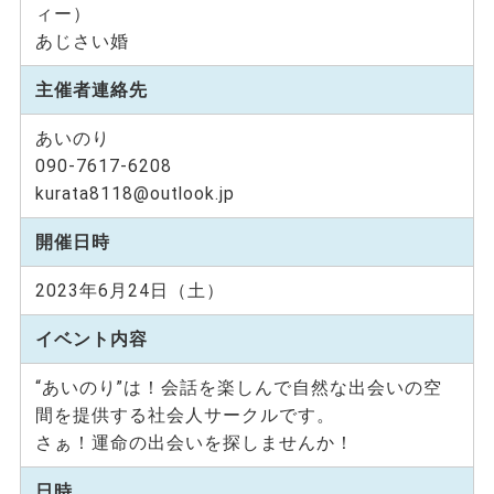
ィー）
あじさい婚
主催者連絡先
あいのり
090-7617-6208
kurata8118@outlook.jp
開催日時
2023年6月24日（土）
イベント内容
“あいのり”は！会話を楽しんで自然な出会いの空
間を提供する社会人サークルです。
さぁ！運命の出会いを探しませんか！
日時