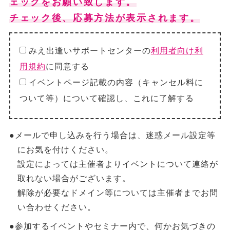
ェックをお願い致します。
チェック後、応募方法が表示されます。
みえ出逢いサポートセンターの
利用者向け利
用規約
に同意する
イベントページ記載の内容（キャンセル料に
ついて等）について確認し、これに了解する
●メールで申し込みを行う場合は、迷惑メール設定等
にお気を付けください。
設定によっては主催者よりイベントについて連絡が
取れない場合がございます。
解除が必要なドメイン等については主催者までお問
い合わせください。
●参加するイベントやセミナー内で、何かお気づきの