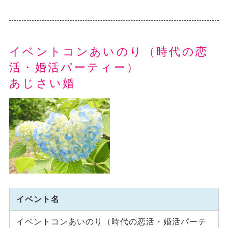
イベントコンあいのり（時代の恋
活・婚活パーティー）
あじさい婚
イベント名
イベントコンあいのり（時代の恋活・婚活パーテ