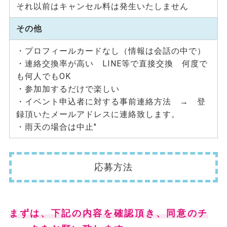
それ以前はキャンセル料は発生いたしません
その他
・プロフィールカードなし（情報は会話の中で）
・連絡交換率が高い LINE等で直接交換 何度で
も何人でもOK
・参加加するだけで楽しい
・イベント申込者に対する事前連絡方法 → 登
録頂いたメールアドレスに連絡致します。
・雨天の場合は中止"
応募方法
まずは、下記の内容を確認頂き、同意のチ