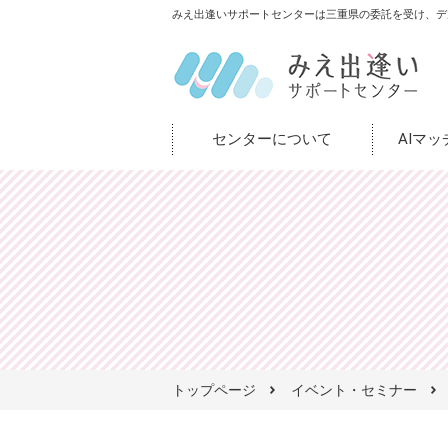
みえ出逢いサポートセンターは三重県の委託を受け、デ
センターについて
AIマ
トップページ
イベント・セミナー