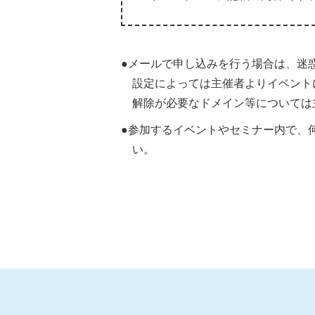
●メールで申し込みを行う場合は、迷
設定によっては主催者よりイベント
解除が必要なドメイン等については
●参加するイベントやセミナー内で、
い。