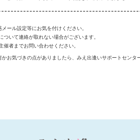
惑メール設定等にお気を付けください。
について連絡が取れない場合がございます。
主催者までお問い合わせください。
何かお気づきの点がありましたら、みえ出逢いサポートセンタ