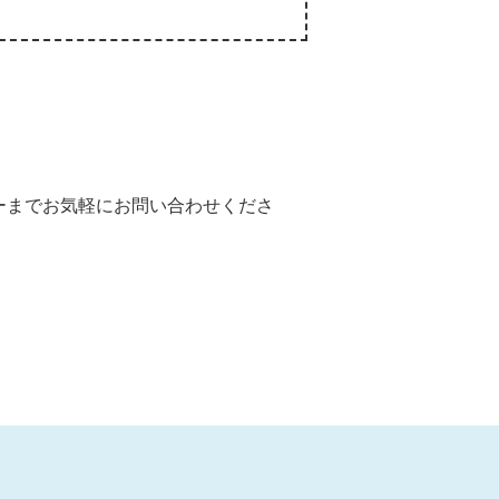
ーまでお気軽にお問い合わせくださ