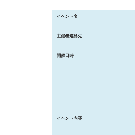
イベント名
主催者連絡先
開催日時
イベント内容