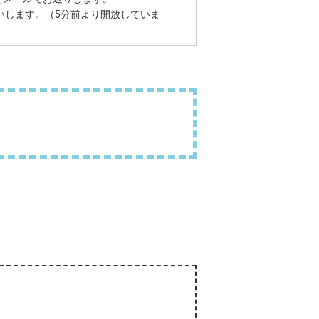
願いします。（5分前より開放していま