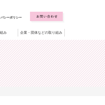
イバシーポリシー
組み
企業・団体などの取り組み