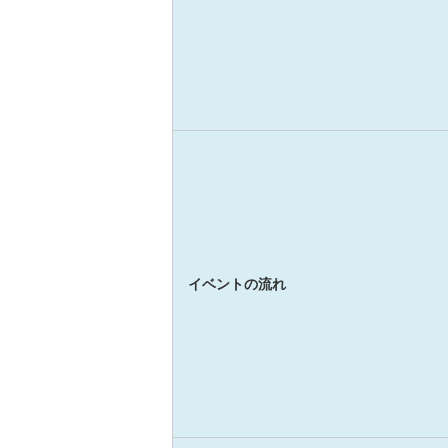
イベントの流れ