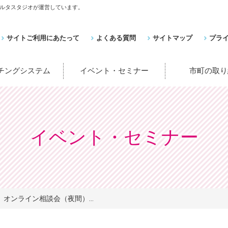
ルタスタジオが運営しています。
サイトご利用にあたって
よくある質問
サイトマップ
プラ
ッチングシステム
イベント・セミナー
市町の取り
イベント・セミナー
オンライン相談会（夜間）...