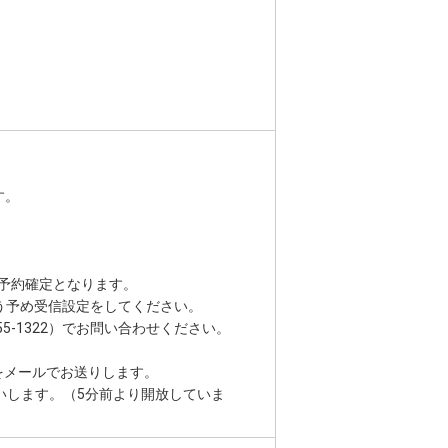
す。
予約確定となります。
う予め受信設定をしてください。
5-1322）でお問い合わせください。
をメールでお送りします。
願いします。（5分前より開放していま