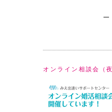
オンライン相談会（