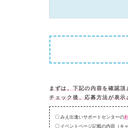
まずは、下記の内容を確認頂
チェック後、応募方法が表示
みえ出逢いサポートセンターの
イベントページ記載の内容（キ