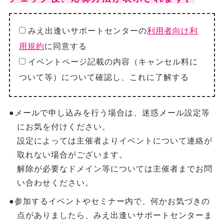
みえ出逢いサポートセンターの
利用者向け利
用規約
に同意する
イベントページ記載の内容（キャンセル料に
ついて等）について確認し、これに了解する
●メールで申し込みを行う場合は、迷惑メール設定等
にお気を付けください。
設定によっては主催者よりイベントについて連絡が
取れない場合がございます。
解除が必要なドメイン等については主催者までお問
い合わせください。
●参加するイベントやセミナー内で、何かお気づきの
点がありましたら、みえ出逢いサポートセンターま