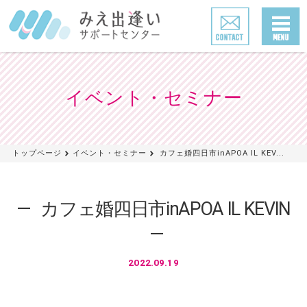
イベント・セミナー
トップページ
イベント・セミナー
カフェ婚四日市inAPOA IL KEV...
カフェ婚四日市inAPOA IL KEVIN
2022.09.19