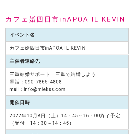
カフェ婚四日市inAPOA IL KEVIN
イベント名
カフェ婚四日市inAPOA IL KEVIN
主催者連絡先
三重結婚サポート 三重で結婚しよう
電話：090-7865-4808
mail：info@miekss.com
開催日時
2022年10月8日（土）14：45～16：00終了予定
（受付 14：30～14：45）