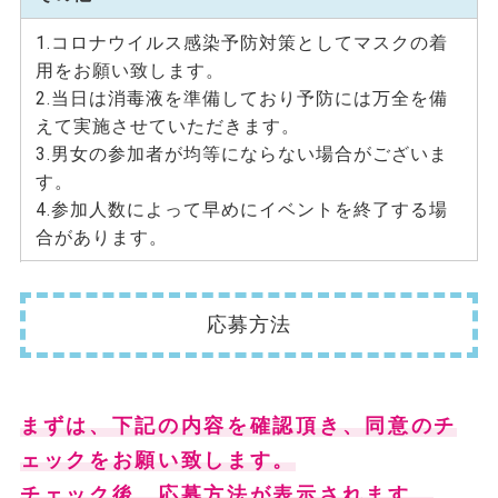
1.コロナウイルス感染予防対策としてマスクの着
用をお願い致します。
2.当日は消毒液を準備しており予防には万全を備
えて実施させていただきます。
3.男女の参加者が均等にならない場合がございま
す。
4.参加人数によって早めにイベントを終了する場
合があります。
応募方法
まずは、下記の内容を確認頂き、同意のチ
ェックをお願い致します。
チェック後、応募方法が表示されます。