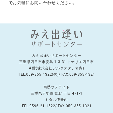
でお気軽にお問い合わせください。
みえ出逢いサポートセンター
三重県四日市市安島 1-3-31 トナリエ四日市
4 階(株式会社デルタスタジオ内)
TEL:059-355-1322(代)/ FAX:059-355-1321
南勢サテライト
三重県伊勢市船江1丁目 471-1
ミタス伊勢内
TEL:0596-21-1522/ FAX:059-355-1321