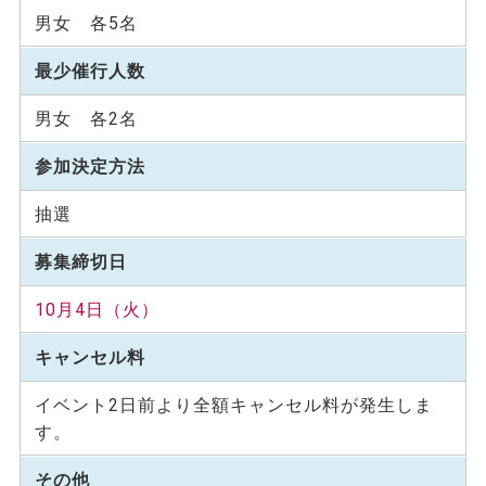
男女 各5名
最少催行人数
男女 各2名
参加決定方法
抽選
募集締切日
10月4日（火）
キャンセル料
イベント2日前より全額キャンセル料が発生しま
す。
その他