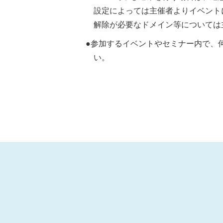
設定によっては主催者よりイベント
解除が必要なドメイン等については
●参加するイベントやセミナー内で、
い。