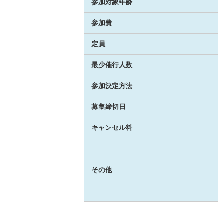
参加対象年齢
参加費
定員
最少催行人数
参加決定方法
募集締切日
キャンセル料
その他