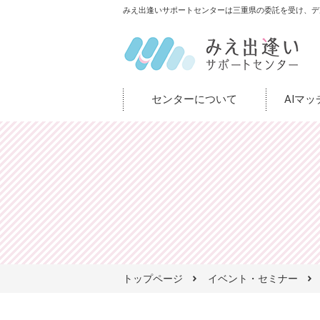
みえ出逢いサポートセンターは三重県の委託を受け、デ
センターについて
AIマ
トップページ
イベント・セミナー