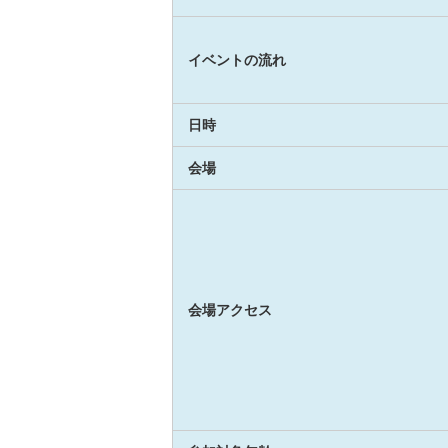
イベントの流れ
日時
会場
会場アクセス