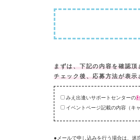
まずは、下記の内容を確認頂
チェック後、応募方法が表示
みえ出逢いサポートセンターの
イベントページ記載の内容（キ
●メールで申し込みを行う場合は、迷