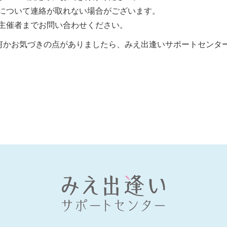
について連絡が取れない場合がございます。
主催者までお問い合わせください。
何かお気づきの点がありましたら、みえ出逢いサポートセンタ