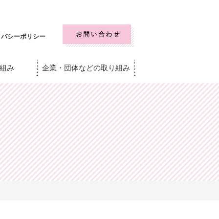
イバシーポリシー
組み
企業・団体などの取り組み