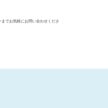
ーまでお気軽にお問い合わせくださ