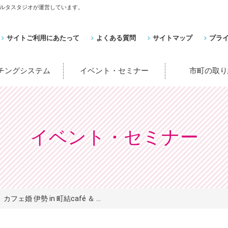
ルタスタジオが運営しています。
サイトご利用にあたって
よくある質問
サイトマップ
プラ
ッチングシステム
イベント・セミナー
市町の取り
イベント・セミナー
カフェ婚 伊勢 in 町結café ＆ ...