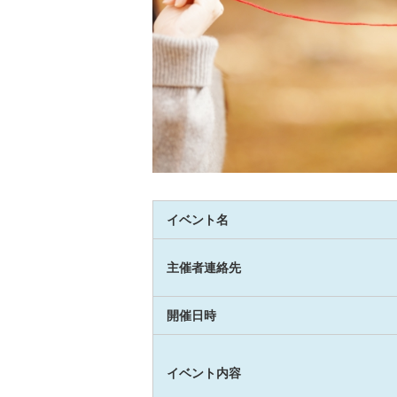
イベント名
主催者連絡先
開催日時
イベント内容