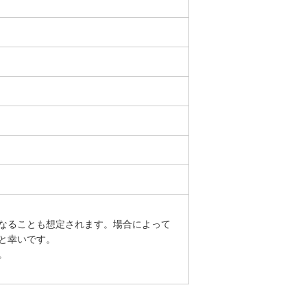
なることも想定されます。場合によって
と幸いです。
。