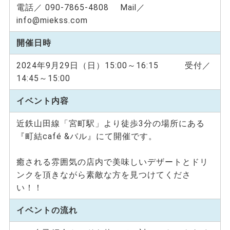
電話／ 090-7865-4808 Mail／
info@miekss.com
開催日時
2024年9月29日（日）15:00～16:15 受付／
14:45～15:00
イベント内容
近鉄山田線「宮町駅」より徒歩3分の場所にある
『町結café &バル』にて開催です。
癒される雰囲気の店内で美味しいデザートとドリ
ンクを頂きながら素敵な方を見つけてくださ
い！！
イベントの流れ