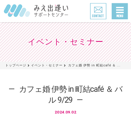
イベント・セミナー
トップページ
イベント・セミナー
カフェ婚 伊勢 in 町結café ＆ ...
カフェ婚 伊勢 in 町結café ＆ バ
ル 9/29
2024.09.02