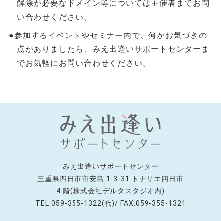
解除が必要なドメイン等については主催者までお問
い合わせください。
●参加するイベントやセミナー内で、何かお気づきの
点がありましたら、みえ出逢いサポートセンターま
でお気軽にお問い合わせください。
みえ出逢いサポートセンター
三重県四日市市安島 1-3-31 トナリエ四日市
4 階(株式会社デルタスタジオ内)
TEL:059-355-1322(代)/ FAX:059-355-1321