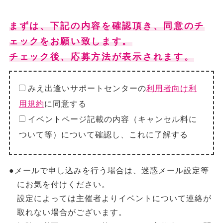
まずは、下記の内容を確認頂き、同意のチ
ェックをお願い致します。
チェック後、応募方法が表示されます。
みえ出逢いサポートセンターの
利用者向け利
用規約
に同意する
イベントページ記載の内容（キャンセル料に
ついて等）について確認し、これに了解する
●メールで申し込みを行う場合は、迷惑メール設定等
にお気を付けください。
設定によっては主催者よりイベントについて連絡が
取れない場合がございます。