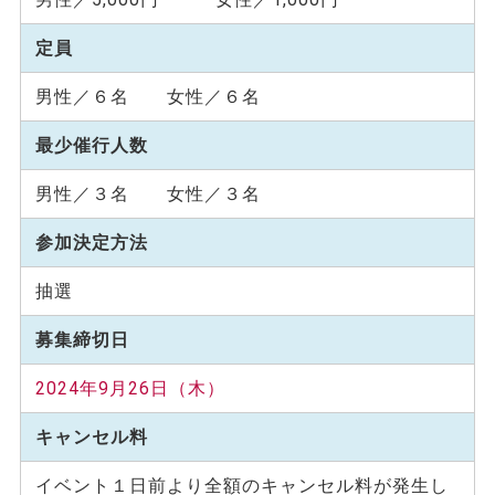
定員
男性／６名 女性／６名
最少催行人数
男性／３名 女性／３名
参加決定方法
抽選
募集締切日
2024年9月26日（木）
キャンセル料
イベント１日前より全額のキャンセル料が発生し