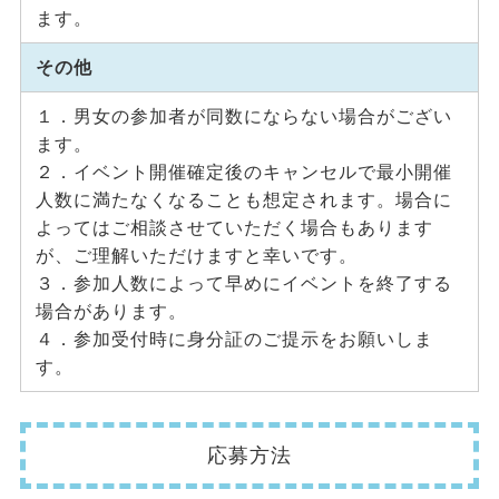
ます。
その他
１．男女の参加者が同数にならない場合がござい
ます。
２．イベント開催確定後のキャンセルで最小開催
人数に満たなくなることも想定されます。場合に
よってはご相談させていただく場合もあります
が、ご理解いただけますと幸いです。
３．参加人数によって早めにイベントを終了する
場合があります。
４．参加受付時に身分証のご提示をお願いしま
す。
応募方法