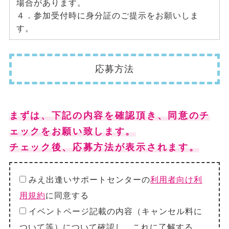
場合があります。
４．参加受付時に身分証のご提示をお願いしま
す。
応募方法
まずは、下記の内容を確認頂き、同意のチ
ェックをお願い致します。
チェック後、応募方法が表示されます。
みえ出逢いサポートセンターの
利用者向け利
用規約
に同意する
イベントページ記載の内容（キャンセル料に
ついて等）について確認し、これに了解する