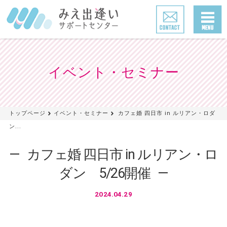
イベント・セミナー
トップページ
イベント・セミナー
カフェ婚 四日市 in ルリアン・ロダ
ン...
カフェ婚 四日市 in ルリアン・ロ
ダン 5/26開催
2024.04.29