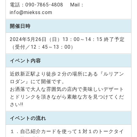
電話：090-7865-4808 Mail：
info@miekss.com
開催日時
2024年5月26日（日）13：00～14：15 終了予定
（受付／12：45～13：00）
イベント内容
近鉄新正駅より徒歩２分の場所にある『ルリアン
ロダン』にて開催です。
お洒落で大人な雰囲気の店内で美味しいデザート
とドリンクを頂きながら素敵な方を見つけてくだ
さい!!
イベントの流れ
１．自己紹介カードを使って１対１のトークタイ