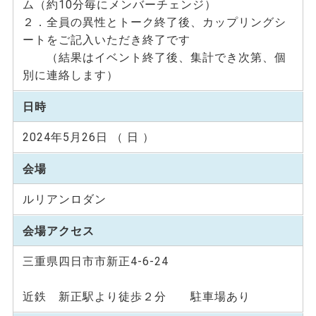
ム（約10分毎にメンバーチェンジ）
２．全員の異性とトーク終了後、カップリングシ
ートをご記入いただき終了です
（結果はイベント終了後、集計でき次第、個
別に連絡します）
日時
2024年5月26日 （ 日 ）
会場
ルリアンロダン
会場アクセス
三重県四日市市新正4-6-24
近鉄 新正駅より徒歩２分 駐車場あり