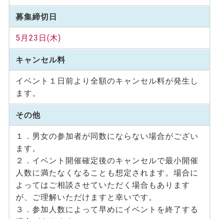
募集締切日
5月23日(木)
キャンセル料
イベント１日前より全額のキャンセル料が発生し
ます。
その他
１．男女の参加者が同数にならない場合がござい
ます。
２．イベント開催確定後のキャンセルで最小開催
人数に満たなくなることも想定されます。場合に
よってはご相談させていただく場合もあります
が、ご理解いただけますと幸いです。
３．参加人数によって早めにイベントを終了する