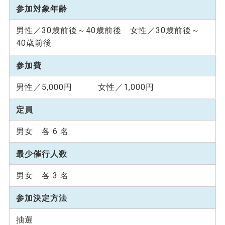
参加対象年齢
男性／30歳前後～40歳前後 女性／30歳前後～
40歳前後
参加費
男性／5,000円 女性／1,000円
定員
男女 各 6 名
最少催行人数
男女 各 3 名
参加決定方法
抽選