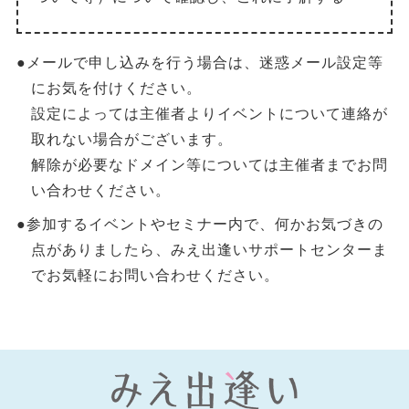
●メールで申し込みを行う場合は、迷惑メール設定等
にお気を付けください。
設定によっては主催者よりイベントについて連絡が
取れない場合がございます。
解除が必要なドメイン等については主催者までお問
い合わせください。
●参加するイベントやセミナー内で、何かお気づきの
点がありましたら、みえ出逢いサポートセンターま
でお気軽にお問い合わせください。