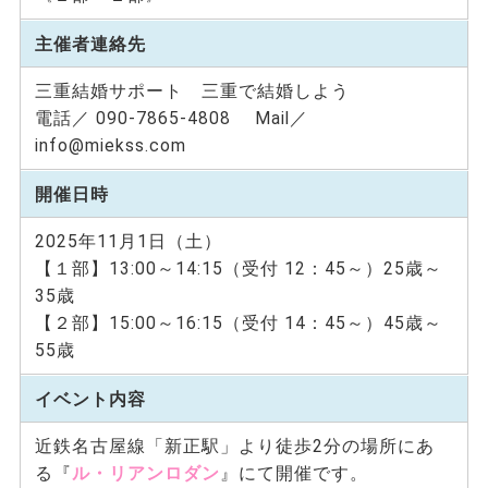
主催者連絡先
三重結婚サポート 三重で結婚しよう
電話／ 090-7865-4808 Mail／
info@miekss.com
開催日時
2025年11月1日（土）
【１部】13:00～14:15（受付 12：45～）25歳～
35歳
【２部】15:00～16:15（受付 14：45～）45歳～
55歳
イベント内容
近鉄名古屋線「新正駅」より徒歩2分の場所にあ
る『
ル・リアンロダン
』にて開催です。