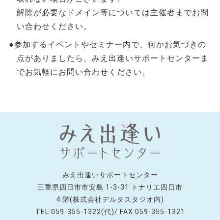
解除が必要なドメイン等については主催者までお問
い合わせください。
●参加するイベントやセミナー内で、何かお気づきの
点がありましたら、みえ出逢いサポートセンターま
でお気軽にお問い合わせください。
みえ出逢いサポートセンター
三重県四日市市安島 1-3-31 トナリエ四日市
4 階(株式会社デルタスタジオ内)
TEL:059-355-1322(代)/ FAX:059-355-1321