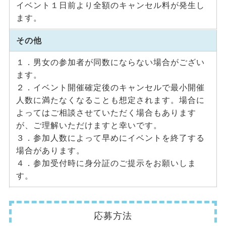
イベント１日前より全額のキャンセル料が発生し
ます。
その他
１．男女の参加者が同数にならない場合がござい
ます。
２．イベント開催確定後のキャンセルで最小開催
人数に満たなくなることも想定されます。場合に
よってはご相談させていただく場合もあります
が、ご理解いただけますと幸いです。
３．参加人数によって早めにイベントを終了する
場合があります。
４．参加受付時に身分証のご提示をお願いしま
す。
応募方法