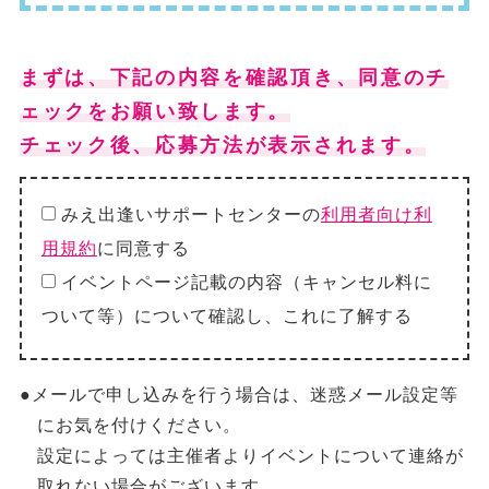
まずは、下記の内容を確認頂き、同意のチ
ェックをお願い致します。
チェック後、応募方法が表示されます。
みえ出逢いサポートセンターの
利用者向け利
用規約
に同意する
イベントページ記載の内容（キャンセル料に
ついて等）について確認し、これに了解する
●メールで申し込みを行う場合は、迷惑メール設定等
にお気を付けください。
設定によっては主催者よりイベントについて連絡が
取れない場合がございます。