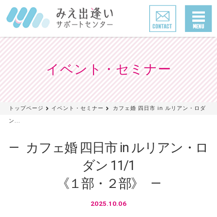
イベント・セミナー
トップページ
イベント・セミナー
カフェ婚 四日市 in ルリアン・ロダ
ン...
カフェ婚 四日市 in ルリアン・ロ
ダン 11/1
《１部・２部》
2025.10.06