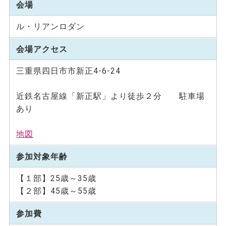
会場
ル・リアンロダン
会場アクセス
三重県四日市市新正4-6-24
近鉄名古屋線「新正駅」より徒歩２分 駐車場
あり
地図
参加対象年齢
【１部】25歳～35歳
【２部】45歳～55歳
参加費