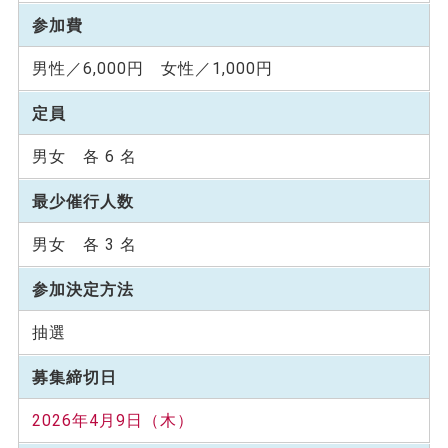
参加費
男性／6,000円 女性／1,000円
定員
男女 各 6 名
最少催行人数
男女 各 3 名
参加決定方法
抽選
募集締切日
2026年4月9日（木）