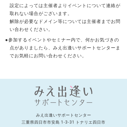
設定によっては主催者よりイベントについて連絡が
取れない場合がございます。
解除が必要なドメイン等については主催者までお問
い合わせください。
●参加するイベントやセミナー内で、何かお気づきの
点がありましたら、みえ出逢いサポートセンターま
でお気軽にお問い合わせください。
みえ出逢いサポートセンター
三重県四日市市安島 1-3-31 トナリエ四日市