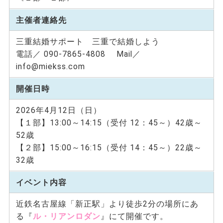
主催者連絡先
三重結婚サポート 三重で結婚しよう
電話／ 090-7865-4808 Mail／
info@miekss.com
開催日時
2026年4月12日（日）
【１部】13:00～14:15（受付 12：45～）42歳～
52歳
【２部】15:00～16:15（受付 14：45～）22歳～
32歳
イベント内容
近鉄名古屋線「新正駅」より徒歩2分の場所にあ
る『
ル・リアンロダン
』にて開催です。