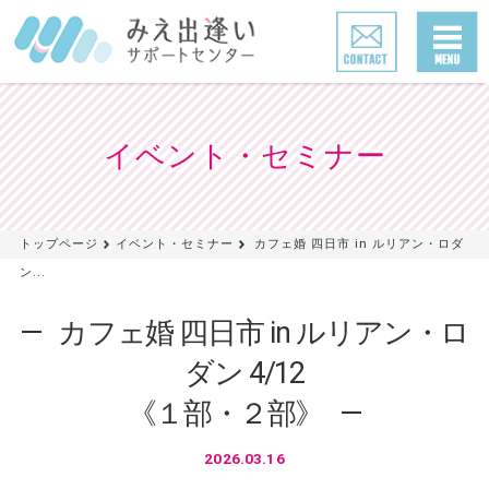
イベント・セミナー
トップページ
イベント・セミナー
カフェ婚 四日市 in ルリアン・ロダ
ン...
カフェ婚 四日市 in ルリアン・ロ
ダン 4/12
《１部・２部》
2026.03.16