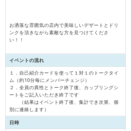
お洒落な雰囲気の店内で美味しいデザートとドリ
ンクを頂きながら素敵な方を見つけてくださ
い！！
イベントの流れ
１．自己紹介カードを使って１対１のトークタイ
ム（約10分毎にメンバーチェンジ）
２．全員の異性とトーク終了後、カップリングシ
ートをご記入いただき終了です
（結果はイベント終了後、集計でき次第、個
別に連絡します）
日時