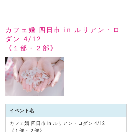
カフェ婚 四日市 in ルリアン・ロ
ダン 4/12
《１部・２部》
イベント名
カフェ婚 四日市 in ルリアン・ロダン 4/12
《１部・２部》