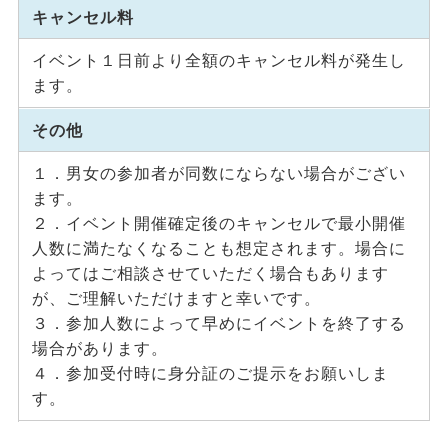
キャンセル料
イベント１日前より全額のキャンセル料が発生し
ます。
その他
１．男女の参加者が同数にならない場合がござい
ます。
２．イベント開催確定後のキャンセルで最小開催
人数に満たなくなることも想定されます。場合に
よってはご相談させていただく場合もあります
が、ご理解いただけますと幸いです。
３．参加人数によって早めにイベントを終了する
場合があります。
４．参加受付時に身分証のご提示をお願いしま
す。