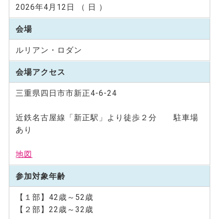
2026年4月12日 （ 日 ）
会場
ルリアン・ロダン
会場アクセス
三重県四日市市新正4-6-24
近鉄名古屋線「新正駅」より徒歩２分 駐車場
あり
地図
参加対象年齢
【１部】42歳～52歳
【２部】22歳～32歳