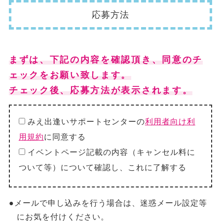
応募方法
まずは、下記の内容を確認頂き、同意のチ
ェックをお願い致します。
チェック後、応募方法が表示されます。
みえ出逢いサポートセンターの
利用者向け利
用規約
に同意する
イベントページ記載の内容（キャンセル料に
ついて等）について確認し、これに了解する
●メールで申し込みを行う場合は、迷惑メール設定等
にお気を付けください。