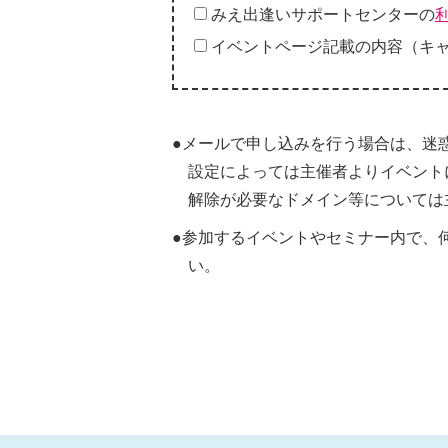
みえ出逢いサポートセンターの
イベントページ記載の内容（キ
●メールで申し込みを行う場合は、迷
設定によっては主催者よりイベント
解除が必要なドメイン等については
●参加するイベントやセミナー内で、
い。