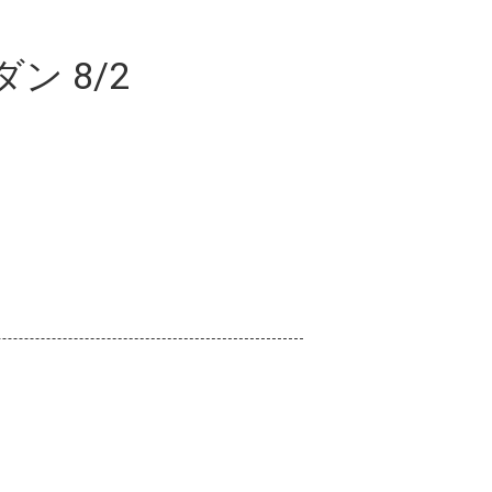
ン 8/2