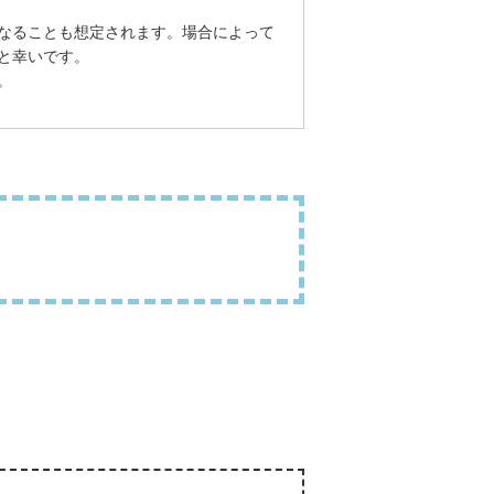
なることも想定されます。場合によって
と幸いです。
。