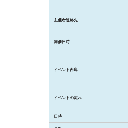
主催者連絡先
開催日時
イベント内容
イベントの流れ
日時