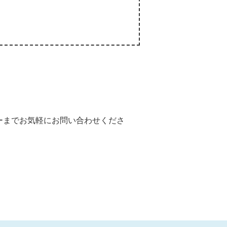
ーまでお気軽にお問い合わせくださ