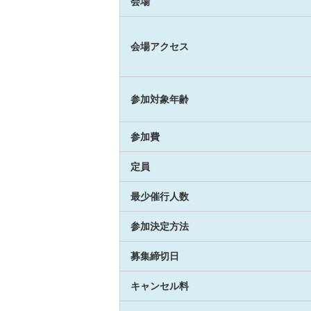
会場
会場アクセス
参加対象年齢
参加費
定員
最少催行人数
参加決定方法
募集締切日
キャンセル料