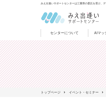
みえ出逢いサポートセンターは三重県の委託を受け、デ
センターについて
AIマ
トップページ
イベント・セミナー