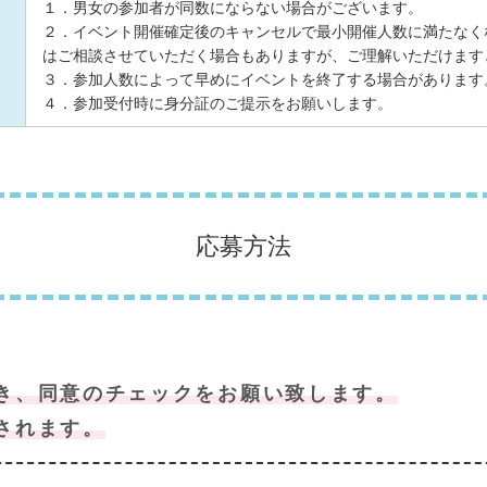
１．男女の参加者が同数にならない場合がございます。
２．イベント開催確定後のキャンセルで最小開催人数に満たなく
はご相談させていただく場合もありますが、ご理解いただけます
３．参加人数によって早めにイベントを終了する場合があります
４．参加受付時に身分証のご提示をお願いします。
応募方法
き、同意のチェックをお願い致します。
されます。