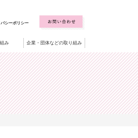
イバシーポリシー
組み
企業・団体などの取り組み