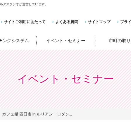
ルタスタジオが運営しています。
サイトご利用にあたって
よくある質問
サイトマップ
プラ
ッチングシステム
イベント・セミナー
市町の取り
イベント・セミナー
カフェ婚 四日市 in ルリアン・ロダン...