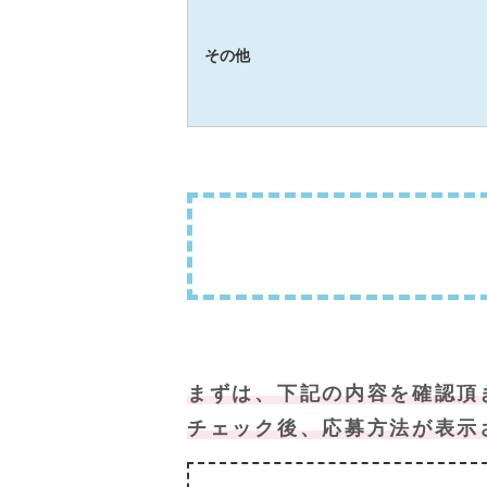
その他
まずは、下記の内容を確認頂
チェック後、応募方法が表示