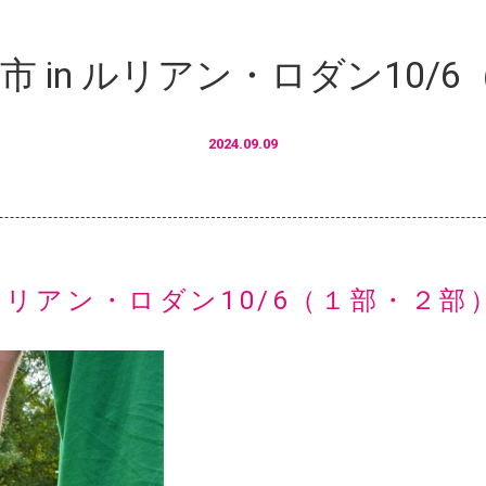
市 in ルリアン・ロダン10/
2024.09.09
 ルリアン・ロダン10/6（１部・２部