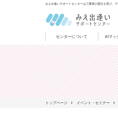
みえ出逢いサポートセンターは三重県の委託を受け、デ
センターについて
AIマ
トップページ
イベント・セミナー