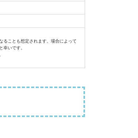
なることも想定されます。場合によって
と幸いです。
。