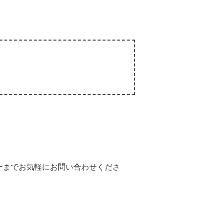
ーまでお気軽にお問い合わせくださ