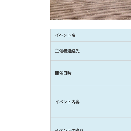
イベント名
主催者連絡先
開催日時
イベント内容
イベントの流れ