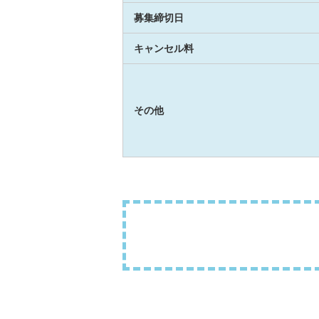
募集締切日
キャンセル料
その他