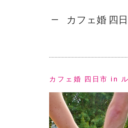
カフェ婚 四日
カフェ婚 四日市 in