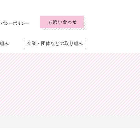
イバシーポリシー
組み
企業・団体などの取り組み