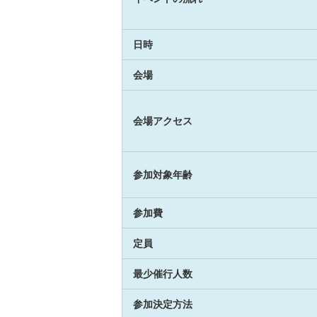
日時
会場
会場アクセス
参加対象年齢
参加費
定員
最少催行人数
参加決定方法