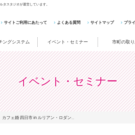
ルタスタジオが運営しています。
サイトご利用にあたって
よくある質問
サイトマップ
プラ
ッチングシステム
イベント・セミナー
市町の取り
イベント・セミナー
カフェ婚 四日市 in ルリアン・ロダン...