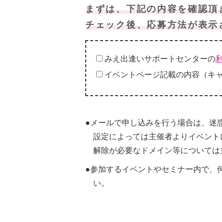
まずは、下記の内容を確認頂
チェック後、応募方法が表示
みえ出逢いサポートセンターの
イベントページ記載の内容（キ
●メールで申し込みを行う場合は、迷
設定によっては主催者よりイベント
解除が必要なドメイン等については
●参加するイベントやセミナー内で、
い。