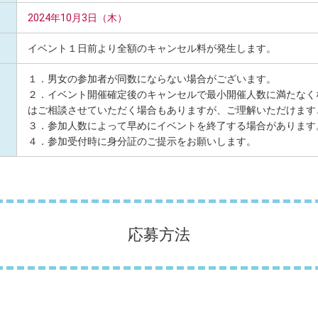
2024年10月3日（木）
イベント１日前より全額のキャンセル料が発生します。
１．男女の参加者が同数にならない場合がございます。
２．イベント開催確定後のキャンセルで最小開催人数に満たなく
はご相談させていただく場合もありますが、ご理解いただけます
３．参加人数によって早めにイベントを終了する場合があります
４．参加受付時に身分証のご提示をお願いします。
応募方法