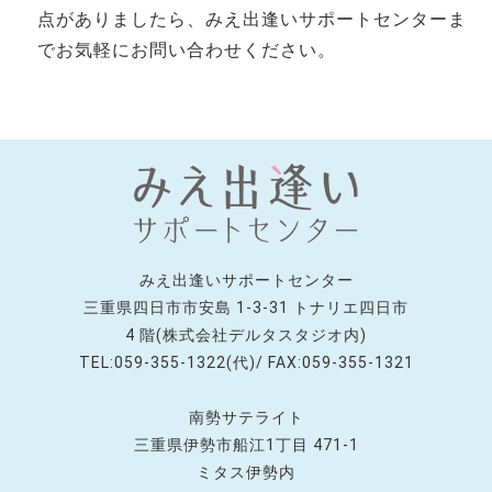
点がありましたら、みえ出逢いサポートセンターま
でお気軽にお問い合わせください。
みえ出逢いサポートセンター
三重県四日市市安島 1-3-31 トナリエ四日市
4 階(株式会社デルタスタジオ内)
TEL:059-355-1322(代)/ FAX:059-355-1321
南勢サテライト
三重県伊勢市船江1丁目 471-1
ミタス伊勢内