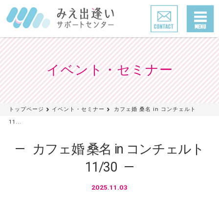
イベント・セミナー
トップページ
イベント・セミナー
カフェ婚 桑名 in コンチェルト
11...
カフェ婚 桑名 in コンチェルト
11/30
2025.11.03