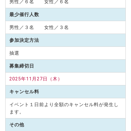
男性／６名 女性／６名
最少催行人数
男性／３名 女性／３名
参加決定方法
抽選
募集締切日
2025年11月27日（木）
キャンセル料
イベント１日前より全額のキャンセル料が発生し
ます。
その他