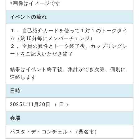
※画像はイメージです
イベントの流れ
１． 自己紹介カードを使って１対１のトークタイ
ム（約10分毎にメンバーチェンジ）
２． 全員の異性とトーク終了後、カップリングシ
ートをご記入いただき終了
結果はイベント終了後、集計ができ次第、個別に
連絡します
日時
2025年11月30日 （ 日 ）
会場
パスタ・デ・コンチェルト（桑名市）