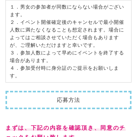
１．男女の参加者が同数にならない場合がござい
ます。
２．イベント開催確定後のキャンセルで最小開催
人数に満たなくなることも想定されます。場合に
よってはご相談させていただく場合もあります
が、ご理解いただけますと幸いです。
３．参加人数によって早めにイベントを終了する
場合があります。
４．参加受付時に身分証のご提示をお願いしま
す。
応募方法
まずは、下記の内容を確認頂き、同意のチ