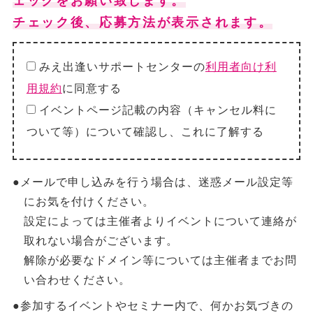
ェックをお願い致します。
チェック後、応募方法が表示されます。
みえ出逢いサポートセンターの
利用者向け利
用規約
に同意する
イベントページ記載の内容（キャンセル料に
ついて等）について確認し、これに了解する
●メールで申し込みを行う場合は、迷惑メール設定等
にお気を付けください。
設定によっては主催者よりイベントについて連絡が
取れない場合がございます。
解除が必要なドメイン等については主催者までお問
い合わせください。
●参加するイベントやセミナー内で、何かお気づきの