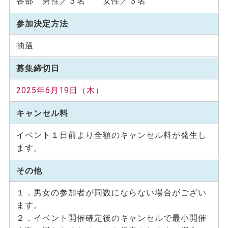
各部 男性／３名 女性／３名
参加決定方法
抽選
募集締切日
2025年6月19日（木）
キャンセル料
イベント１日前より全額のキャンセル料が発生し
ます。
その他
１．男女の参加者が同数にならない場合がござい
ます。
２．イベント開催確定後のキャンセルで最小開催