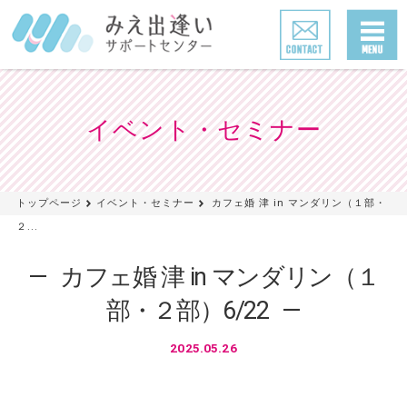
イベント・セミナー
トップページ
イベント・セミナー
カフェ婚 津 in マンダリン（１部・
２...
カフェ婚 津 in マンダリン（１
部・２部）6/22
2025.05.26