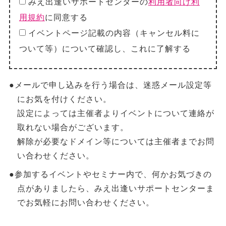
みえ出逢いサポートセンターの
利用者向け利
用規約
に同意する
イベントページ記載の内容（キャンセル料に
ついて等）について確認し、これに了解する
●メールで申し込みを行う場合は、迷惑メール設定等
にお気を付けください。
設定によっては主催者よりイベントについて連絡が
取れない場合がございます。
解除が必要なドメイン等については主催者までお問
い合わせください。
●参加するイベントやセミナー内で、何かお気づきの
点がありましたら、みえ出逢いサポートセンターま
でお気軽にお問い合わせください。