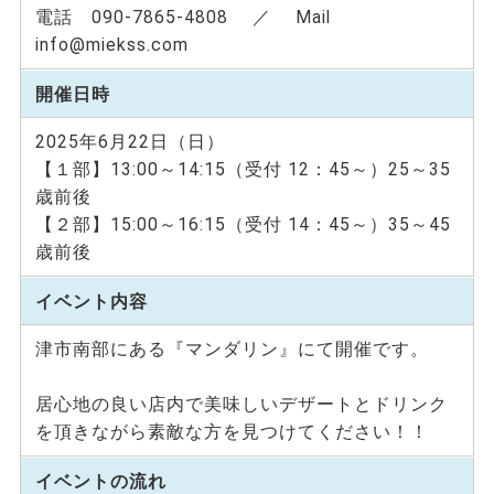
電話 090-7865-4808 ／ Mail
info@miekss.com
開催日時
2025年6月22日（日）
【１部】13:00～14:15（受付 12：45～）25～35
歳前後
【２部】15:00～16:15（受付 14：45～）35～45
歳前後
イベント内容
津市南部にある『マンダリン』にて開催です。
居心地の良い店内で美味しいデザートとドリンク
を頂きながら素敵な方を見つけてください！！
イベントの流れ