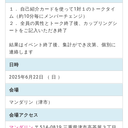
１． 自己紹介カードを使って1対１のトークタイ
ム（約10分毎にメンバーチェンジ）
２． 全員の異性とトーク終了後、カップリングシ
ートをご記入いただき終了
結果はイベント終了後、集計ができ次第、個別に
連絡します
日時
2025年6月22日 （ 日 ）
会場
マンダリン（津市）
会場アクセス
マンダリン
〒514-0819 三重県津市高茶屋３丁目