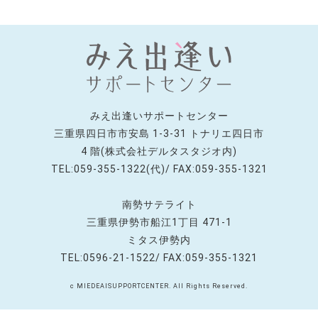
みえ出逢いサポートセンター
三重県四日市市安島 1-3-31 トナリエ四日市
4 階(株式会社デルタスタジオ内)
TEL:059-355-1322(代)/ FAX:059-355-1321
南勢サテライト
三重県伊勢市船江1丁目 471-1
ミタス伊勢内
TEL:0596-21-1522/ FAX:059-355-1321
c MIEDEAISUPPORTCENTER. All Rights Reserved.