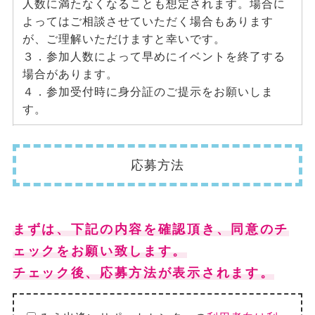
人数に満たなくなることも想定されます。場合に
よってはご相談させていただく場合もあります
が、ご理解いただけますと幸いです。
３．参加人数によって早めにイベントを終了する
場合があります。
４．参加受付時に身分証のご提示をお願いしま
す。
応募方法
まずは、下記の内容を確認頂き、同意のチ
ェックをお願い致します。
チェック後、応募方法が表示されます。