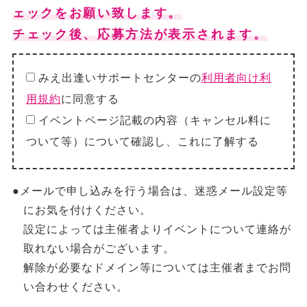
ェックをお願い致します。
チェック後、応募方法が表示されます。
みえ出逢いサポートセンターの
利用者向け利
用規約
に同意する
イベントページ記載の内容（キャンセル料に
ついて等）について確認し、これに了解する
●メールで申し込みを行う場合は、迷惑メール設定等
にお気を付けください。
設定によっては主催者よりイベントについて連絡が
取れない場合がございます。
解除が必要なドメイン等については主催者までお問
い合わせください。