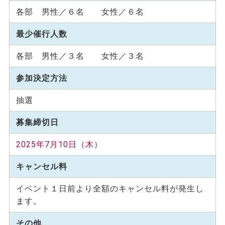
各部 男性／６名 女性／６名
最少催行人数
各部 男性／３名 女性／３名
参加決定方法
抽選
募集締切日
2025年7月10日（木）
キャンセル料
イベント１日前より全額のキャンセル料が発生し
ます。
その他