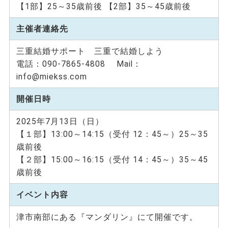
【1部】25～35歳前後 【2部】35～45歳前後
主催者連絡先
三重結婚サポート 三重で結婚しよう
電話：090-7865-4808 Mail：
info@miekss.com
開催日時
2025年7月13日（日）
【１部】13:00～14:15（受付 12：45～）25～35
歳前後
【２部】15:00～16:15（受付 14：45～）35～45
歳前後
イベント内容
津市南部にある『マンダリン』にて開催です。