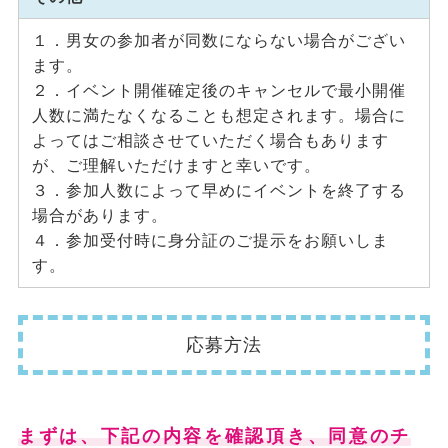
１．男女の参加者が同数にならない場合がござい
ます。
２．イベント開催確定後のキャンセルで最小開催
人数に満たなくなることも想定されます。場合に
よってはご相談させていただく場合もあります
が、ご理解いただけますと幸いです。
３．参加人数によって早めにイベントを終了する
場合があります。
４．参加受付時に身分証のご提示をお願いしま
す。
応募方法
まずは、下記の内容を確認頂き、同意のチ