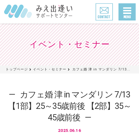
イベント・セミナー
トップページ
イベント・セミナー
カフェ婚 津 in マンダリン 7/13...
カフェ婚 津 in マンダリン 7/13
【1部】25～35歳前後 【2部】35～
45歳前後
2025.06.16