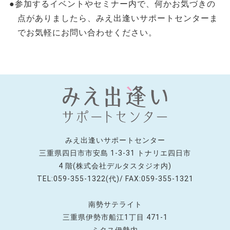
●参加するイベントやセミナー内で、何かお気づきの
点がありましたら、みえ出逢いサポートセンターま
でお気軽にお問い合わせください。
みえ出逢いサポートセンター
三重県四日市市安島 1-3-31 トナリエ四日市
4 階(株式会社デルタスタジオ内)
TEL:059-355-1322(代)/ FAX:059-355-1321
南勢サテライト
三重県伊勢市船江1丁目 471-1
ミタス伊勢内