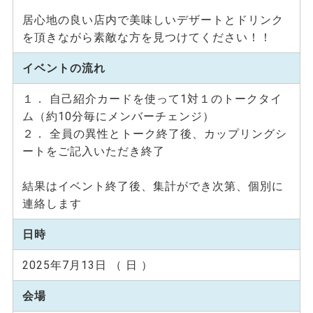
居心地の良い店内で美味しいデザートとドリンク
を頂きながら素敵な方を見つけてください！！
イベントの流れ
１． 自己紹介カードを使って1対１のトークタイ
ム（約10分毎にメンバーチェンジ）
２． 全員の異性とトーク終了後、カップリングシ
ートをご記入いただき終了
結果はイベント終了後、集計ができ次第、個別に
連絡します
日時
2025年7月13日 （ 日 ）
会場