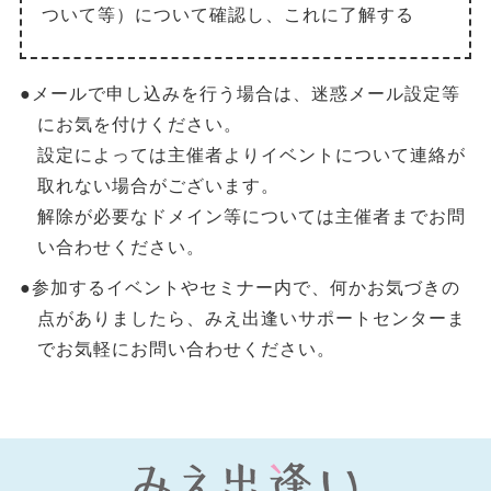
ついて等）について確認し、これに了解する
●メールで申し込みを行う場合は、迷惑メール設定等
にお気を付けください。
設定によっては主催者よりイベントについて連絡が
取れない場合がございます。
解除が必要なドメイン等については主催者までお問
い合わせください。
●参加するイベントやセミナー内で、何かお気づきの
点がありましたら、みえ出逢いサポートセンターま
でお気軽にお問い合わせください。