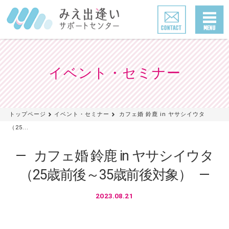
イベント・セミナー
トップページ
イベント・セミナー
カフェ婚 鈴鹿 in ヤサシイウタ
（25...
カフェ婚 鈴鹿 in ヤサシイウタ
（25歳前後～35歳前後対象）
2023.08.21