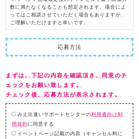
数に満たなくなることも想定されます。場合によ
ってはご相談させていただく場合もありますが、
ご理解いただけますと幸いです。
応募方法
まずは、下記の内容を確認頂き、同意のチ
ェックをお願い致します。
チェック後、応募方法が表示されます。
みえ出逢いサポートセンターの
利用者向け利
用規約
に同意する
イベントページ記載の内容（キャンセル料に