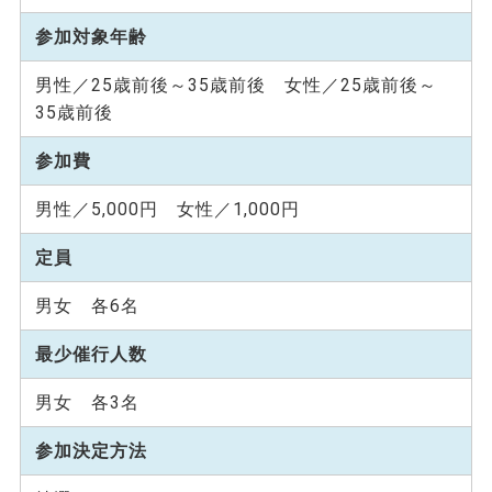
参加対象年齢
男性／25歳前後～35歳前後 女性／25歳前後～
35歳前後
参加費
男性／5,000円 女性／1,000円
定員
男女 各6名
最少催行人数
男女 各3名
参加決定方法