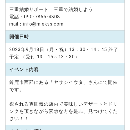
三重結婚サポート 三重で結婚しよう
電話：090-7865-4808
mail：info@miekss.com
開催日時
2023年9月18日（月・祝）13：30～14：45 終了
予定 （受付 13：15～13：30）
イベント内容
鈴鹿市西部にある「ヤサシイウタ」さんにて開催
です。
癒される雰囲気の店内で美味しいデザートとドリ
ンクを頂きながら素敵な方を是非、見つけてくだ
さい！！