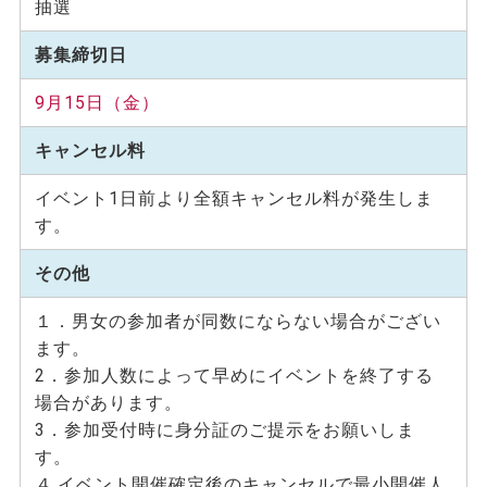
抽選
募集締切日
9月15日（金）
キャンセル料
イベント1日前より全額キャンセル料が発生しま
す。
その他
１．男女の参加者が同数にならない場合がござい
ます。
2．参加人数によって早めにイベントを終了する
場合があります。
3．参加受付時に身分証のご提示をお願いしま
す。
４.イベント開催確定後のキャンセルで最小開催人