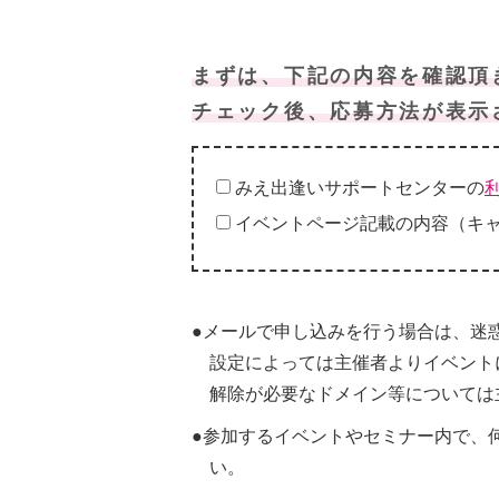
まずは、下記の内容を確認頂
チェック後、応募方法が表示
みえ出逢いサポートセンターの
イベントページ記載の内容（キ
●メールで申し込みを行う場合は、迷
設定によっては主催者よりイベント
解除が必要なドメイン等については
●参加するイベントやセミナー内で、
い。