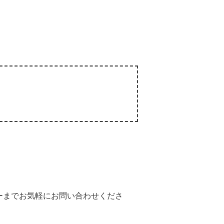
ーまでお気軽にお問い合わせくださ