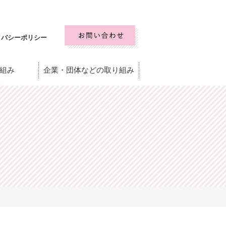
イバシーポリシー
組み
企業・団体などの取り組み