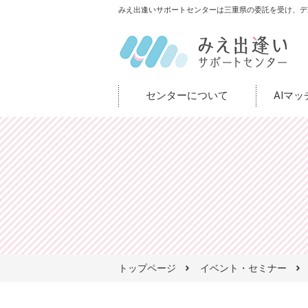
みえ出逢いサポートセンターは三重県の委託を受け、デ
センターについて
AIマ
トップページ
イベント・セミナー