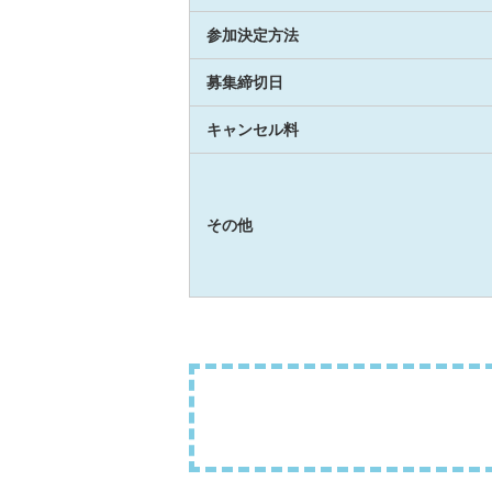
参加決定方法
募集締切日
キャンセル料
その他