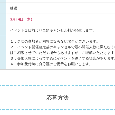
抽選
3月14日（木）
イベント１日前より全額キャンセル料が発生します。
１．男女の参加者が同数にならない場合がございます。
２．イベント開催確定後のキャンセルで最小開催人数に満たなく
はご相談させていただく場合もありますが、ご理解いただけます
３．参加人数によって早めにイベントを終了する場合があります
４．参加受付時に身分証のご提示をお願いします。
応募方法