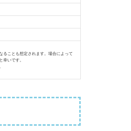
なることも想定されます。場合によって
と幸いです。
。