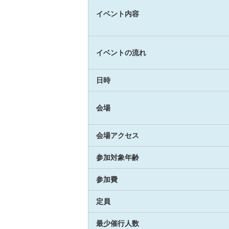
イベント内容
イベントの流れ
日時
会場
会場アクセス
参加対象年齢
参加費
定員
最少催行人数