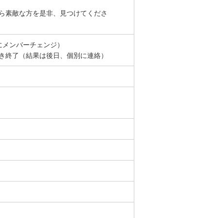
ら素敵な方を是非、見つけてくださ
にメンバーチェンジ）
き終了（結果は後日、個別に連絡）