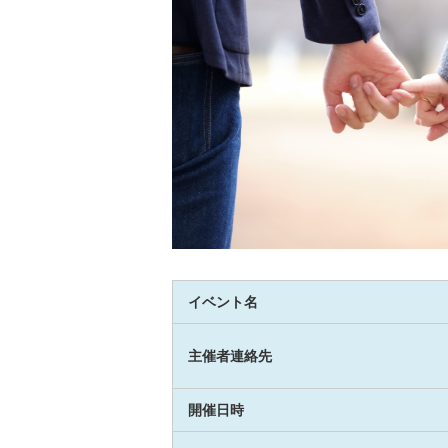
イベント名
主催者連絡先
開催日時