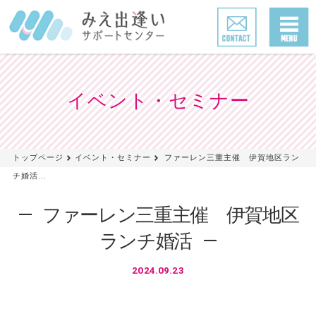
イベント・セミナー
トップページ
イベント・セミナー
ファーレン三重主催 伊賀地区ラン
チ婚活...
ファーレン三重主催 伊賀地区
ランチ婚活
2024.09.23