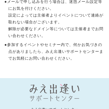
●メールで申し込みを行う場合は、迷惑メール設定等
にお気を付けください。
設定によっては主催者よりイベントについて連絡が
取れない場合がございます。
解除が必要なドメイン等については主催者までお問
い合わせください。
●参加するイベントやセミナー内で、何かお気づきの
点がありましたら、みえ出逢いサポートセンターま
でお気軽にお問い合わせください。