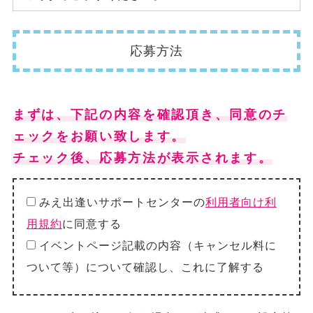
応募方法
まずは、下記の内容を確認頂き、同意のチ
ェックをお願い致します。
チェック後、応募方法が表示されます。
みえ出逢いサポートセンターの
利用者向け利
用規約
に同意する
イベントページ記載の内容（キャンセル料に
ついて等）について確認し、これに了解する