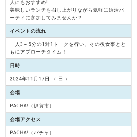
人にもおすすめ!
美味しいランチを召し上がりながら気軽に婚活パ
ーティに参加してみませんか？
イベントの流れ
一人3～5分の1対1トークを行い、その後食事とと
もにアプローチタイム！
日時
2024年11月17日 （ 日 ）
会場
PACHA!（伊賀市）
会場アクセス
PACHA!（パチャ）