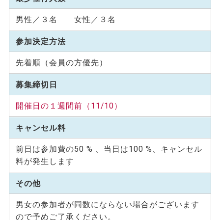
男性／３名 女性／３名
参加決定方法
先着順（会員の方優先）
募集締切日
開催日の１週間前（11/10）
キャンセル料
前日は参加費の50 % 、当日は100 %、キャンセル
料が発生します
その他
男女の参加者が同数にならない場合がございます
ので予めご了承ください。