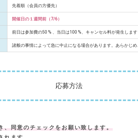
先着順（会員の方優先）
開催日の１週間前（7/6）
前日は参加費の50 % 、当日は100 %、キャンセル料が発生します
諸般の事情によって急に中止になる場合があります。あらかじめ
応募方法
き、同意のチェックをお願い致します。
されます。