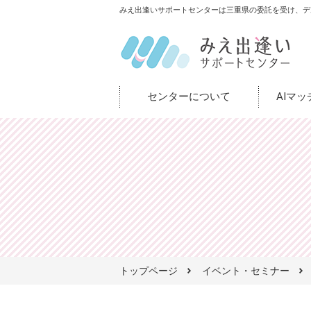
みえ出逢いサポートセンターは三重県の委託を受け、デ
センターについて
AIマ
トップページ
イベント・セミナー