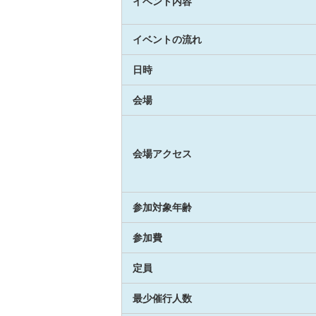
イベント内容
イベントの流れ
日時
会場
会場アクセス
参加対象年齢
参加費
定員
最少催行人数