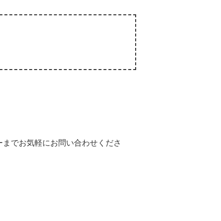
ーまでお気軽にお問い合わせくださ