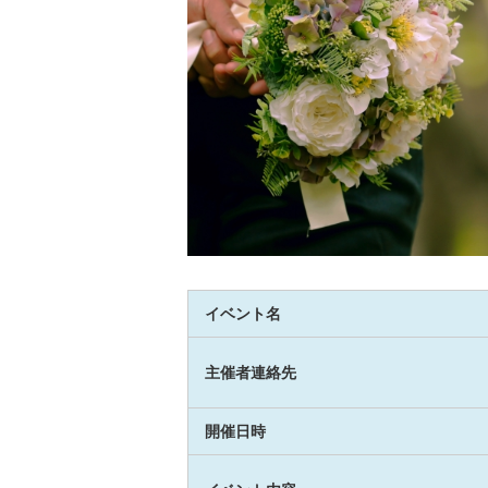
イベント名
主催者連絡先
開催日時