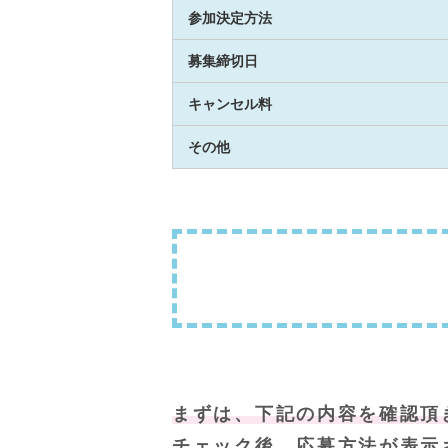
参加決定方法
募集締切日
キャンセル料
その他
まずは、下記の内容を確認頂
チェック後、応募方法が表示