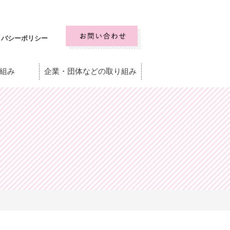
イバシーポリシー
組み
企業・団体などの取り組み