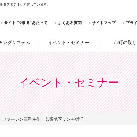
ルタスタジオが運営しています。
サイトご利用にあたって
よくある質問
サイトマップ
プラ
ッチングシステム
イベント・セミナー
市町の取り
イベント・セミナー
ファーレン三重主催 名張地区ランチ婚活...