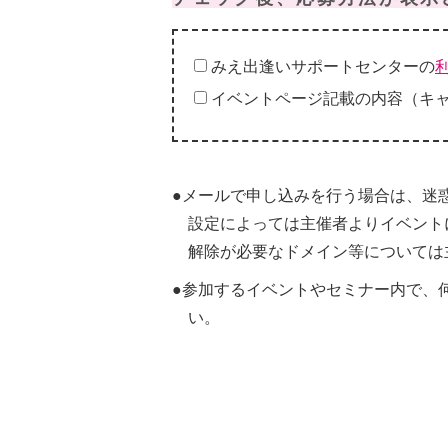
みえ出逢いサポートセンターの
イベントページ記載の内容（キ
●メールで申し込みを行う場合は、迷
設定によっては主催者よりイベント
解除が必要なドメイン等については
●参加するイベントやセミナー内で、
い。