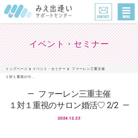
イベント・セミナー
トップページ
イベント・セミナー
ファーレン三重主催
１対１重視のサ...
ファーレン三重主催
１対１重視のサロン婚活♡ 2/2
2024.12.23