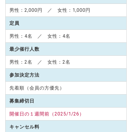
男性：2,000円 ／ 女性：1,000円
定員
男性：4名 ／ 女性：4名
最少催行人数
男性：2名 ／ 女性：2名
参加決定方法
先着順（会員の方優先）
募集締切日
開催日の１週間前（2025/1/26）
キャンセル料