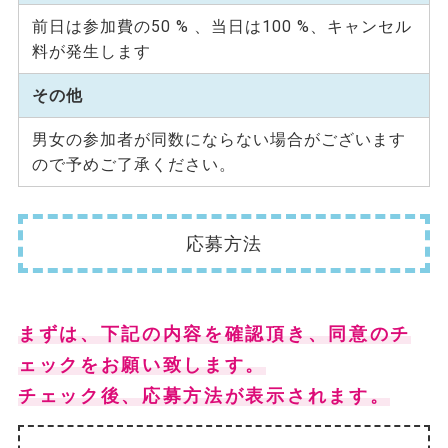
前日は参加費の50 % 、当日は100 %、キャンセル
料が発生します
その他
男女の参加者が同数にならない場合がございます
ので予めご了承ください。
応募方法
まずは、下記の内容を確認頂き、同意のチ
ェックをお願い致します。
チェック後、応募方法が表示されます。