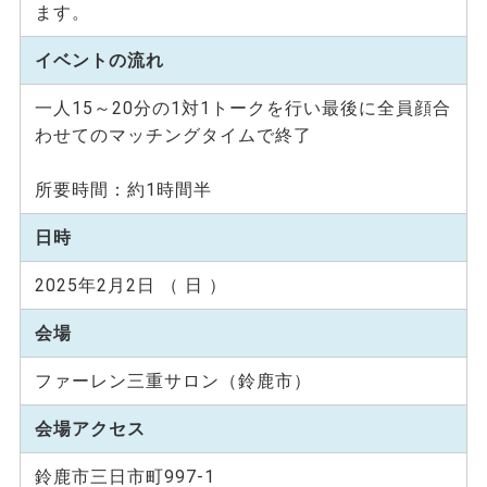
ます。
イベントの流れ
一人15～20分の1対1トークを行い最後に全員顔合
わせてのマッチングタイムで終了
所要時間：約1時間半
日時
2025年2月2日 （ 日 ）
会場
ファーレン三重サロン（鈴鹿市）
会場アクセス
鈴鹿市三日市町997-1