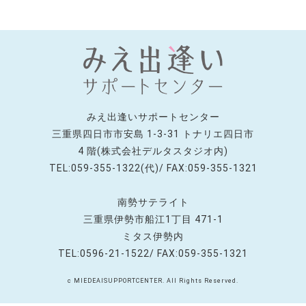
みえ出逢いサポートセンター
三重県四日市市安島 1-3-31 トナリエ四日市
4 階(株式会社デルタスタジオ内)
TEL:059-355-1322(代)/ FAX:059-355-1321
南勢サテライト
三重県伊勢市船江1丁目 471-1
ミタス伊勢内
TEL:0596-21-1522/ FAX:059-355-1321
c MIEDEAISUPPORTCENTER. All Rights Reserved.