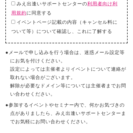
みえ出逢いサポートセンターの
利用者向け利
用規約
に同意する
イベントページ記載の内容（キャンセル料に
ついて等）について確認し、これに了解する
●メールで申し込みを行う場合は、迷惑メール設定等
にお気を付けください。
設定によっては主催者よりイベントについて連絡が
取れない場合がございます。
解除が必要なドメイン等については主催者までお問
い合わせください。
●参加するイベントやセミナー内で、何かお気づきの
点がありましたら、みえ出逢いサポートセンターま
でお気軽にお問い合わせください。