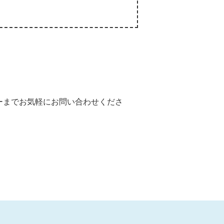
ーまでお気軽にお問い合わせくださ