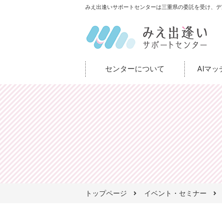
みえ出逢いサポートセンターは三重県の委託を受け、デ
センターについて
AIマ
トップページ
イベント・セミナー