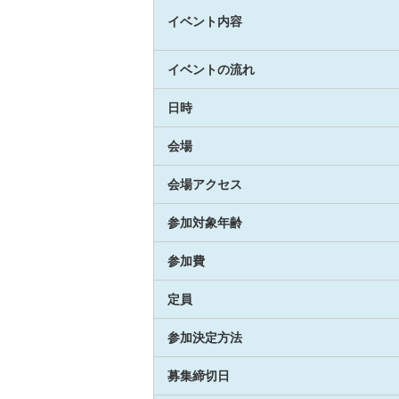
イベント内容
イベントの流れ
日時
会場
会場アクセス
参加対象年齢
参加費
定員
参加決定方法
募集締切日