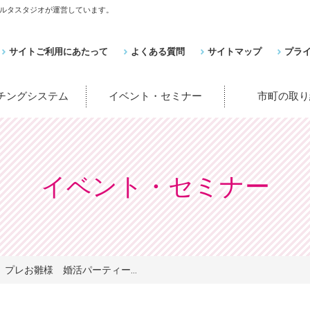
ルタスタジオが運営しています。
サイトご利用にあたって
よくある質問
サイトマップ
プラ
ッチングシステム
イベント・セミナー
市町の取り
イベント・セミナー
プレお雛様 婚活パーティー...