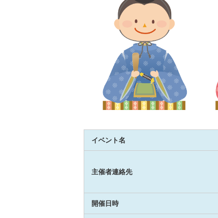
イベント名
主催者連絡先
開催日時