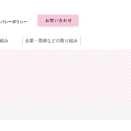
イバシーポリシー
組み
企業・団体などの取り組み