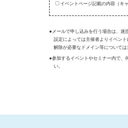
イベントページ記載の内容（キ
●メールで申し込みを行う場合は、迷
設定によっては主催者よりイベント
解除が必要なドメイン等については
●参加するイベントやセミナー内で、
い。