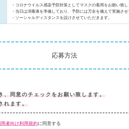
・コロナウイルス感染予防対策としてマスクの着用をお願い致し
・当日は消毒液を準備しており、予防には万全を備えて実施させ
・ソーシャルディスタンスを設けさせていただきます。
応募方法
き、同意のチェックをお願い致します。
されます。
利用者向け利用規約
に同意する