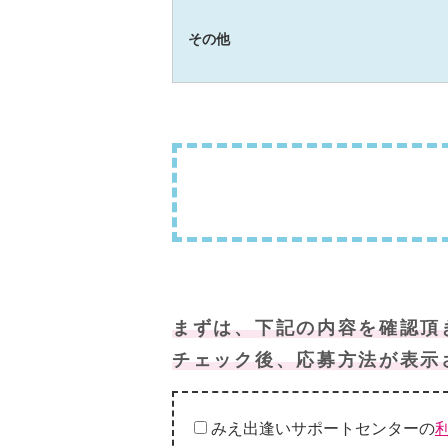
その他
まずは、下記の内容を確認頂
チェック後、応募方法が表示
みえ出逢いサポートセンターの