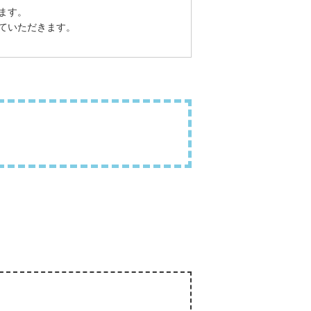
ます。
ていただきます。