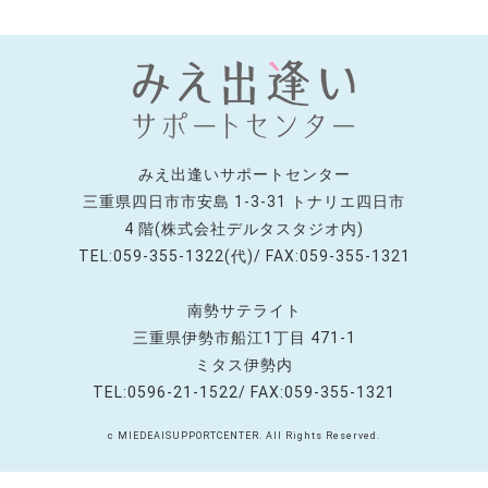
みえ出逢いサポートセンター
三重県四日市市安島 1-3-31 トナリエ四日市
4 階(株式会社デルタスタジオ内)
TEL:059-355-1322(代)/ FAX:059-355-1321
南勢サテライト
三重県伊勢市船江1丁目 471-1
ミタス伊勢内
TEL:0596-21-1522/ FAX:059-355-1321
c MIEDEAISUPPORTCENTER. All Rights Reserved.