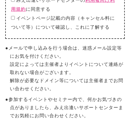
みえ出逢いサポートセンターの
利用者向け利
用規約
に同意する
イベントページ記載の内容（キャンセル料に
ついて等）について確認し、これに了解する
●メールで申し込みを行う場合は、迷惑メール設定等
にお気を付けください。
設定によっては主催者よりイベントについて連絡が
取れない場合がございます。
解除が必要なドメイン等については主催者までお問
い合わせください。
●参加するイベントやセミナー内で、何かお気づきの
点がありましたら、みえ出逢いサポートセンターま
でお気軽にお問い合わせください。