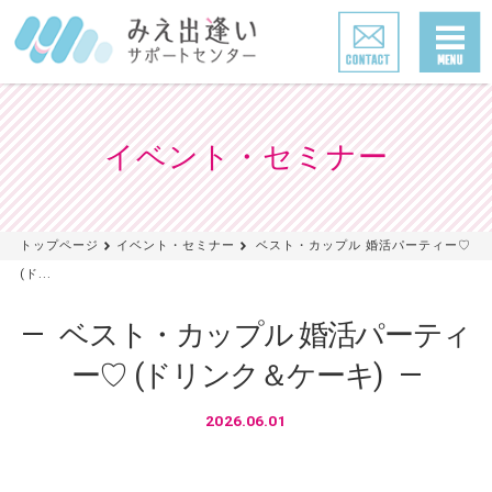
イベント・セミナー
トップページ
イベント・セミナー
ベスト・カップル 婚活パーティー♡
(ド...
ベスト・カップル 婚活パーティ
ー♡ (ドリンク＆ケーキ)
2026.06.01