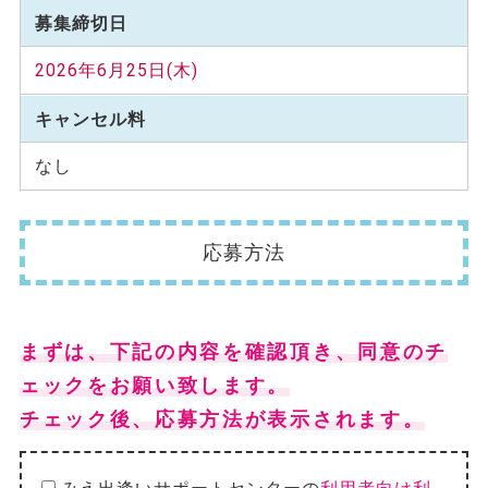
募集締切日
2026年6月25日(木)
キャンセル料
なし
応募方法
まずは、下記の内容を確認頂き、同意のチ
ェックをお願い致します。
チェック後、応募方法が表示されます。