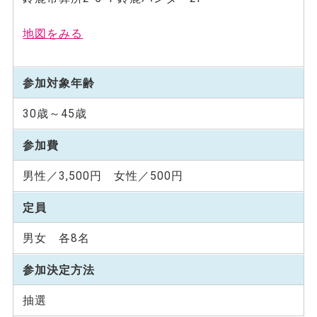
地図をみる
参加対象年齢
30歳～45歳
参加費
男性／3,500円 女性／500円
定員
男女 各8名
参加決定方法
抽選