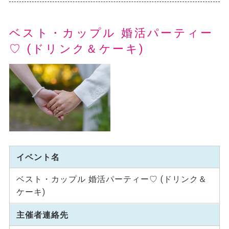
ベスト・カップル 婚活パーティー
♡ (ドリンク＆ケーキ)
イベント名
ベスト・カップル 婚活パーティー♡ (ドリンク＆
ケーキ)
主催者連絡先