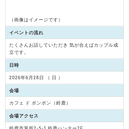
（画像はイメージです）
イベントの流れ
たくさんお話していただき 気が合えばカップル成
立です。
日時
2026年6月28日 （ 日 ）
会場
カフェ ド ボンボン（鈴鹿）
会場アクセス
鈴鹿市算所2-5-1 鈴鹿ハンター2F