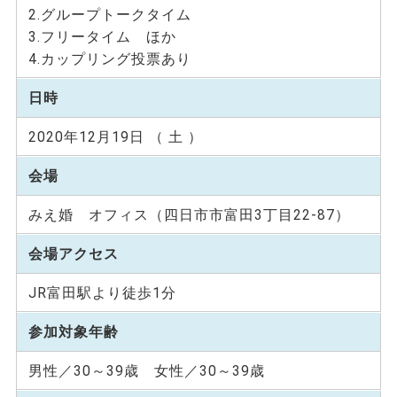
2.グループトークタイム
3.フリータイム ほか
4.カップリング投票あり
日時
2020年12月19日 （ 土 ）
会場
みえ婚 オフィス（四日市市富田3丁目22-87）
会場アクセス
JR富田駅より徒歩1分
参加対象年齢
男性／30～39歳 女性／30～39歳