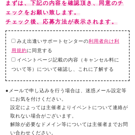
まずは、下記の内容を確認頂き、同意のチ
ェックをお願い致します。
チェック後、応募方法が表示されます。
みえ出逢いサポートセンターの
利用者向け利
用規約
に同意する
イベントページ記載の内容（キャンセル料に
ついて等）について確認し、これに了解する
●メールで申し込みを行う場合は、迷惑メール設定等
にお気を付けください。
設定によっては主催者よりイベントについて連絡が
取れない場合がございます。
解除が必要なドメイン等については主催者までお問
い合わせください。