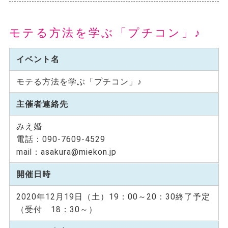
モテる方法を学ぶ「プチコン」♪
イベント名
モテる方法を学ぶ「プチコン」♪
主催者連絡先
みえ婚
電話：090-7609-4529
mail：asakura@miekon.jp
開催日時
2020年12月19日（土）19：00～20：30終了予定
（受付 18：30～）