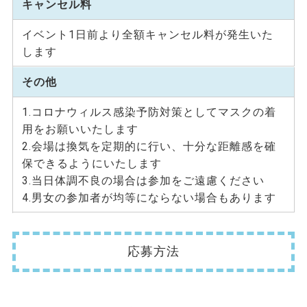
キャンセル料
イベント1日前より全額キャンセル料が発生いた
します
その他
1.コロナウィルス感染予防対策としてマスクの着
用をお願いいたします
2.会場は換気を定期的に行い、十分な距離感を確
保できるようにいたします
3.当日体調不良の場合は参加をご遠慮ください
4.男女の参加者が均等にならない場合もあります
応募方法