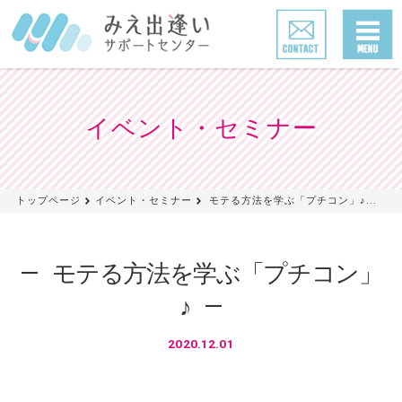
イベント・セミナー
トップページ
イベント・セミナー
モテる方法を学ぶ「プチコン」♪...
モテる方法を学ぶ「プチコン」
♪
2020.12.01