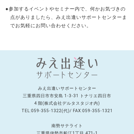
●参加するイベントやセミナー内で、何かお気づきの
点がありましたら、みえ出逢いサポートセンターま
でお気軽にお問い合わせください。
みえ出逢いサポートセンター
三重県四日市市安島 1-3-31 トナリエ四日市
4 階(株式会社デルタスタジオ内)
TEL:059-355-1322(代)/ FAX:059-355-1321
南勢サテライト
三重県伊勢市船江1丁目 471-1