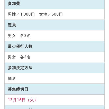
参加費
男性／1,000円 女性／500円
定員
男女 各3名
最少催行人数
男女 各3名
参加決定方法
抽選
募集締切日
12月15日（火）