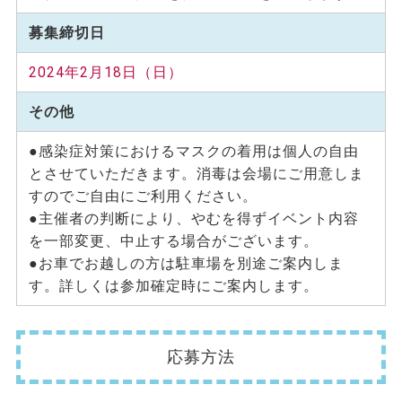
募集締切日
2024年2月18日（日）
その他
●感染症対策におけるマスクの着用は個人の自由
とさせていただきます。消毒は会場にご用意しま
すのでご自由にご利用ください。
●主催者の判断により、やむを得ずイベント内容
を一部変更、中止する場合がございます。
●お車でお越しの方は駐車場を別途ご案内しま
す。詳しくは参加確定時にご案内します。
応募方法