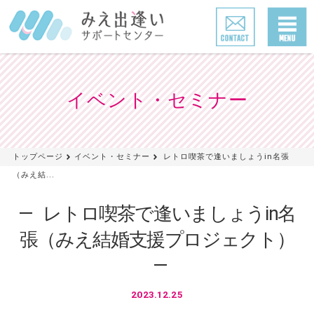
イベント・セミナー
トップページ
イベント・セミナー
レトロ喫茶で逢いましょうin名張
（みえ結...
レトロ喫茶で逢いましょうin名
張（みえ結婚支援プロジェクト）
2023.12.25