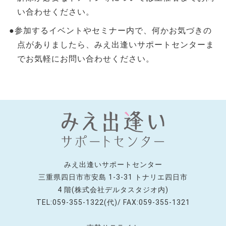
い合わせください。
●参加するイベントやセミナー内で、何かお気づきの
点がありましたら、みえ出逢いサポートセンターま
でお気軽にお問い合わせください。
みえ出逢いサポートセンター
三重県四日市市安島 1-3-31 トナリエ四日市
4 階(株式会社デルタスタジオ内)
TEL:059-355-1322(代)/ FAX:059-355-1321