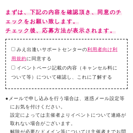
まずは、下記の内容を確認頂き、同意のチ
ェックをお願い致します。
チェック後、応募方法が表示されます。
みえ出逢いサポートセンターの
利用者向け利
用規約
に同意する
イベントページ記載の内容（キャンセル料に
ついて等）について確認し、これに了解する
●メールで申し込みを行う場合は、迷惑メール設定等
にお気を付けください。
設定によっては主催者よりイベントについて連絡が
取れない場合がございます。
解除が必要なドメイン等については主催者までお問