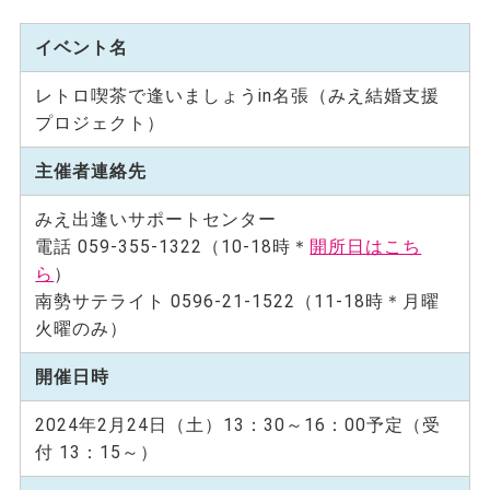
イベント名
レトロ喫茶で逢いましょうin名張（みえ結婚支援
プロジェクト）
主催者連絡先
みえ出逢いサポートセンター
電話 059-355-1322（10-18時＊
開所日はこち
ら
）
南勢サテライト 0596-21-1522（11-18時＊月曜
火曜のみ）
開催日時
2024年2月24日（土）13：30～16：00予定（受
付 13：15～）