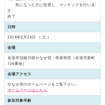
気になった方に投票し、マッチングを行いま
す
終了
日時
2024年2月24日 （ 土 ）
会場
名張市旧細川邸やなせ宿・母屋和室（名張市新町
136番地）
会場アクセス
やなせ宿のホームページをご覧下さい。
ホームページはこちら
参加対象年齢