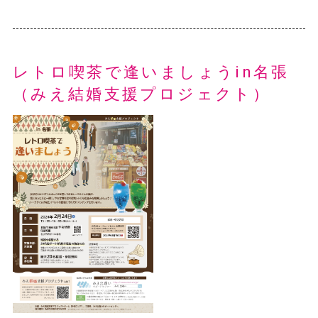
レトロ喫茶で逢いましょうin名張
（みえ結婚支援プロジェクト）