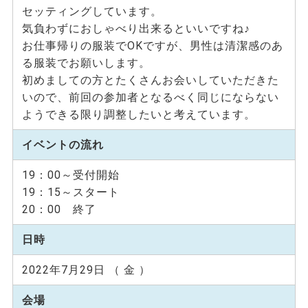
セッティングしています。
気負わずにおしゃべり出来るといいですね♪
お仕事帰りの服装でOKですが、男性は清潔感のあ
る服装でお願いします。
初めましての方とたくさんお会いしていただきた
いので、前回の参加者となるべく同じにならない
ようできる限り調整したいと考えています。
イベントの流れ
19：00～受付開始
19：15～スタート
20：00 終了
日時
2022年7月29日 （ 金 ）
会場