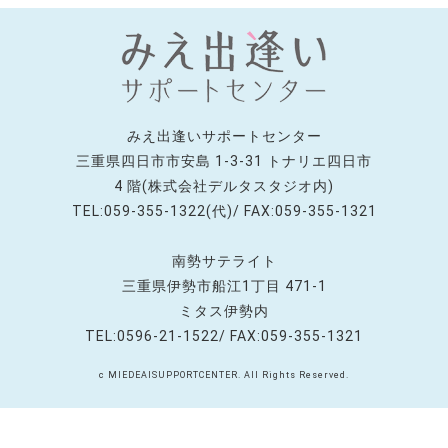
みえ出逢いサポートセンター
三重県四日市市安島 1-3-31 トナリエ四日市
4 階(株式会社デルタスタジオ内)
TEL:059-355-1322(代)/ FAX:059-355-1321
南勢サテライト
三重県伊勢市船江1丁目 471-1
ミタス伊勢内
TEL:0596-21-1522/ FAX:059-355-1321
c MIEDEAISUPPORTCENTER. All Rights Reserved.