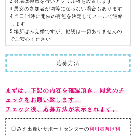
2.会場は換気を行いアクリル板を設置します
3.男女の参加者が均等にならない場合もあります
4.当日14時に開催の有無を決定してメールで連絡
します
5.場所はみえ婚ですが、勧誘は一切ありませんの
でご安心ください
応募方法
まずは、下記の内容を確認頂き、同意のチ
ェックをお願い致します。
チェック後、応募方法が表示されます。
みえ出逢いサポートセンターの
利用者向け利