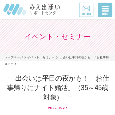
イベント・セミナー
トップページ
イベント・セミナー
出会いは平日の夜かも！「お仕事帰
りにナイ...
出会いは平日の夜かも！「お仕
事帰りにナイト婚活」（35～45歳
対象）
2022.06.27