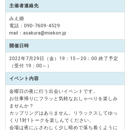
主催者連絡先
みえ婚
電話：090-7609-4529
mail：asakura@miekon.jp
開催日時
2022年7月29日（金）19：15～20：00 終了予定
（受付 19：00～）
イベント内容
金曜日の夜に行う出会いイベントです。
お仕事帰りにフラッと気軽なおしゃべりを楽しみ
ませんか？
カップリングはありません。リラックスしてゆっ
くり1対1トークを楽しんでください。
会場は夜にふさわしく少し暗めで落ち着くように