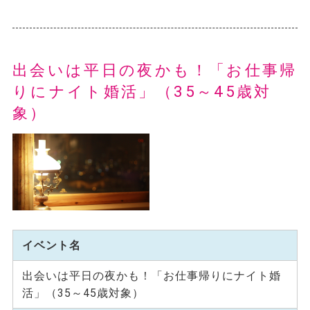
出会いは平日の夜かも！「お仕事帰
りにナイト婚活」（35～45歳対
象）
イベント名
出会いは平日の夜かも！「お仕事帰りにナイト婚
活」（35～45歳対象）