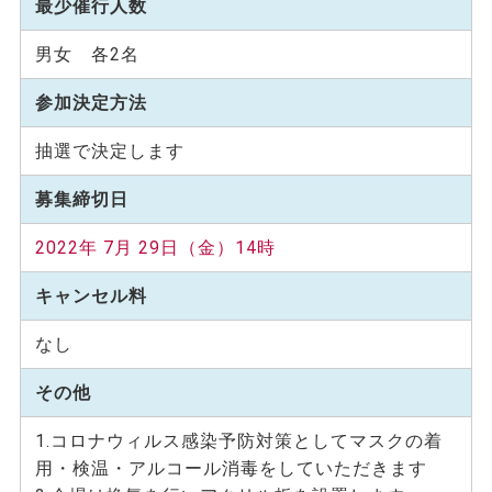
最少催行人数
男女 各2名
参加決定方法
抽選で決定します
募集締切日
2022年 7月 29日（金）14時
キャンセル料
なし
その他
1.コロナウィルス感染予防対策としてマスクの着
用・検温・アルコール消毒をしていただきます