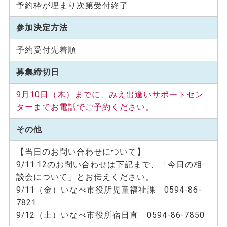
予約枠が埋まり次第受付終了
参加決定方法
予約受付先着順
募集締切日
9月10日（木）までに、みえ出逢いサポートセン
ターまでお電話でご予約ください。
その他
【当日のお問い合わせについて】
9/11.12のお問い合わせは下記まで、「今日の相
談会について」とお伝えください。
9/11（金）いなべ市役所児童福祉課 0594-86-
7821
9/12（土）いなべ市役所宿日直 0594-86-7850