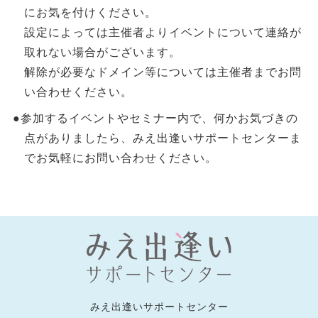
にお気を付けください。
設定によっては主催者よりイベントについて連絡が
取れない場合がございます。
解除が必要なドメイン等については主催者までお問
い合わせください。
●参加するイベントやセミナー内で、何かお気づきの
点がありましたら、みえ出逢いサポートセンターま
でお気軽にお問い合わせください。
みえ出逢いサポートセンター