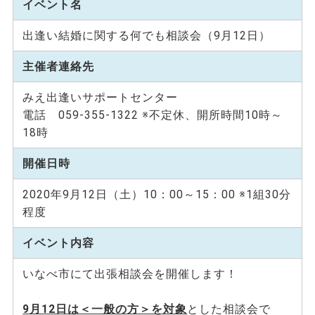
イベント名
出逢い結婚に関する何でも相談会（9月12日）
主催者連絡先
みえ出逢いサポートセンター
電話 059-355-1322 ※不定休、開所時間10時～
18時
開催日時
2020年9月12日（土）10：00～15：00 ※1組30分
程度
イベント内容
いなべ市にて出張相談会を開催します！
9月12日は＜一般の方＞を対象
とした相談会で