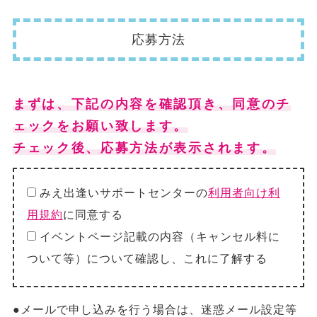
応募方法
まずは、下記の内容を確認頂き、同意のチ
ェックをお願い致します。
チェック後、応募方法が表示されます。
みえ出逢いサポートセンターの
利用者向け利
用規約
に同意する
イベントページ記載の内容（キャンセル料に
ついて等）について確認し、これに了解する
●メールで申し込みを行う場合は、迷惑メール設定等