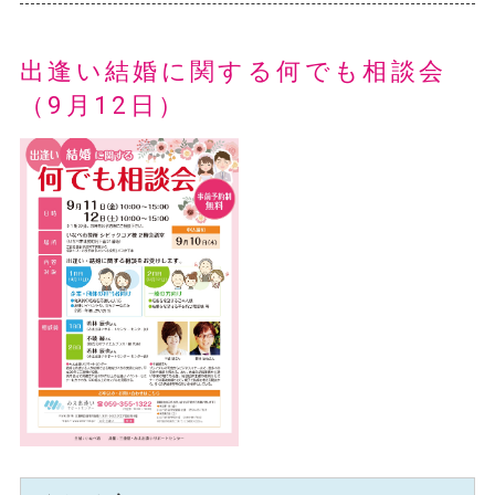
出逢い結婚に関する何でも相談会
（9月12日）