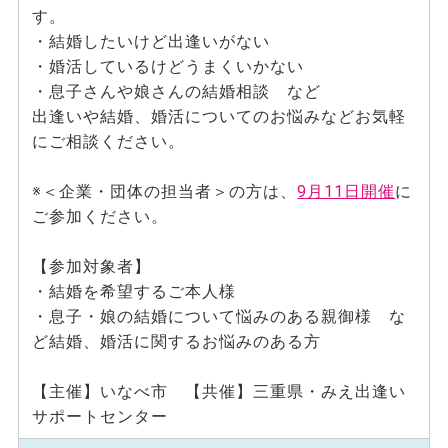
す。
・結婚したいけど出逢いがない
・婚活しているけどうまくいかない
・息子さんや娘さんの結婚相談 など
出逢いや結婚、婚活についてのお悩みなどお気軽
にご相談ください。
※＜企業・団体の担当者＞の方は、
9月11日開催
に
ご参加ください。
【参加対象者】
・結婚を希望するご本人様
・息子・娘の結婚について悩みのある親御様 な
ど結婚、婚活に関するお悩みのある方
【主催】いなべ市 【共催】三重県・みえ出逢い
サポートセンター