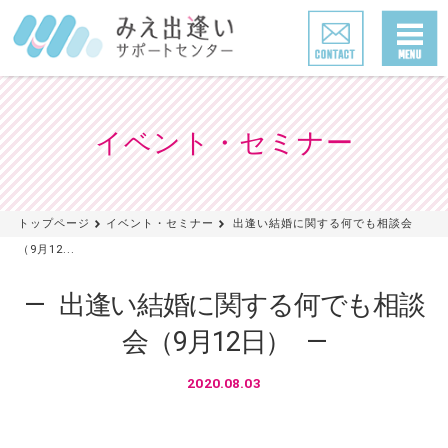
イベント・セミナー
トップページ
イベント・セミナー
出逢い結婚に関する何でも相談会
（9月12...
出逢い結婚に関する何でも相談
会（9月12日）
2020.08.03