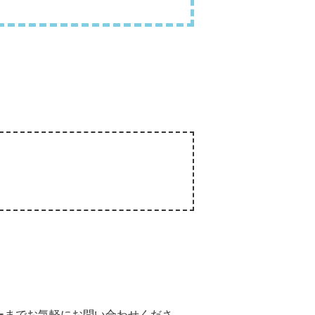
ーまでお気軽にお問い合わせくださ