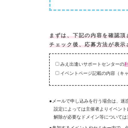
まずは、下記の内容を確認頂
チェック後、応募方法が表示
みえ出逢いサポートセンターの
イベントページ記載の内容（キ
●メールで申し込みを行う場合は、迷
設定によっては主催者よりイベント
解除が必要なドメイン等については
●参加するイベントやセミナー内で、