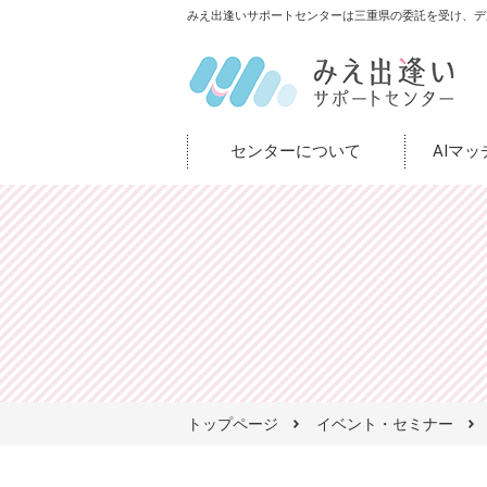
みえ出逢いサポートセンターは三重県の委託を受け、デ
センターについて
AIマ
トップページ
イベント・セミナー