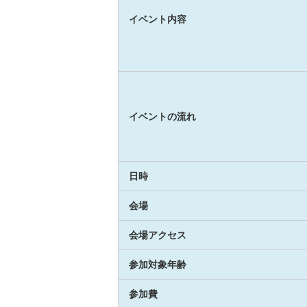
イベント内容
イベントの流れ
日時
会場
会場アクセス
参加対象年齢
参加費