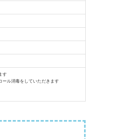
ます
コール消毒をしていただきます