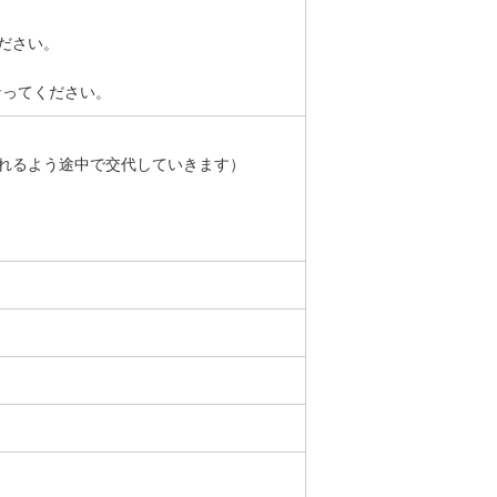
ださい。
なってください。
れるよう途中で交代していきます）