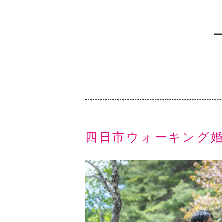
四日市ウォーキング