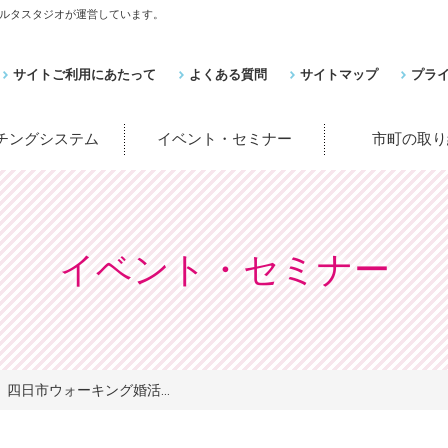
ルタスタジオが運営しています。
サイトご利用にあたって
よくある質問
サイトマップ
プラ
ッチングシステム
イベント・セミナー
市町の取り
イベント・セミナー
四日市ウォーキング婚活...