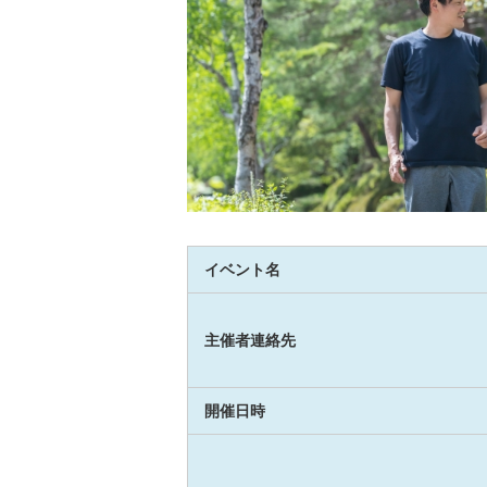
イベント名
主催者連絡先
開催日時