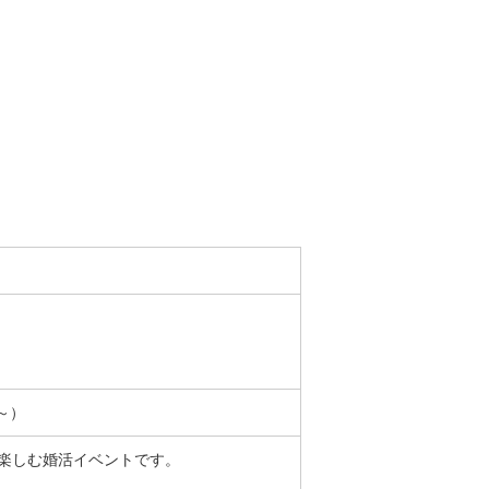
0～）
楽しむ婚活イベントです。