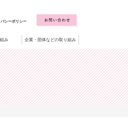
イバシーポリシー
組み
企業・団体などの取り組み