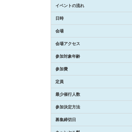
イベントの流れ
日時
会場
会場アクセス
参加対象年齢
参加費
定員
最少催行人数
参加決定方法
募集締切日