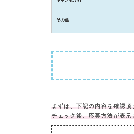
キャンセル料
その他
まずは、下記の内容を確認頂
チェック後、応募方法が表示