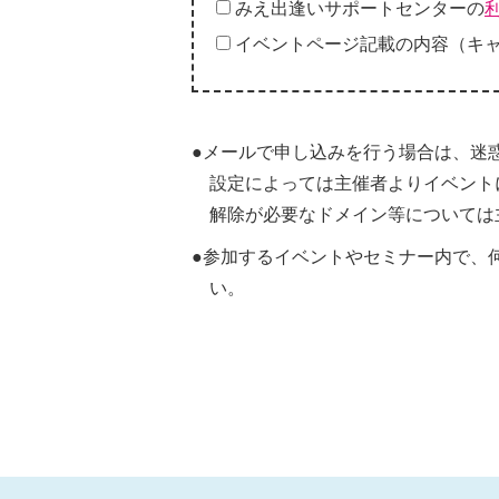
みえ出逢いサポートセンターの
イベントページ記載の内容（キ
●メールで申し込みを行う場合は、迷
設定によっては主催者よりイベント
解除が必要なドメイン等については
●参加するイベントやセミナー内で、
い。