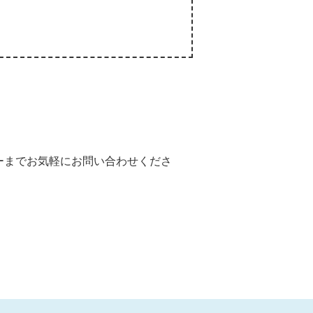
ーまでお気軽にお問い合わせくださ