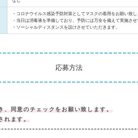
なし
・コロナウイルス感染予防対策としてマスクの着用をお願い致し
・当日は消毒液を準備しており、予防には万全を備えて実施させ
・ソーシャルディスタンスを設けさせていただきます。
応募方法
き、同意のチェックをお願い致します。
されます。