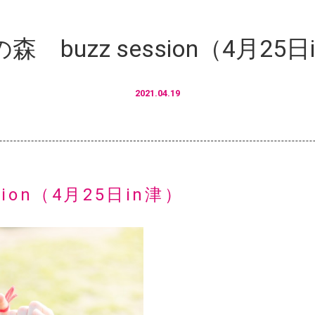
森 buzz session（4月25日
2021.04.19
sion（4月25日in津）