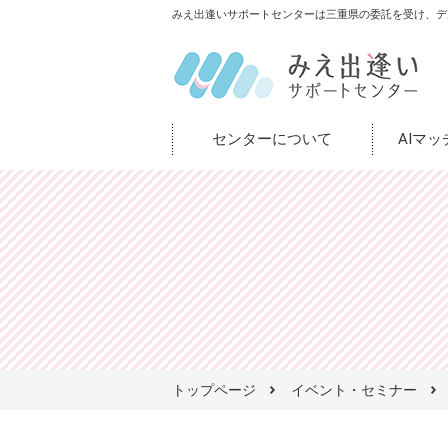
みえ出逢いサポートセンターは三重県の委託を受け、デ
センターについて
AIマ
トップページ
イベント・セミナー