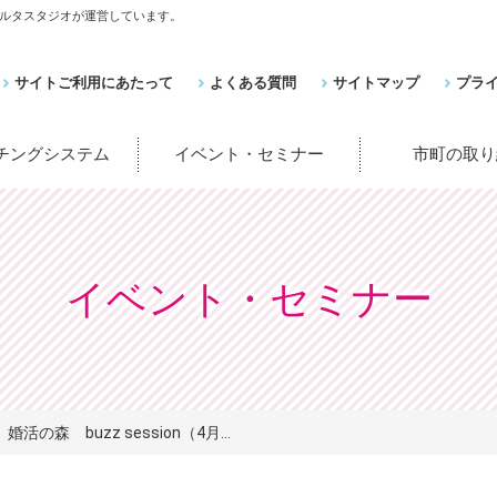
ルタスタジオが運営しています。
サイトご利用にあたって
よくある質問
サイトマップ
プラ
ッチングシステム
イベント・セミナー
市町の取り
イベント・セミナー
婚活の森 buzz session（4月...