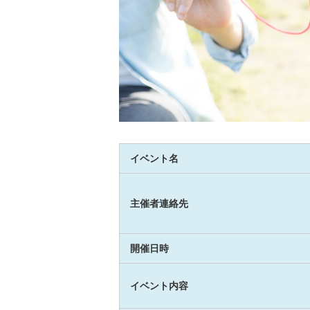
イベント名
主催者連絡先
開催日時
イベント内容