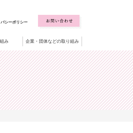
イバシーポリシー
組み
企業・団体などの取り組み