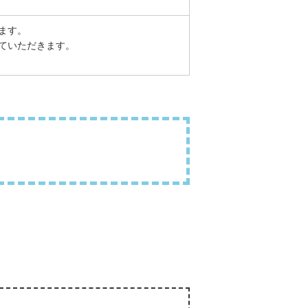
ます。
ていただきます。