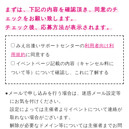
まずは、下記の内容を確認頂き、同意のチ
ェックをお願い致します。
チェック後、応募方法が表示されます。
みえ出逢いサポートセンターの
利用者向け利
用規約
に同意する
イベントページ記載の内容（キャンセル料に
ついて等）について確認し、これに了解する
●メールで申し込みを行う場合は、迷惑メール設定等
にお気を付けください。
設定によっては主催者よりイベントについて連絡が
取れない場合がございます。
解除が必要なドメイン等については主催者までお問