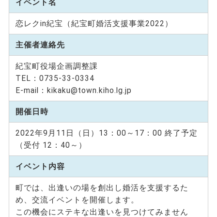
イベント名
恋レクin紀宝（紀宝町婚活支援事業2022）
主催者連絡先
紀宝町役場企画調整課
TEL：0735-33-0334
E-mail：kikaku@town.kiho.lg.jp
開催日時
2022年9月11日（日）13：00～17：00 終了予定
（受付 12：40～）
イベント内容
町では、出逢いの場を創出し婚活を支援するた
め、交流イベントを開催します。
この機会にステキな出逢いを見つけてみません