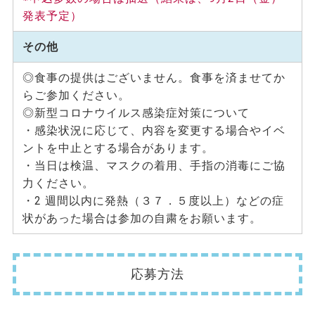
発表予定）
その他
◎食事の提供はございません。食事を済ませてか
らご参加ください。
◎新型コロナウイルス感染症対策について
・感染状況に応じて、内容を変更する場合やイベ
ントを中止とする場合があります。
・当日は検温、マスクの着用、手指の消毒にご協
力ください。
・2 週間以内に発熱（３７．５度以上）などの症
状があった場合は参加の自粛をお願います。
応募方法