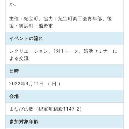
か。
主催：紀宝町、協力：紀宝町商工会青年部、後
援：御浜町・熊野市
イベントの流れ
レクリエーション、1対1トーク、婚活セミナーに
よる交流
日時
2022年9月11日 （ 日 ）
会場
まなびの郷（紀宝町鵜殿1147-2）
参加対象年齢