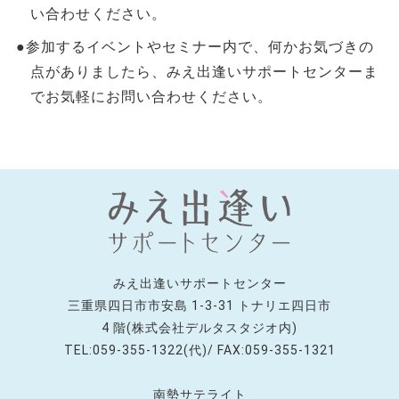
い合わせください。
●参加するイベントやセミナー内で、何かお気づきの
点がありましたら、みえ出逢いサポートセンターま
でお気軽にお問い合わせください。
みえ出逢いサポートセンター
三重県四日市市安島 1-3-31 トナリエ四日市
4 階(株式会社デルタスタジオ内)
TEL:059-355-1322(代)/ FAX:059-355-1321
南勢サテライト