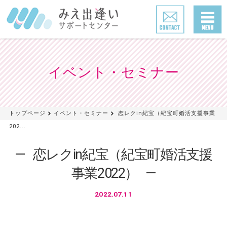
イベント・セミナー
トップページ
イベント・セミナー
恋レクin紀宝（紀宝町婚活支援事業
202...
恋レクin紀宝（紀宝町婚活支援
事業2022）
2022.07.11