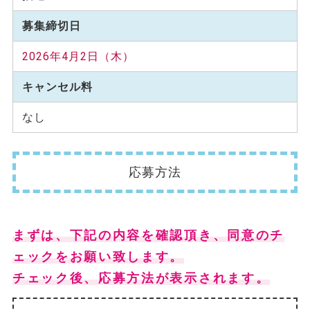
募集締切日
2026年4月2日（木）
キャンセル料
なし
応募方法
まずは、下記の内容を確認頂き、同意のチ
ェックをお願い致します。
チェック後、応募方法が表示されます。