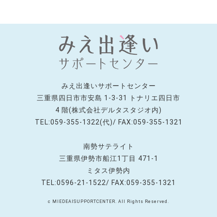
みえ出逢いサポートセンター
三重県四日市市安島 1-3-31 トナリエ四日市
4 階(株式会社デルタスタジオ内)
TEL:059-355-1322(代)/ FAX:059-355-1321
南勢サテライト
三重県伊勢市船江1丁目 471-1
ミタス伊勢内
TEL:0596-21-1522/ FAX:059-355-1321
c MIEDEAISUPPORTCENTER. All Rights Reserved.