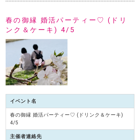
春の御縁 婚活パーティー♡ (ドリ
ンク＆ケーキ) 4/5
イベント名
春の御縁 婚活パーティー♡ (ドリンク＆ケーキ)
4/5
主催者連絡先