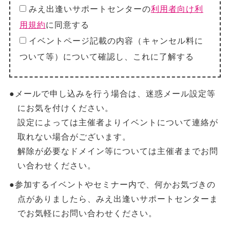
みえ出逢いサポートセンターの
利用者向け利
用規約
に同意する
イベントページ記載の内容（キャンセル料に
ついて等）について確認し、これに了解する
●メールで申し込みを行う場合は、迷惑メール設定等
にお気を付けください。
設定によっては主催者よりイベントについて連絡が
取れない場合がございます。
解除が必要なドメイン等については主催者までお問
い合わせください。
●参加するイベントやセミナー内で、何かお気づきの
点がありましたら、みえ出逢いサポートセンターま
でお気軽にお問い合わせください。