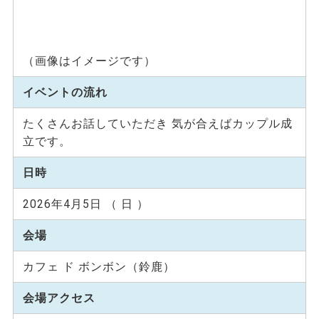
（画像はイメージです）
イベントの流れ
たくさんお話していただき 気が合えばカップル成
立です。
日時
2026年4月5日 （ 日 ）
会場
カフェ ド ボンボン（鈴鹿）
会場アクセス