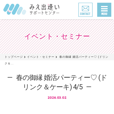
イベント・セミナー
トップページ
イベント・セミナー
春の御縁 婚活パーティー♡ (ドリン
ク＆...
春の御縁 婚活パーティー♡ (ド
リンク＆ケーキ) 4/5
2026.03.02