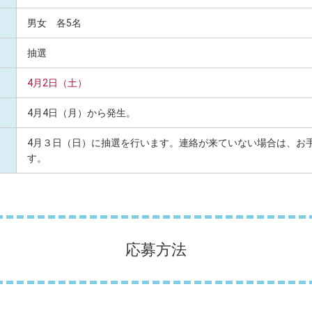
男女 各5名
抽選
4月2日（土）
4月4日（月）から発生。
4月３日（日）に抽選を行います。連絡が来ていない場合は、お
す。
応募方法