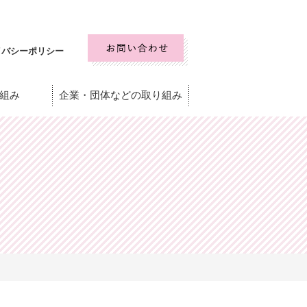
イバシーポリシー
組み
企業・団体などの取り組み