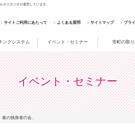
ルタスタジオが運営しています。
サイトご利用にあたって
よくある質問
サイトマップ
プラ
ッチングシステム
イベント・セミナー
市町の取り
イベント・セミナー
春の独身者の会...