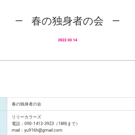
春の独身者の会
2022.03.14
春の独身者の会
リリーカラーズ
電話：090-1413-3923（18時まで）
mail：yu916h@gmail.com