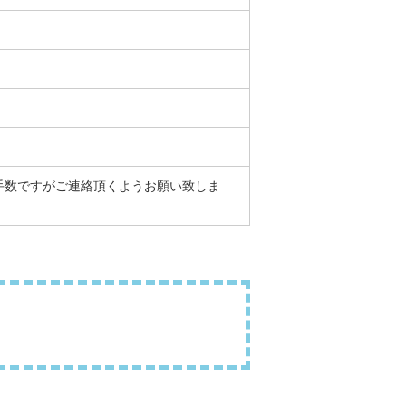
手数ですがご連絡頂くようお願い致しま