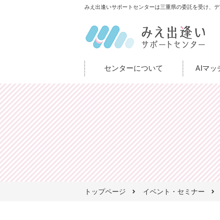
みえ出逢いサポートセンターは三重県の委託を受け、デ
センターについて
AIマ
トップページ
イベント・セミナー