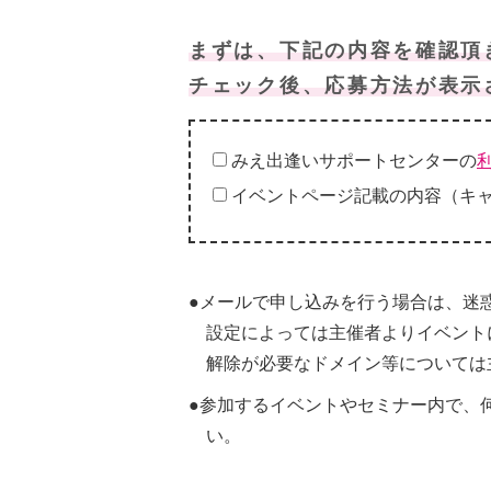
まずは、下記の内容を確認頂
チェック後、応募方法が表示
みえ出逢いサポートセンターの
イベントページ記載の内容（キ
●メールで申し込みを行う場合は、迷
設定によっては主催者よりイベント
解除が必要なドメイン等については
●参加するイベントやセミナー内で、
い。