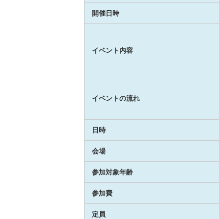
開催日時
イベント内容
イベントの流れ
日時
会場
参加対象年齢
参加費
定員