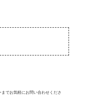
ーまでお気軽にお問い合わせくださ