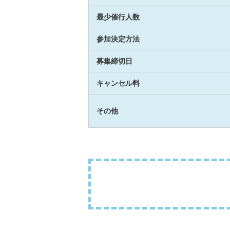
最少催行人数
参加決定方法
募集締切日
キャンセル料
その他