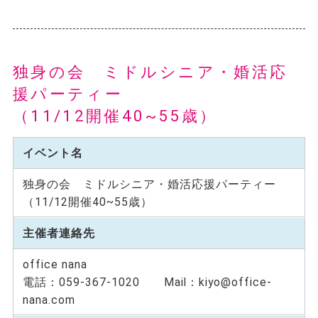
独身の会 ミドルシニア・婚活応
援パーティー
（11/12開催40~55歳）
イベント名
独身の会 ミドルシニア・婚活応援パーティー
（11/12開催40~55歳）
主催者連絡先
office nana
電話：059-367-1020 Mail：kiyo@office-
nana.com