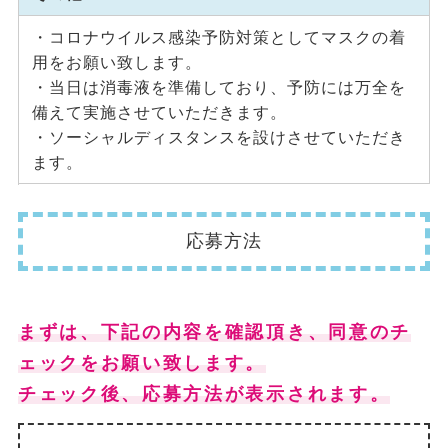
・コロナウイルス感染予防対策としてマスクの着
用をお願い致します。
・当日は消毒液を準備しており、予防には万全を
備えて実施させていただきます。
・ソーシャルディスタンスを設けさせていただき
ます。
応募方法
まずは、下記の内容を確認頂き、同意のチ
ェックをお願い致します。
チェック後、応募方法が表示されます。