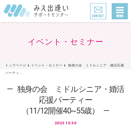
イベント・セミナー
トップページ
イベント・セミナー
独身の会 ミドルシニア・婚活応援
パーティ...
独身の会 ミドルシニア・婚活
応援パーティー
（11/12開催40~55歳）
2023.10.30