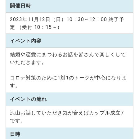
開催日時
2023年11月12日（日）10：30～12：00 終了予
定 （受付 10：15～）
イベント内容
結婚や恋愛にまつわるお話を皆さんで楽しくして
いただきます。
コロナ対策のために1対1のトークが中心になりま
す。
イベントの流れ
沢山お話していただき気が合えばカップル成立7
です。
日時