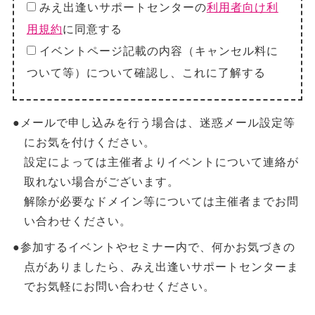
みえ出逢いサポートセンターの
利用者向け利
用規約
に同意する
イベントページ記載の内容（キャンセル料に
ついて等）について確認し、これに了解する
●メールで申し込みを行う場合は、迷惑メール設定等
にお気を付けください。
設定によっては主催者よりイベントについて連絡が
取れない場合がございます。
解除が必要なドメイン等については主催者までお問
い合わせください。
●参加するイベントやセミナー内で、何かお気づきの
点がありましたら、みえ出逢いサポートセンターま
でお気軽にお問い合わせください。