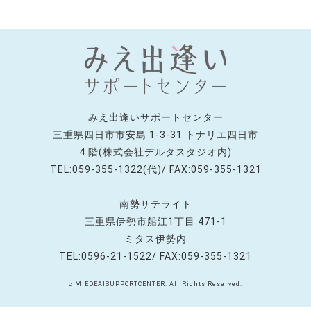
みえ出逢いサポートセンター
三重県四日市市安島 1-3-31 トナリエ四日市
4 階(株式会社デルタスタジオ内)
TEL:059-355-1322(代)/ FAX:059-355-1321
南勢サテライト
三重県伊勢市船江1丁目 471-1
ミタス伊勢内
TEL:0596-21-1522/ FAX:059-355-1321
c MIEDEAISUPPORTCENTER. All Rights Reserved.