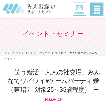
イベント・セミナー
トップページ
イベント・セミナー
笑う婚活「大人の社交場」みんなで
ワイワイ...
笑う婚活「大人の社交場」みん
なでワイワイ♥ゲームパーティ婚
（第1部 対象25～35歳程度）
2022.04.25