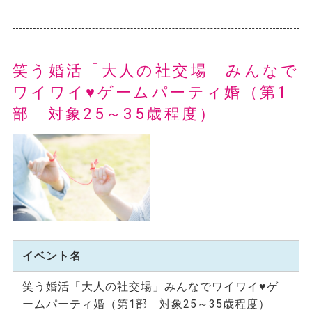
笑う婚活「大人の社交場」みんなで
ワイワイ♥ゲームパーティ婚（第1
部 対象25～35歳程度）
イベント名
笑う婚活「大人の社交場」みんなでワイワイ♥ゲ
ームパーティ婚（第1部 対象25～35歳程度）