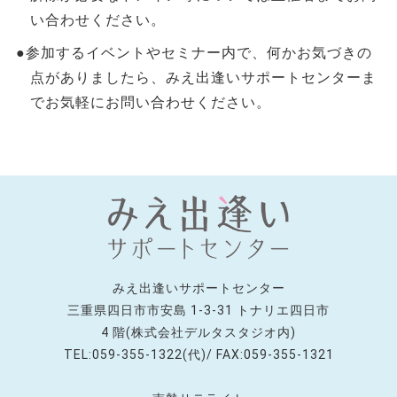
い合わせください。
●参加するイベントやセミナー内で、何かお気づきの
点がありましたら、みえ出逢いサポートセンターま
でお気軽にお問い合わせください。
みえ出逢いサポートセンター
三重県四日市市安島 1-3-31 トナリエ四日市
4 階(株式会社デルタスタジオ内)
TEL:059-355-1322(代)/ FAX:059-355-1321