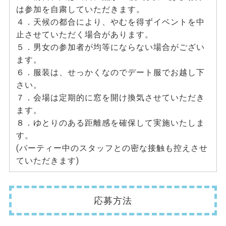
は参加を自粛していただきます。
４．天候の都合により、やむを得ずイベントを中
止させていただく場合があります。
５．男女の参加者が均等にならない場合がござい
ます。
６．服装は、せっかくなのでデート服でお越し下
さい。
７．会場は定期的に窓を開け換気させていただき
ます。
８．ゆとりのある距離感を確保して実施いたしま
す。
(パーティー中のスタッフとの密な接触も控えさせ
ていただきます)
応募方法