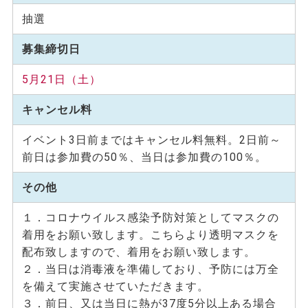
抽選
募集締切日
5月21日（土）
キャンセル料
イベント3日前まではキャンセル料無料。2日前～
前日は参加費の50％、当日は参加費の100％。
その他
１．コロナウイルス感染予防対策としてマスクの
着用をお願い致します。こちらより透明マスクを
配布致しますので、着用をお願い致します。
２．当日は消毒液を準備しており、予防には万全
を備えて実施させていただきます。
３．前日、又は当日に熱が37度5分以上ある場合