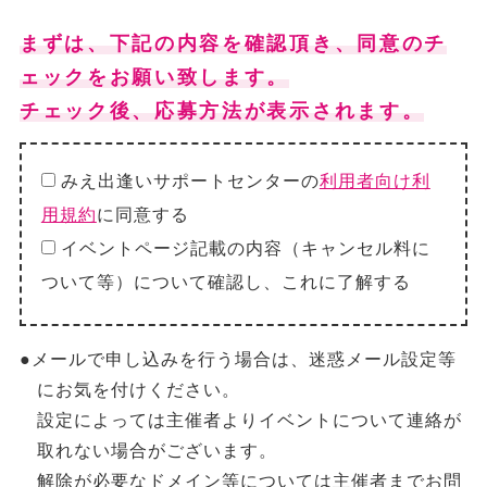
まずは、下記の内容を確認頂き、同意のチ
ェックをお願い致します。
チェック後、応募方法が表示されます。
みえ出逢いサポートセンターの
利用者向け利
用規約
に同意する
イベントページ記載の内容（キャンセル料に
ついて等）について確認し、これに了解する
●メールで申し込みを行う場合は、迷惑メール設定等
にお気を付けください。
設定によっては主催者よりイベントについて連絡が
取れない場合がございます。
解除が必要なドメイン等については主催者までお問