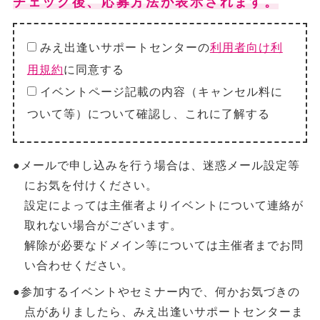
チェック後、応募方法が表示されます。
みえ出逢いサポートセンターの
利用者向け利
用規約
に同意する
イベントページ記載の内容（キャンセル料に
ついて等）について確認し、これに了解する
●メールで申し込みを行う場合は、迷惑メール設定等
にお気を付けください。
設定によっては主催者よりイベントについて連絡が
取れない場合がございます。
解除が必要なドメイン等については主催者までお問
い合わせください。
●参加するイベントやセミナー内で、何かお気づきの
点がありましたら、みえ出逢いサポートセンターま