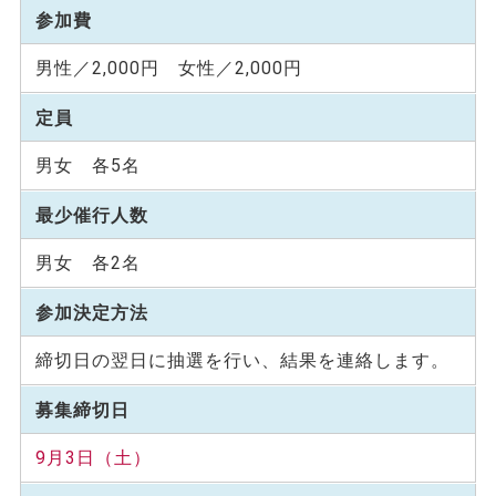
参加費
男性／2,000円 女性／2,000円
定員
男女 各5名
最少催行人数
男女 各2名
参加決定方法
締切日の翌日に抽選を行い、結果を連絡します。
募集締切日
9月3日（土）