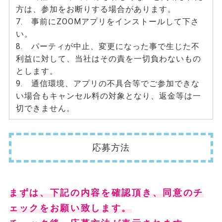
方は、参加をお断りする場合があります。
7. 事前にZOOMアプリをインストールして下さ
い。
8. パーティが中止、変更になった事で生じた不
利益に対して、当社はその責を一切負わないもの
とします。
9. 通信環境、アプリの不具合等でご参加できな
い場合もキャンセル料の対象となり、返金等は一
切できません。
応募方法
まずは、下記の内容を確認頂き、同意のチ
ェックをお願い致します。