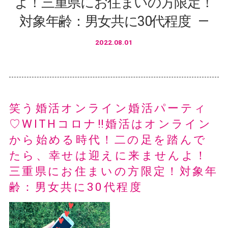
よ！三重県にお住まいの方限定！
対象年齢：男女共に30代程度
2022.08.01
笑う婚活オンライン婚活パーティ
♡WITHコロナ‼婚活はオンライン
から始める時代！二の足を踏んで
たら、幸せは迎えに来ませんよ！
三重県にお住まいの方限定！対象年
齢：男女共に30代程度