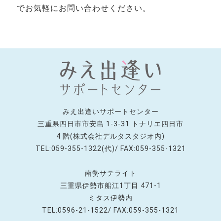
でお気軽にお問い合わせください。
みえ出逢いサポートセンター
三重県四日市市安島 1-3-31 トナリエ四日市
4 階(株式会社デルタスタジオ内)
TEL:059-355-1322(代)/ FAX:059-355-1321
南勢サテライト
三重県伊勢市船江1丁目 471-1
ミタス伊勢内
TEL:0596-21-1522/ FAX:059-355-1321