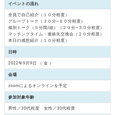
イベントの流れ
全員で自己紹介（１０分程度）
グループトーク（３０分~６０分程度）
個別トーク（５分間/組）（２０分~３０分程度）
マッチングタイム・連絡先交換会（２０分程度）
本日の感想紹介（１０分程度）
日時
2022年9月9日 （ 金 ）
会場
zoomによるオンラインを予定
参加対象年齢
男性／30代程度 女性／30代程度