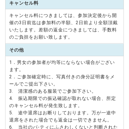
キャンセル料
キャンセル料につきましては、参加決定後から開
催の3日前迄は参加料の半額、2日前より全額頂戴
いたします。差額の返金につきましては、手数料
のご負担をお願い致します。
その他
1．男女の参加者が均等にならない場合がござい
ます。
2．ご参加確定時に、写真付きの身分証明書をメ
ールでご提出下さい。
3. 清潔感のある服装でご参加下さい。
4. 振込期限での振込確認が取れない場合、所定
のキャンセル料が発生致します。
5. 途中退席はお断りしております。万が一途中
退席をされた場合でも返金は一切できません。
6. 当社のパ-ティにふさわしくないと判断された