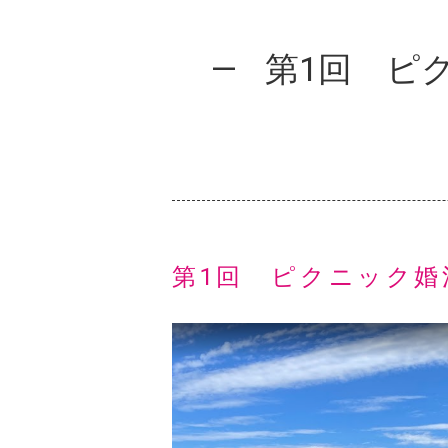
第1回 ピ
第1回 ピクニック婚