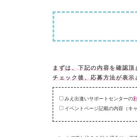
まずは、下記の内容を確認頂
チェック後、応募方法が表示
みえ出逢いサポートセンターの
イベントページ記載の内容（キ