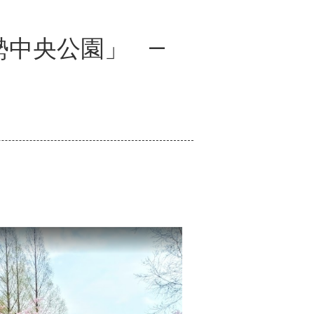
勢中央公園」