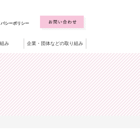
イバシーポリシー
組み
企業・団体などの取り組み