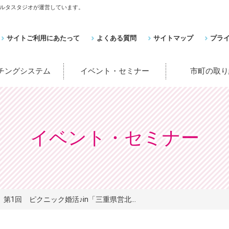
ルタスタジオが運営しています。
サイトご利用にあたって
よくある質問
サイトマップ
プラ
ッチングシステム
イベント・セミナー
市町の取り
イベント・セミナー
第1回 ピクニック婚活♪in「三重県営北...