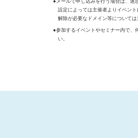
●メールで申し込みを行う場合は、迷
設定によっては主催者よりイベント
解除が必要なドメイン等については
●参加するイベントやセミナー内で、
い。