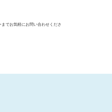
ーまでお気軽にお問い合わせくださ