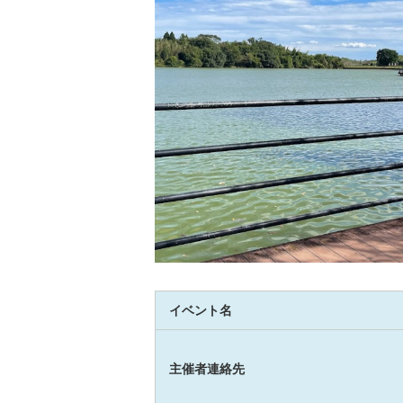
イベント名
主催者連絡先