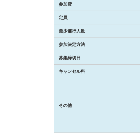
参加費
定員
最少催行人数
参加決定方法
募集締切日
キャンセル料
その他