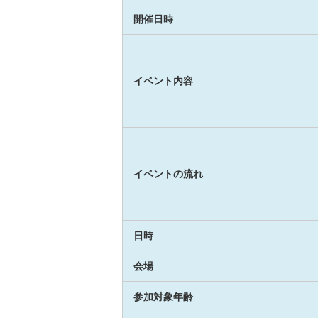
開催日時
イベント内容
イベントの流れ
日時
会場
参加対象年齢