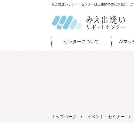
みえ出逢いサポートセンターは三重県の委託を受け、デ
センターについて
AIマ
トップページ
イベント・セミナー