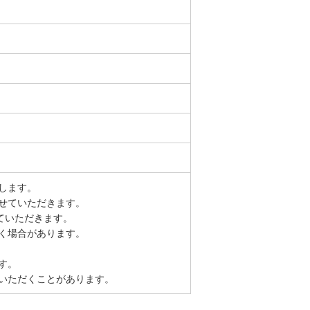
します。
せていただきます。
ていただきます。
く場合があります。
す。
いただくことがあります。