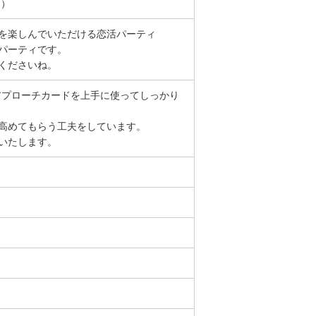
～）
を楽しんでいただける恋活パーティ
パーティです。
くださいね。
アプローチカードを上手に使ってしっかり
高めてもらう工夫をしています。
いたします。