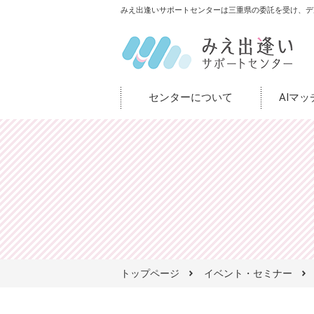
みえ出逢いサポートセンターは三重県の委託を受け、デ
センターについて
AIマ
トップページ
イベント・セミナー