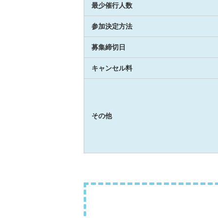
最少催行人数
参加決定方法
募集締切日
キャンセル料
その他