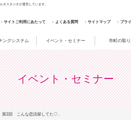
ルタスタジオが運営しています。
サイトご利用にあたって
よくある質問
サイトマップ
プラ
ッチングシステム
イベント・セミナー
市町の取り
イベント・セミナー
第2回 こんな恋活探してた♡...