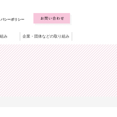
イバシーポリシー
組み
企業・団体などの取り組み