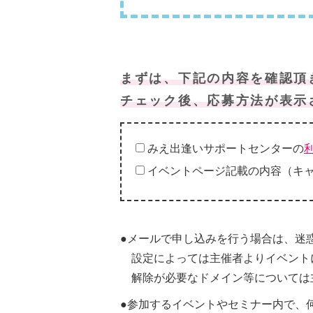
まずは、下記の内容を確認頂
チェック後、応募方法が表示
みえ出逢いサポートセンターの
イベントページ記載の内容（キ
●メールで申し込みを行う場合は、迷
設定によっては主催者よりイベント
解除が必要なドメイン等については
●参加するイベントやセミナー内で、