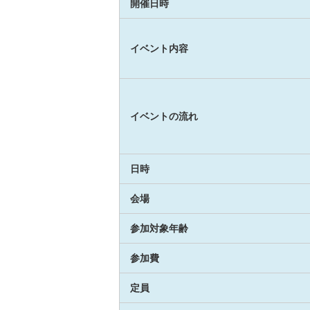
開催日時
イベント内容
イベントの流れ
日時
会場
参加対象年齢
参加費
定員