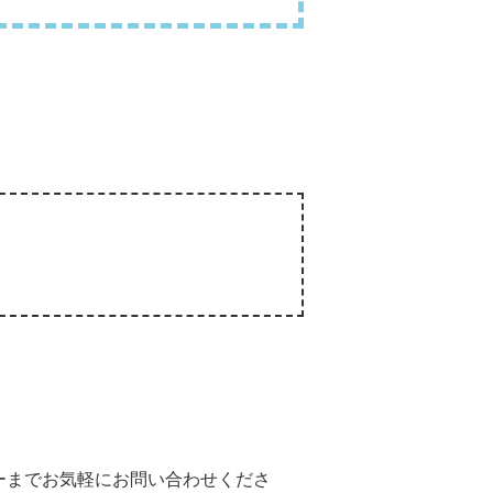
ーまでお気軽にお問い合わせくださ