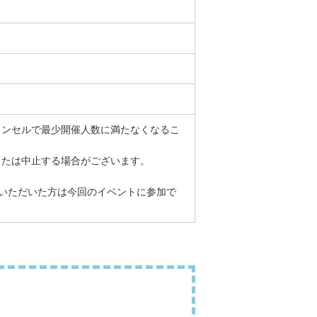
ャンセルで最少開催人数に満たなくなるこ
または中止する場合がございます。
いただいた方は今回のイベントに参加で