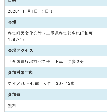
日時
2020年11月1日 （ 日 ）
会場
多気町民文化会館（三重県多気郡多気町相可
1587-1）
会場アクセス
「多気町役場前バス停」下車 徒歩２分
参加対象年齢
男性／30～45歳 女性／30～45歳
参加費
無料