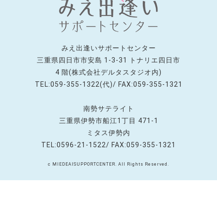
みえ出逢いサポートセンター
三重県四日市市安島 1-3-31 トナリエ四日市
4 階(株式会社デルタスタジオ内)
TEL:059-355-1322(代)/ FAX:059-355-1321
南勢サテライト
三重県伊勢市船江1丁目 471-1
ミタス伊勢内
TEL:0596-21-1522/ FAX:059-355-1321
c MIEDEAISUPPORTCENTER. All Rights Reserved.