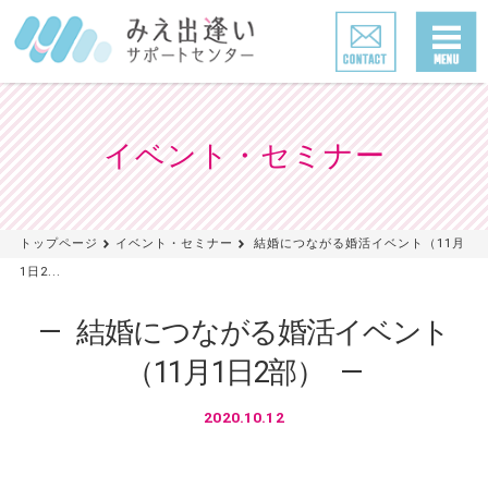
イベント・セミナー
トップページ
イベント・セミナー
結婚につながる婚活イベント（11月
1日2...
結婚につながる婚活イベント
（11月1日2部）
2020.10.12