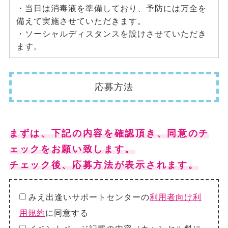
・当日は消毒液を準備しており、予防には万全を
備えて実施させていただきます。
・ソーシャルディスタンスを設けさせていただき
ます。
応募方法
まずは、下記の内容を確認頂き、同意のチ
ェックをお願い致します。
チェック後、応募方法が表示されます。
みえ出逢いサポートセンターの
利用者向け利
用規約
に同意する