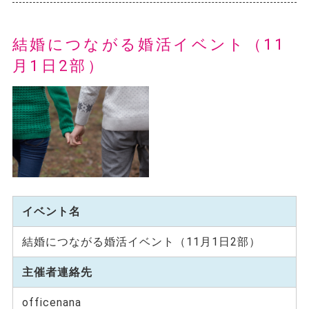
結婚につながる婚活イベント（11
月1日2部）
イベント名
結婚につながる婚活イベント（11月1日2部）
主催者連絡先
officenana