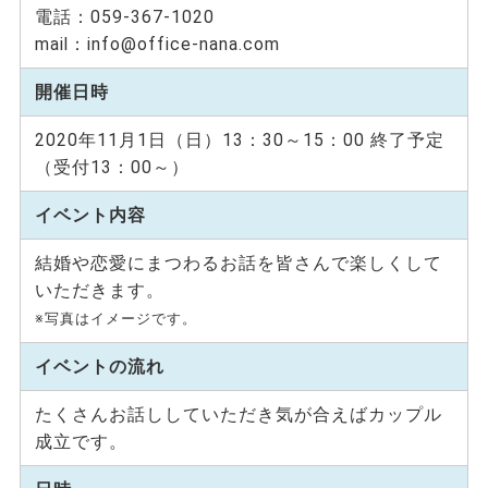
電話：059-367-1020
mail：info@office-nana.com
開催日時
2020年11月1日（日）13：30～15：00 終了予定
（受付13：00～）
イベント内容
結婚や恋愛にまつわるお話を皆さんで楽しくして
いただきます。
※写真はイメージです。
イベントの流れ
たくさんお話ししていただき気が合えばカップル
成立です。