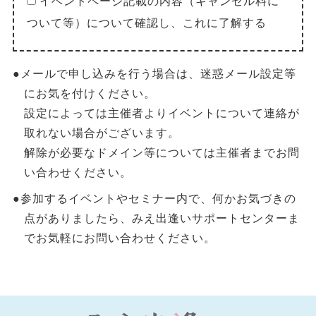
イベントページ記載の内容（キャンセル料に
ついて等）について確認し、これに了解する
●メールで申し込みを行う場合は、迷惑メール設定等
にお気を付けください。
設定によっては主催者よりイベントについて連絡が
取れない場合がございます。
解除が必要なドメイン等については主催者までお問
い合わせください。
●参加するイベントやセミナー内で、何かお気づきの
点がありましたら、みえ出逢いサポートセンターま
でお気軽にお問い合わせください。