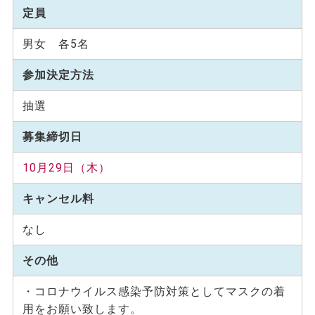
定員
男女 各5名
参加決定方法
抽選
募集締切日
10月29日（木）
キャンセル料
なし
その他
・コロナウイルス感染予防対策としてマスクの着
用をお願い致します。