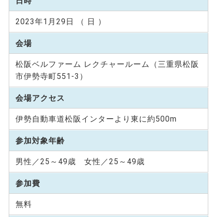
日時
2023年1月29日 （ 日 ）
会場
松阪ベルファーム レクチャールーム（三重県松阪
市伊勢寺町551-3）
会場アクセス
伊勢自動車道松阪インターより東に約500m
参加対象年齢
男性／25～49歳 女性／25～49歳
参加費
無料