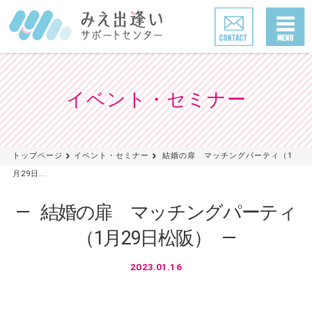
イベント・セミナー
トップページ
イベント・セミナー
結婚の扉 マッチングパーティ（1
月29日...
結婚の扉 マッチングパーティ
（1月29日松阪）
2023.01.16