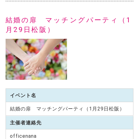
結婚の扉 マッチングパーティ（1
月29日松阪）
イベント名
結婚の扉 マッチングパーティ（1月29日松阪）
主催者連絡先
officenana