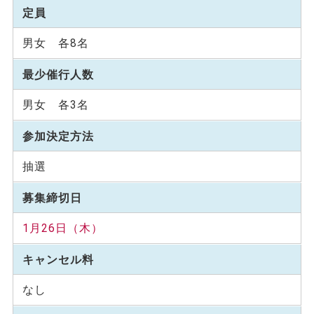
定員
男女 各8名
最少催行人数
男女 各3名
参加決定方法
抽選
募集締切日
1月26日（木）
キャンセル料
なし