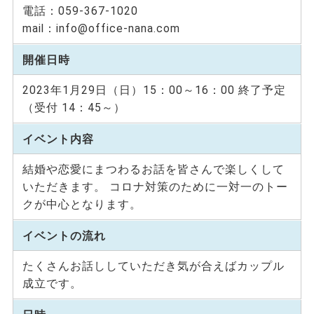
電話：059-367-1020
mail：info@office-nana.com
開催日時
2023年1月29日（日）15：00～16：00 終了予定
（受付 14：45～）
イベント内容
結婚や恋愛にまつわるお話を皆さんで楽しくして
いただきます。 コロナ対策のために一対一のトー
クが中心となります。
イベントの流れ
たくさんお話ししていただき気が合えばカップル
成立です。