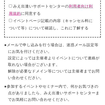
みえ出逢いサポートセンターの
利用者向け利
用規約
に同意する
イベントページ記載の内容（キャンセル料に
ついて等）について確認し、これに了解する
●メールで申し込みを行う場合は、迷惑メール設定等
にお気を付けください。
設定によっては主催者よりイベントについて連絡が
取れない場合がございます。
解除が必要なドメイン等については主催者までお問
い合わせください。
●参加するイベントやセミナー内で、何かお気づきの
点がありましたら、みえ出逢いサポートセンターま
でお気軽にお問い合わせください。