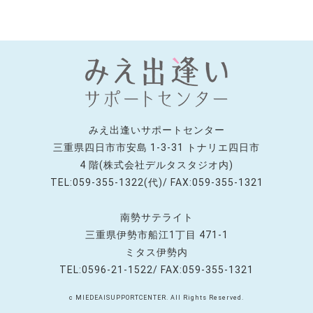
みえ出逢いサポートセンター
三重県四日市市安島 1-3-31 トナリエ四日市
4 階(株式会社デルタスタジオ内)
TEL:059-355-1322(代)/ FAX:059-355-1321
南勢サテライト
三重県伊勢市船江1丁目 471-1
ミタス伊勢内
TEL:0596-21-1522/ FAX:059-355-1321
c MIEDEAISUPPORTCENTER. All Rights Reserved.