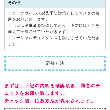
その他
・コロナウイルス感染予防対策としてマスクの着
用をお願い致します。
・当日は消毒液を準備しており、予防には万全を
備えて実施させていただきます。
・ソーシャルディスタンスを設けさせていただき
ます。
応募方法
まずは、下記の内容を確認頂き、同意のチ
ェックをお願い致します。
チェック後、応募方法が表示されます。