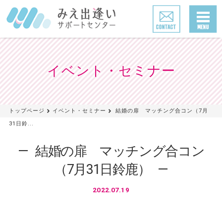
イベント・セミナー
トップページ
イベント・セミナー
結婚の扉 マッチング合コン（7月
31日鈴...
結婚の扉 マッチング合コン
（7月31日鈴鹿）
2022.07.19