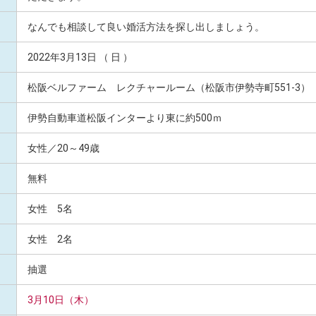
なんでも相談して良い婚活方法を探し出しましょう。
2022年3月13日 （ 日 ）
松阪ベルファーム レクチャールーム（松阪市伊勢寺町551-3）
伊勢自動車道松阪インターより東に約500ｍ
女性／20～49歳
無料
女性 5名
女性 2名
抽選
3月10日（木）