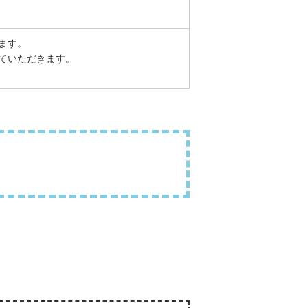
ます。
ていただきます。