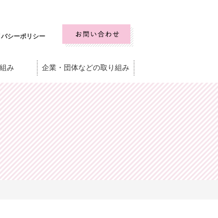
イバシーポリシー
組み
企業・団体などの取り組み