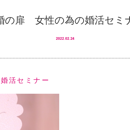
婚の扉 女性の為の婚活セミ
2022.02.24
の婚活セミナー