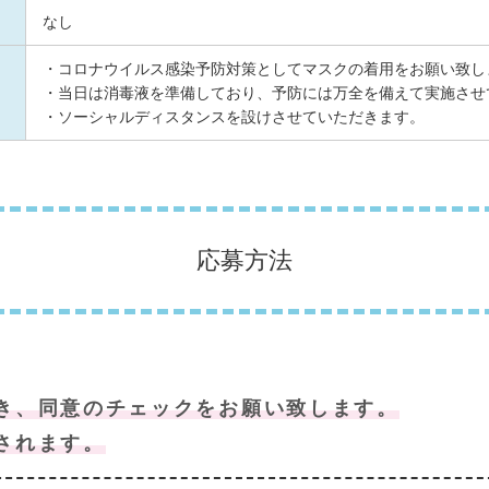
なし
・コロナウイルス感染予防対策としてマスクの着用をお願い致し
・当日は消毒液を準備しており、予防には万全を備えて実施させ
・ソーシャルディスタンスを設けさせていただきます。
応募方法
き、同意のチェックをお願い致します。
されます。