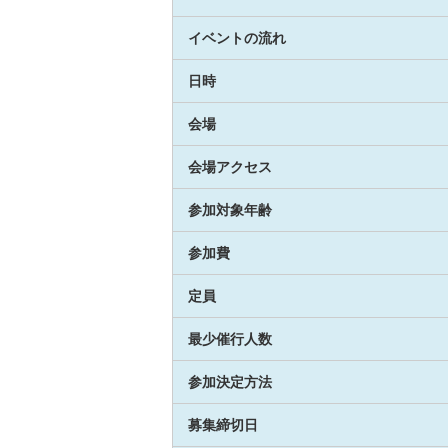
イベントの流れ
日時
会場
会場アクセス
参加対象年齢
参加費
定員
最少催行人数
参加決定方法
募集締切日