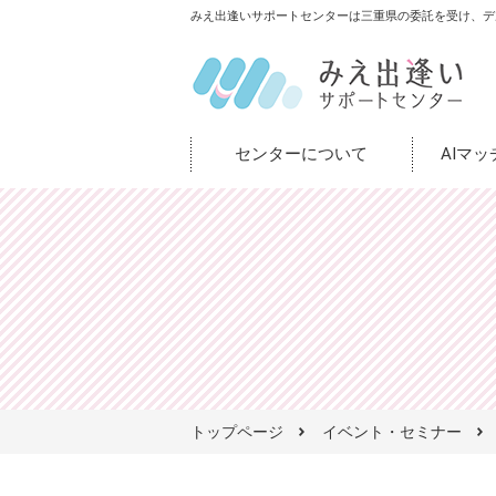
みえ出逢いサポートセンターは三重県の委託を受け、デ
センターについて
AIマ
トップページ
イベント・セミナー