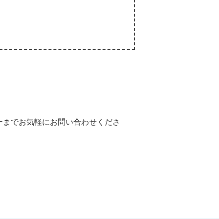
ーまでお気軽にお問い合わせくださ