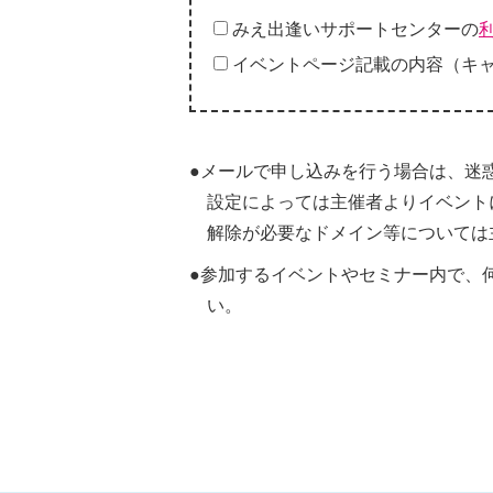
みえ出逢いサポートセンターの
イベントページ記載の内容（キ
●メールで申し込みを行う場合は、迷
設定によっては主催者よりイベント
解除が必要なドメイン等については
●参加するイベントやセミナー内で、
い。