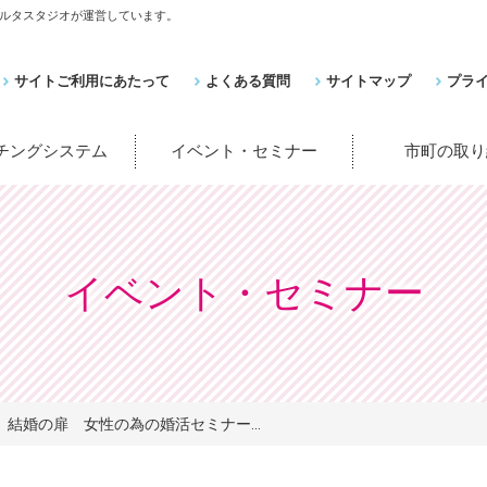
ルタスタジオが運営しています。
サイトご利用にあたって
よくある質問
サイトマップ
プラ
ッチングシステム
イベント・セミナー
市町の取り
イベント・セミナー
結婚の扉 女性の為の婚活セミナー...