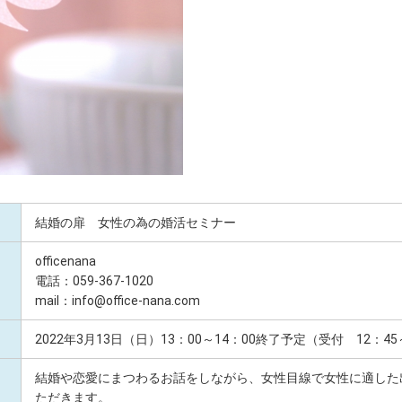
結婚の扉 女性の為の婚活セミナー
officenana
電話：059-367-1020
mail：info@office-nana.com
2022年3月13日（日）13：00～14：00終了予定（受付 12：4
結婚や恋愛にまつわるお話をしながら、女性目線で女性に適した
ただきます。