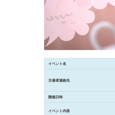
イベント名
主催者連絡先
開催日時
イベント内容