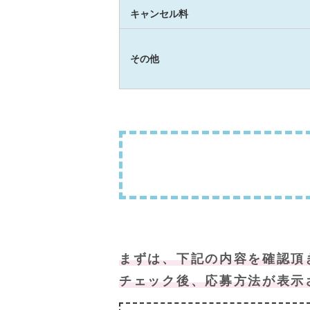
キャンセル料
その他
まずは、下記の内容を確認頂
チェック後、応募方法が表示