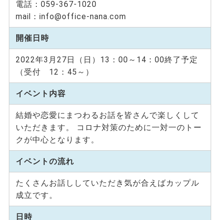
電話：059-367-1020
mail：info@office-nana.com
開催日時
2022年3月27日（日）13：00～14：00終了予定
（受付 12：45～）
イベント内容
結婚や恋愛にまつわるお話を皆さんで楽しくして
いただきます。 コロナ対策のために一対一のトー
クが中心となります。
イベントの流れ
たくさんお話ししていただき気が合えばカップル
成立です。
日時