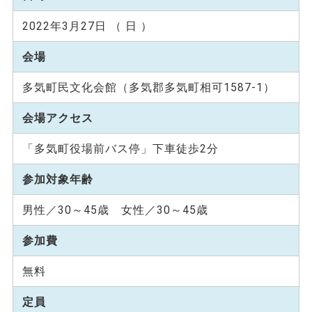
2022年3月27日 （ 日 ）
会場
多気町民文化会館（多気郡多気町相可1587-1）
会場アクセス
「多気町役場前バス停」下車徒歩2分
参加対象年齢
男性／30～45歳 女性／30～45歳
参加費
無料
定員