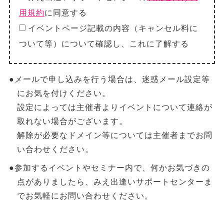
用規約
に同意する
イベントページ記載の内容（キャンセル料に
ついて等）について確認し、これに了解する
●メールで申し込みを行う場合は、迷惑メール設定等
にお気を付けください。
設定によっては主催者よりイベントについて連絡が
取れない場合がございます。
解除が必要なドメイン等については主催者までお問
い合わせください。
●参加するイベントやセミナー内で、何かお気づきの
点がありましたら、みえ出逢いサポートセンターま
でお気軽にお問い合わせください。