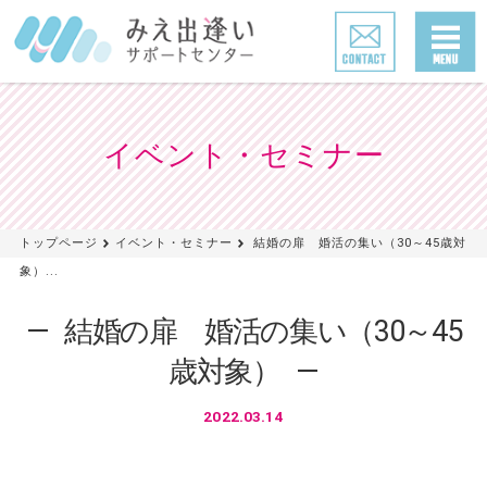
イベント・セミナー
トップページ
イベント・セミナー
結婚の扉 婚活の集い（30～45歳対
象）...
結婚の扉 婚活の集い（30～45
歳対象）
2022.03.14