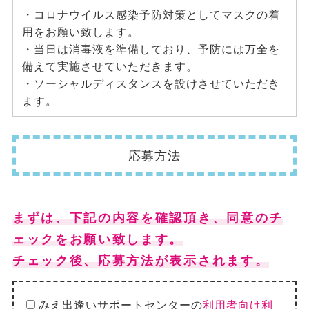
・コロナウイルス感染予防対策としてマスクの着
用をお願い致します。
・当日は消毒液を準備しており、予防には万全を
備えて実施させていただきます。
・ソーシャルディスタンスを設けさせていただき
ます。
応募方法
まずは、下記の内容を確認頂き、同意のチ
ェックをお願い致します。
チェック後、応募方法が表示されます。
みえ出逢いサポートセンターの
利用者向け利