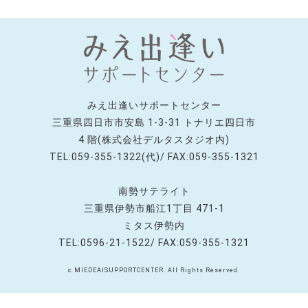
みえ出逢いサポートセンター
三重県四日市市安島 1-3-31 トナリエ四日市
4 階(株式会社デルタスタジオ内)
TEL:059-355-1322(代)/ FAX:059-355-1321
南勢サテライト
三重県伊勢市船江1丁目 471-1
ミタス伊勢内
TEL:0596-21-1522/ FAX:059-355-1321
c MIEDEAISUPPORTCENTER. All Rights Reserved.