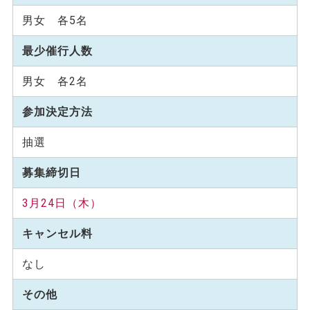
男女 各5名
最少催行人数
男女 各2名
参加決定方法
抽選
募集締切日
3月24日（木）
キャンセル料
なし
その他