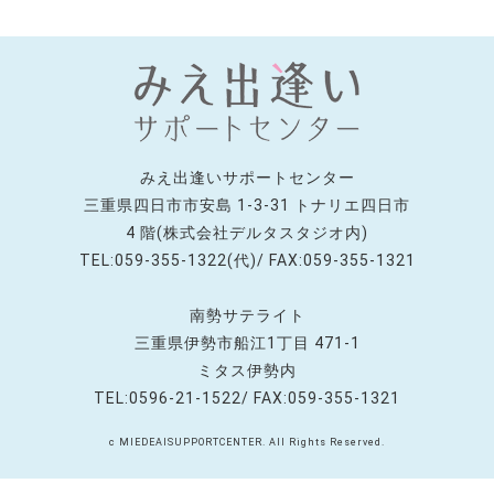
みえ出逢いサポートセンター
三重県四日市市安島 1-3-31 トナリエ四日市
4 階(株式会社デルタスタジオ内)
TEL:059-355-1322(代)/ FAX:059-355-1321
南勢サテライト
三重県伊勢市船江1丁目 471-1
ミタス伊勢内
TEL:0596-21-1522/ FAX:059-355-1321
c MIEDEAISUPPORTCENTER. All Rights Reserved.