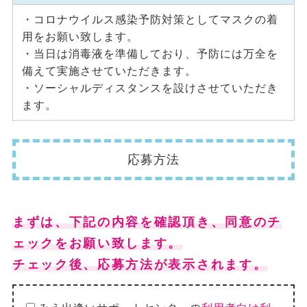
・コロナウイルス感染予防対策としてマスクの着
用をお願い致します。
・当日は消毒液を準備しており、予防には万全を
備えて実施させていただきます。
・ソーシャルディスタンスを設けさせていただき
ます。
応募方法
まずは、下記の内容を確認頂き、同意のチ
ェックをお願い致します。
チェック後、応募方法が表示されます。