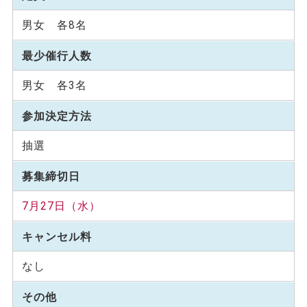
男女 各8名
最少催行人数
男女 各3名
参加決定方法
抽選
募集締切日
7月27日（水）
キャンセル料
なし
その他