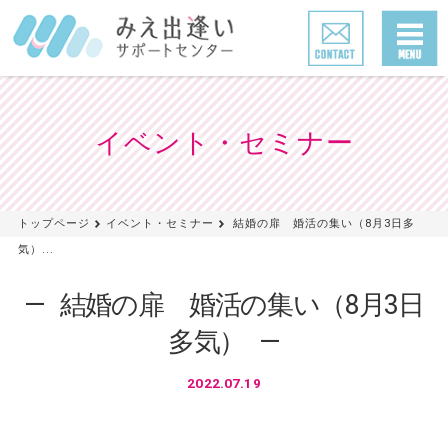
イベント・セミナー
トップページ
イベント・セミナー
結婚の扉 婚活の集い（8月3日多
気）...
結婚の扉 婚活の集い（8月3日
多気）
2022.07.19