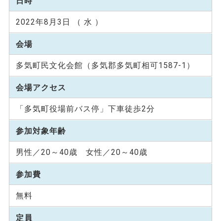
日時
2022年8月3日 （ 水 ）
会場
多気町民文化会館（多気郡多気町相可1587-1）
会場アクセス
「多気町役場前バス停」下車徒歩2分
参加対象年齢
男性／20～40歳 女性／20～40歳
参加費
無料
定員