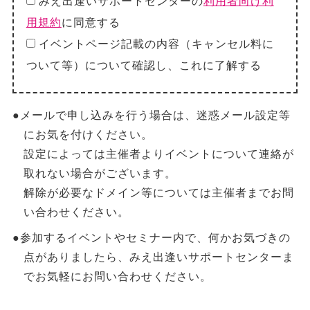
みえ出逢いサポートセンターの
利用者向け利
用規約
に同意する
イベントページ記載の内容（キャンセル料に
ついて等）について確認し、これに了解する
●メールで申し込みを行う場合は、迷惑メール設定等
にお気を付けください。
設定によっては主催者よりイベントについて連絡が
取れない場合がございます。
解除が必要なドメイン等については主催者までお問
い合わせください。
●参加するイベントやセミナー内で、何かお気づきの
点がありましたら、みえ出逢いサポートセンターま
でお気軽にお問い合わせください。