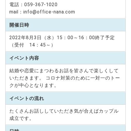
電話：059-367-1020
mail：info@office-nana.com
開催日時
2022年8月3日（水）15：00～16：00終了予定
（受付 14：45～）
イベント内容
結婚や恋愛にまつわるお話を皆さんで楽しくして
いただきます。 コロナ対策のために一対一のトー
クが中心となります。
イベントの流れ
たくさんお話ししていただき気が合えばカップル
成立です。