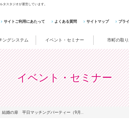
ルタスタジオが運営しています。
サイトご利用にあたって
よくある質問
サイトマップ
プラ
ッチングシステム
イベント・セミナー
市町の取り
イベント・セミナー
結婚の扉 平日マッチングパーティー（9月...