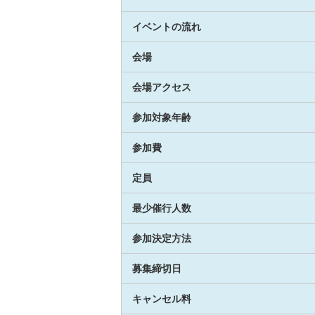
イベントの流れ
会場
会場アクセス
参加対象年齢
参加費
定員
最少催行人数
参加決定方法
募集締切日
キャンセル料