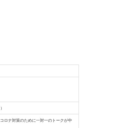
～）
 コロナ対策のために一対一のトークが中