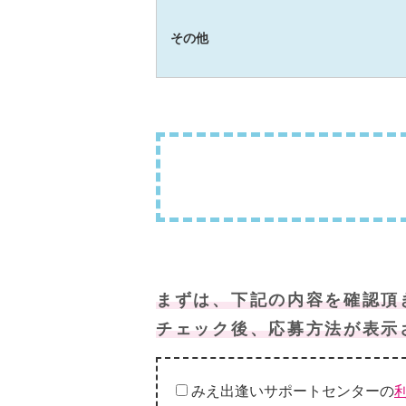
その他
まずは、下記の内容を確認頂
チェック後、応募方法が表示
みえ出逢いサポートセンターの