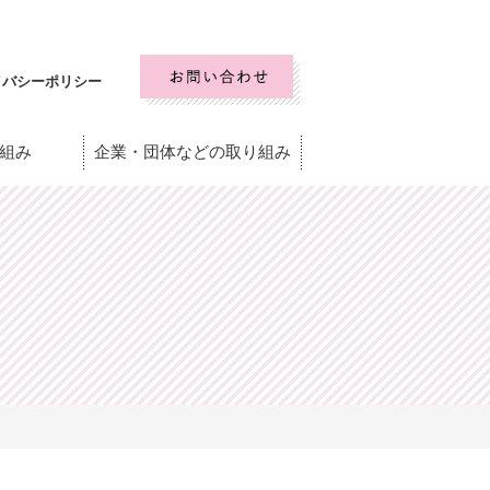
イバシーポリシー
組み
企業・団体などの取り組み