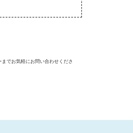
ーまでお気軽にお問い合わせくださ