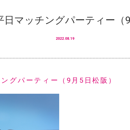
平日マッチングパーティー（9
2022.08.19
ングパーティー（9月5日松阪）