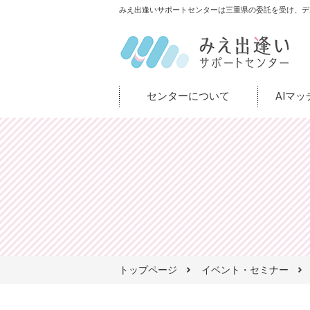
みえ出逢いサポートセンターは三重県の委託を受け、デ
センターについて
AIマ
トップページ
イベント・セミナー