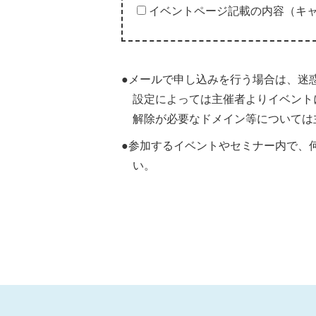
イベントページ記載の内容（キ
●メールで申し込みを行う場合は、迷
設定によっては主催者よりイベント
解除が必要なドメイン等については
●参加するイベントやセミナー内で、
い。