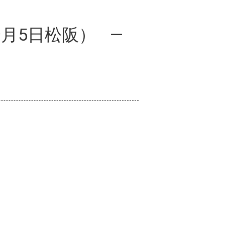
月5日松阪）