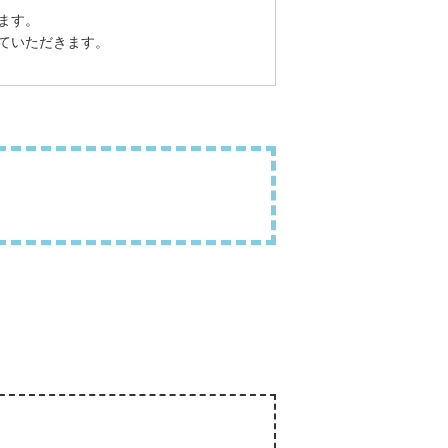
ます。
ていただきます。