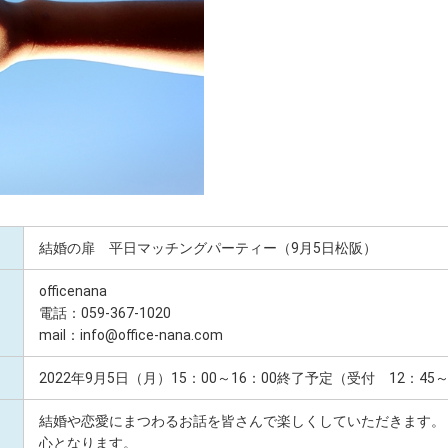
結婚の扉 平日マッチングパーティー（9月5日松阪）
officenana
電話：059-367-1020
mail：info@office-nana.com
2022年9月5日（月）15：00～16：00終了予定（受付 12：45
結婚や恋愛にまつわるお話を皆さんで楽しくしていただきます。
心となります。