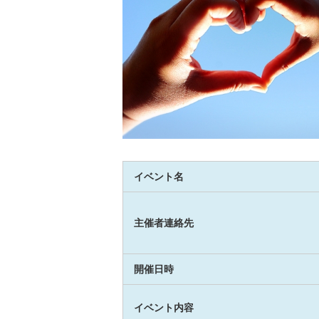
イベント名
主催者連絡先
開催日時
イベント内容