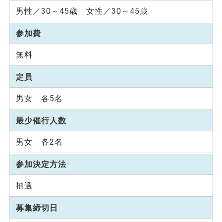
男性／30～45歳 女性／30～45歳
参加費
無料
定員
男女 各5名
最少催行人数
男女 各2名
参加決定方法
抽選
募集締切日