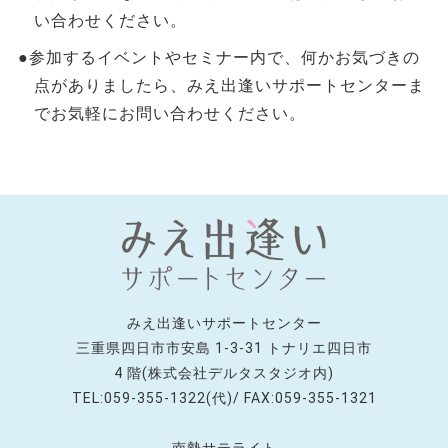
い合わせください。
●参加するイベントやセミナー内で、何かお気づきの
点がありましたら、みえ出逢いサポートセンターま
でお気軽にお問い合わせください。
みえ出逢いサポートセンター
三重県四日市市安島 1-3-31 トナリエ四日市
4 階(株式会社デルタスタジオ内)
TEL:059-355-1322(代)/ FAX:059-355-1321