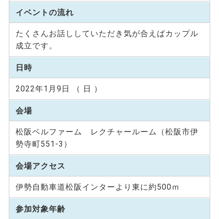
イベントの流れ
たくさんお話ししていただき気が合えばカップル
成立です。
日時
2022年1月9日 （ 日 ）
会場
松阪ベルファーム レクチャールーム（松阪市伊
勢寺町551-3）
会場アクセス
伊勢自動車道松阪インターより東に約500ｍ
参加対象年齢