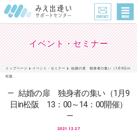
イベント・セミナー
トップページ
イベント・セミナー
結婚の扉 独身者の集い（1月9日in
松阪...
結婚の扉 独身者の集い（1月9
日in松阪 13：00～14：00開催）
2021.12.27