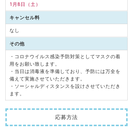
1月8日（土）
キャンセル料
なし
その他
・コロナウイルス感染予防対策としてマスクの着
用をお願い致します。
・当日は消毒液を準備しており、予防には万全を
備えて実施させていただきます。
・ソーシャルディスタンスを設けさせていただき
ます。
応募方法