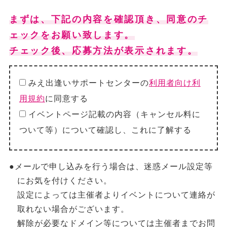
まずは、下記の内容を確認頂き、同意のチ
ェックをお願い致します。
チェック後、応募方法が表示されます。
みえ出逢いサポートセンターの
利用者向け利
用規約
に同意する
イベントページ記載の内容（キャンセル料に
ついて等）について確認し、これに了解する
●メールで申し込みを行う場合は、迷惑メール設定等
にお気を付けください。
設定によっては主催者よりイベントについて連絡が
取れない場合がございます。
解除が必要なドメイン等については主催者までお問