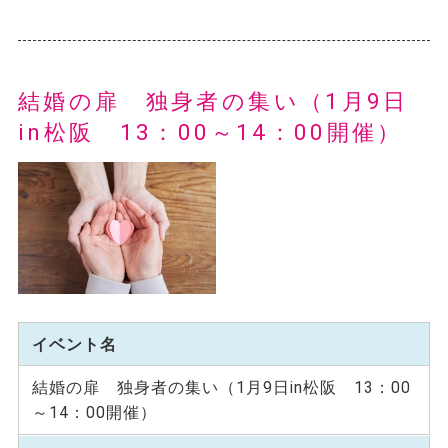
結婚の扉 独身者の集い（1月9日
in松阪 13：00～14：00開催）
イベント名
結婚の扉 独身者の集い（1月9日in松阪 13：00
～14：00開催）