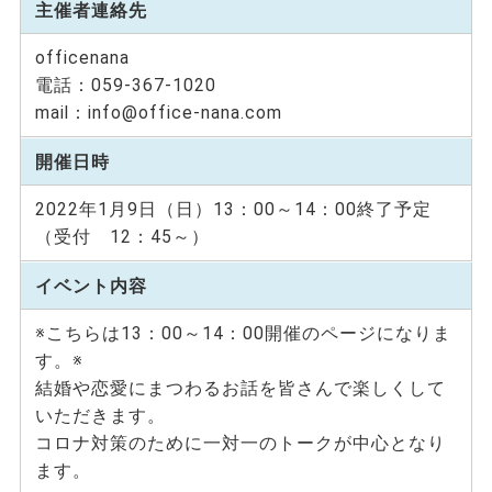
主催者連絡先
officenana
電話：059-367-1020
mail：info@office-nana.com
開催日時
2022年1月9日（日）13：00～14：00終了予定
（受付 12：45～）
イベント内容
※こちらは13：00～14：00開催のページになりま
す。※
結婚や恋愛にまつわるお話を皆さんで楽しくして
いただきます。
コロナ対策のために一対一のトークが中心となり
ます。