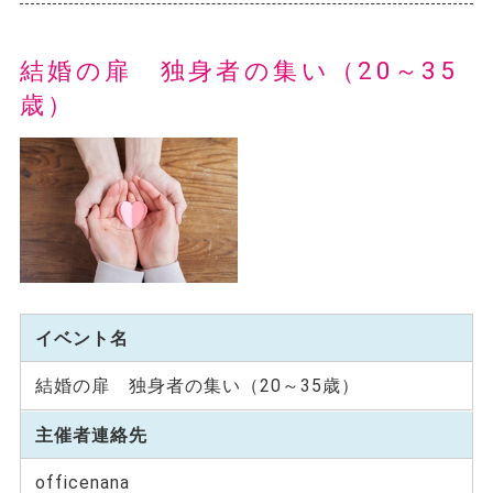
結婚の扉 独身者の集い（20～35
歳）
イベント名
結婚の扉 独身者の集い（20～35歳）
主催者連絡先
officenana