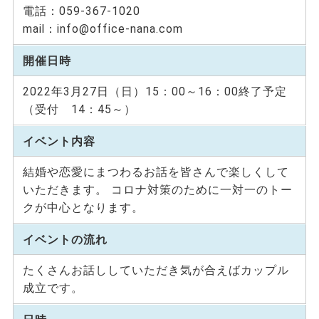
電話：059-367-1020
mail：info@office-nana.com
開催日時
2022年3月27日（日）15：00～16：00終了予定
（受付 14：45～）
イベント内容
結婚や恋愛にまつわるお話を皆さんで楽しくして
いただきます。 コロナ対策のために一対一のトー
クが中心となります。
イベントの流れ
たくさんお話ししていただき気が合えばカップル
成立です。