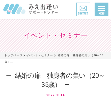
イベント・セミナー
トップページ
イベント・セミナー
結婚の扉 独身者の集い（20～35
歳）...
結婚の扉 独身者の集い（20～
35歳）
2022.03.14