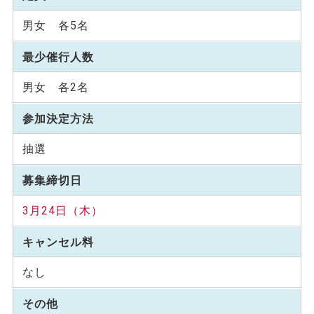
男女 各5名
最少催行人数
男女 各2名
参加決定方法
抽選
募集締切日
3月24日（木）
キャンセル料
なし
その他