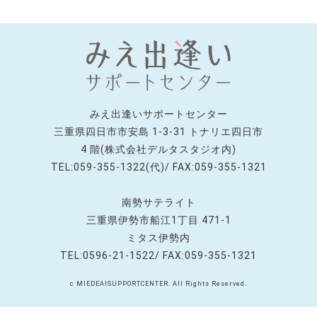
みえ出逢いサポートセンター
三重県四日市市安島 1-3-31 トナリエ四日市
4 階(株式会社デルタスタジオ内)
TEL:059-355-1322(代)/ FAX:059-355-1321
南勢サテライト
三重県伊勢市船江1丁目 471-1
ミタス伊勢内
TEL:0596-21-1522/ FAX:059-355-1321
c MIEDEAISUPPORTCENTER. All Rights Reserved.