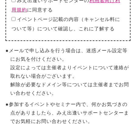
みえ出逢いサポートセンターの
利用者向け利
用規約
に同意する
イベントページ記載の内容（キャンセル料に
ついて等）について確認し、これに了解する
●メールで申し込みを行う場合は、迷惑メール設定等
にお気を付けください。
設定によっては主催者よりイベントについて連絡が
取れない場合がございます。
解除が必要なドメイン等については主催者までお問
い合わせください。
●参加するイベントやセミナー内で、何かお気づきの
点がありましたら、みえ出逢いサポートセンターま
でお気軽にお問い合わせください。