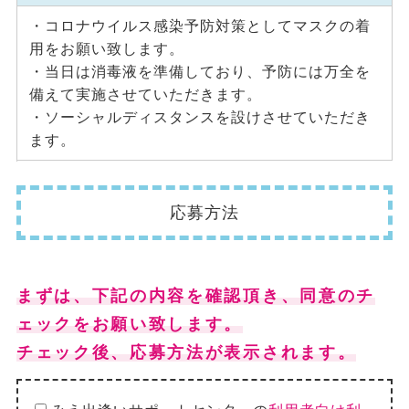
・コロナウイルス感染予防対策としてマスクの着
用をお願い致します。
・当日は消毒液を準備しており、予防には万全を
備えて実施させていただきます。
・ソーシャルディスタンスを設けさせていただき
ます。
応募方法
まずは、下記の内容を確認頂き、同意のチ
ェックをお願い致します。
チェック後、応募方法が表示されます。