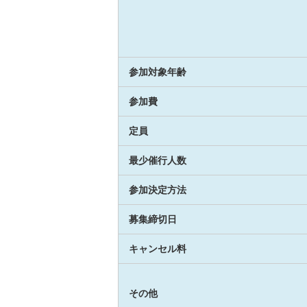
参加対象年齢
参加費
定員
最少催行人数
参加決定方法
募集締切日
キャンセル料
その他