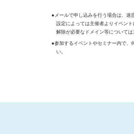
●メールで申し込みを行う場合は、迷
設定によっては主催者よりイベント
解除が必要なドメイン等については
●参加するイベントやセミナー内で、
い。