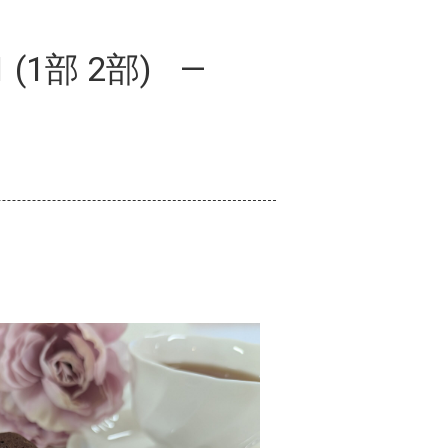
1部 2部)