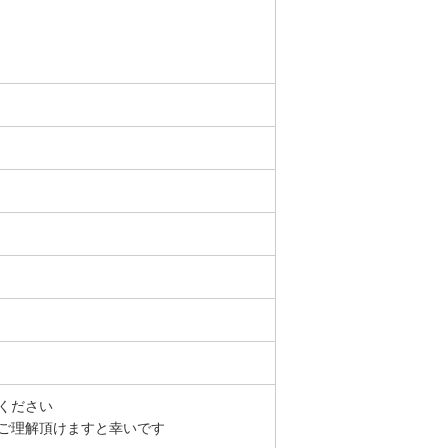
ください
ご理解頂けますと幸いです