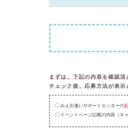
まずは、下記の内容を確認頂
チェック後、応募方法が表示
みえ出逢いサポートセンターの
イベントページ記載の内容（キ