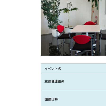
イベント名
主催者連絡先
開催日時