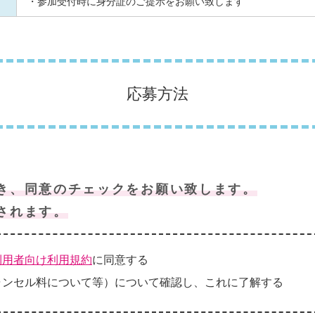
・参加受付時に身分証のご提示をお願い致します
応募方法
き、同意のチェックをお願い致します。
されます。
利用者向け利用規約
に同意する
ャンセル料について等）について確認し、これに了解する