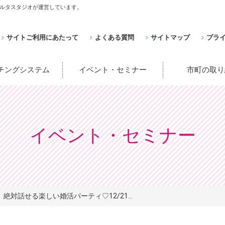
ルタスタジオが運営しています。
サイトご利用にあたって
よくある質問
サイトマップ
プラ
ッチングシステム
イベント・セミナー
市町の取り
イベント・セミナー
絶対話せる楽しい婚活パーティ♡12/21...