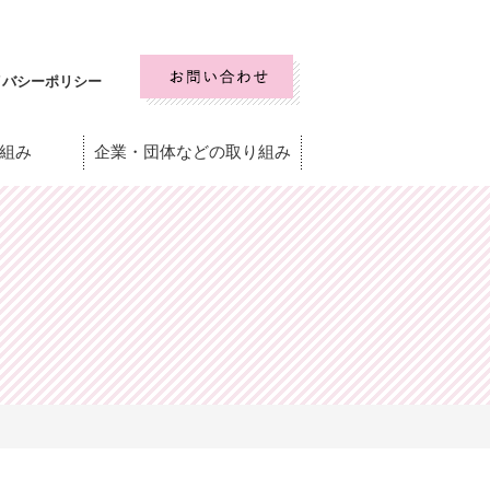
イバシーポリシー
組み
企業・団体などの取り組み