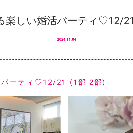
楽しい婚活パーティ♡12/21 (
2024.11.04
ティ♡12/21 (1部 2部)