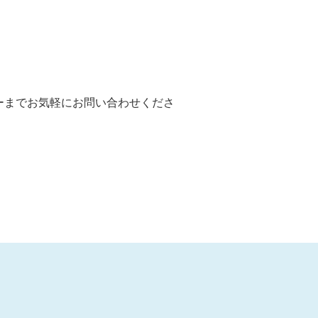
ーまでお気軽にお問い合わせくださ