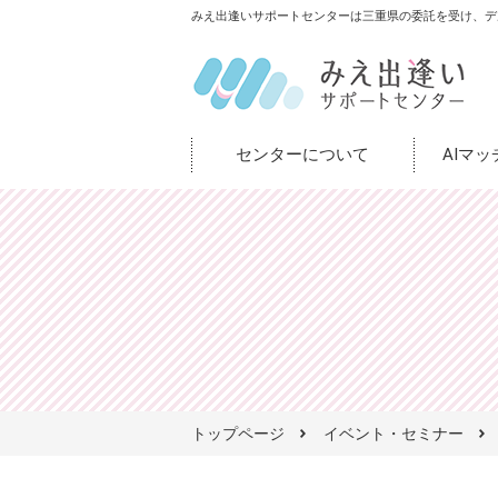
みえ出逢いサポートセンターは三重県の委託を受け、デ
センターについて
AIマ
トップページ
イベント・セミナー