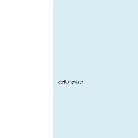
会場アクセス