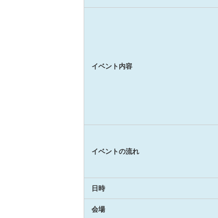
イベント内容
イベントの流れ
日時
会場