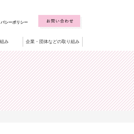
イバシーポリシー
組み
企業・団体などの取り組み