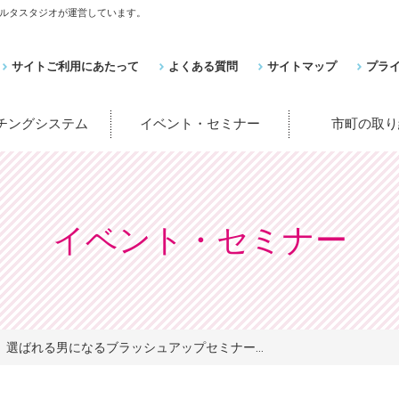
ルタスタジオが運営しています。
サイトご利用にあたって
よくある質問
サイトマップ
プラ
ッチングシステム
イベント・セミナー
市町の取り
イベント・セミナー
選ばれる男になるブラッシュアップセミナー...