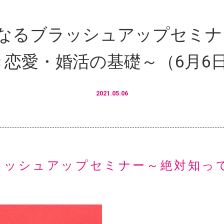
なるブラッシュアップセミナ
き恋愛・婚活の基礎～（6月6
2021.05.06
ラッシュアップセミナー～絶対知っ