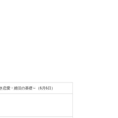
き恋愛・婚活の基礎～（6月6日）