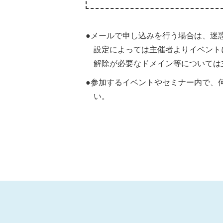
●メールで申し込みを行う場合は、迷
設定によっては主催者よりイベント
解除が必要なドメイン等については
●参加するイベントやセミナー内で、
い。