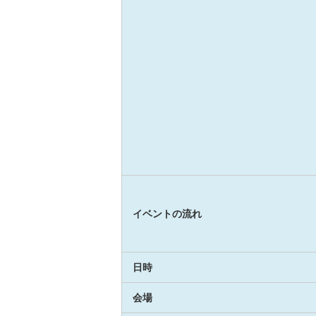
イベントの流れ
日時
会場