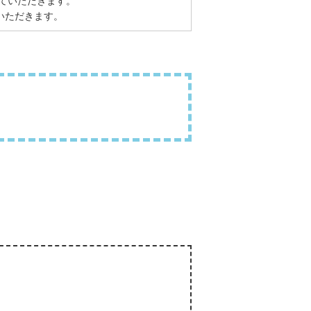
ていただきます。
いただきます。