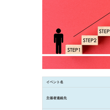
イベント名
主催者連絡先