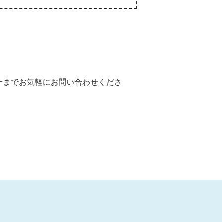
ーまでお気軽にお問い合わせくださ