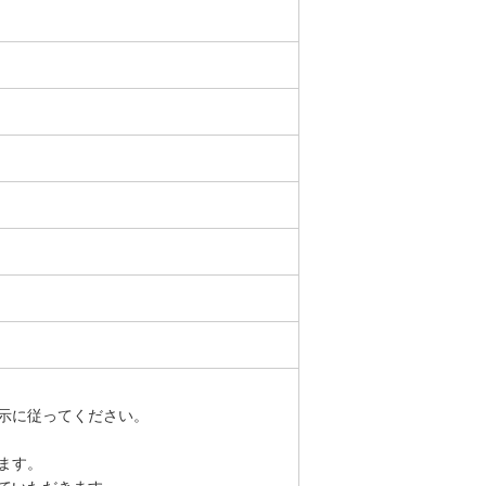
示に従ってください。
ます。