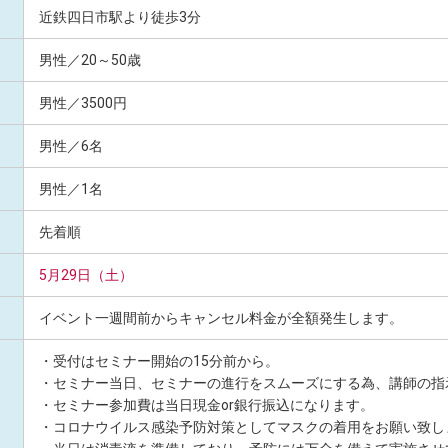
近鉄四日市駅より徒歩3分
男性／20～50歳
男性／3500円
男性／6名
男性／1名
先着順
5月29日（土）
イベント一週間前からキャンセル料金が全額発生します。
・受付はセミナー開始の15分前から。
・セミナー当日、セミナーの進行をスムーズにする為、講師の指
・セミナー参加費は当日現金or銀行振込になります。
・コロナウイルス感染予防対策としてマスクの着用をお願い致し