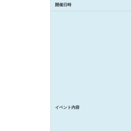
開催日時
イベント内容