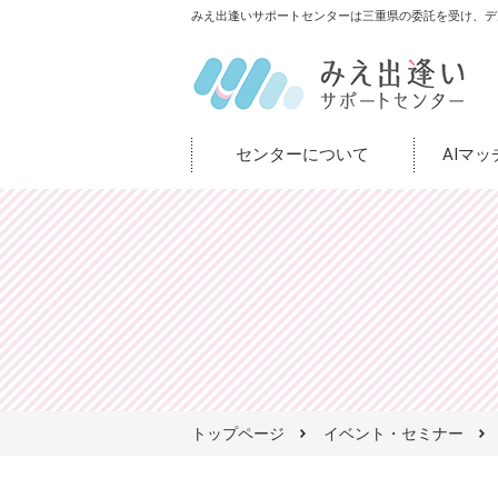
みえ出逢いサポートセンターは三重県の委託を受け、デ
センターについて
AIマ
トップページ
イベント・セミナー