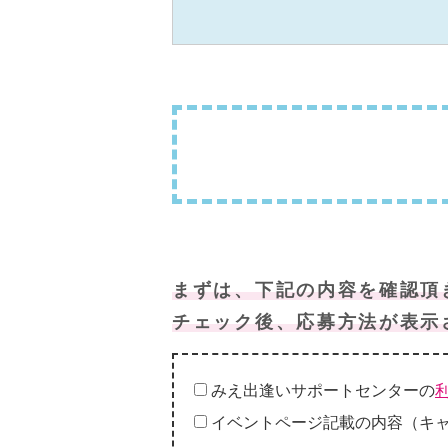
まずは、下記の内容を確認頂
チェック後、応募方法が表示
みえ出逢いサポートセンターの
イベントページ記載の内容（キ