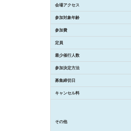
会場アクセス
参加対象年齢
参加費
定員
最少催行人数
参加決定方法
募集締切日
キャンセル料
その他